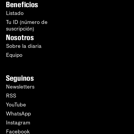
Beneficios
Listado
Tu ID (número de
suscripción)
Nosotros
Sobre la diaria
Equipo
Seguinos
Newsletters
RSS
YouTube
WhatsApp
Instagram
Facebook