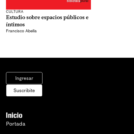
CULTURA
Estudio sobre espacios públicos e
íntimos
Francisco Abella
Ingresar
Suscribite
Inicio
Portada