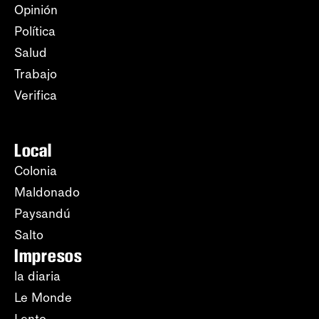
Opinión
Política
Salud
Trabajo
Verifica
Local
Colonia
Maldonado
Paysandú
Salto
Impresos
la diaria
Le Monde