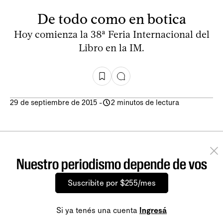
De todo como en botica
Hoy comienza la 38ª Feria Internacional del
Libro en la IM.
29 de septiembre de 2015
-
2 minutos de lectura
Nuestro periodismo depende de vos
Suscribite por $255/mes
Si ya tenés una cuenta
Ingresá