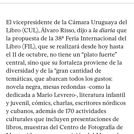
El vicepresidente de la Cámara Uruguaya del
Libro (CUL), Álvaro Risso, dijo a
la diaria
que
la propuesta de la 38ª Feria Internacional del
Libro (FIL), que se realizará desde hoy hasta
el 11 de octubre, no tiene un “plato fuerte”
central, sino que su fortaleza proviene de la
diversidad y de la “gran cantidad de
temáticas, que abarcan todos los gustos:
novela negra, mesas redondas -como la
dedicada a Mario Levrero-, literatura infantil
y juvenil, cómics, charlas, escritores nórdicos
y cubanos, además de 170 actividades
culturales que incluyen presentaciones de
libros, muestras del Centro de Fotografía de