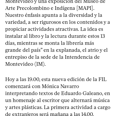
Montevideo y una exposición del Museo de
Arte Precolombino e Indígena [MAPI].
Nuestro énfasis apunta a la diversidad y la
variedad, a ser rigurosos en los contenidos y a
propiciar actividades atractivas. La idea es
instalar al libro y la lectura durante estos 13
días, mientras se monta la librería más
grande del país” en la explanada, el atrio y el
entrepiso de la sede de la Intendencia de
Montevideo (IM).
Hoy a las 19.00, esta nueva edición de la FIL
comenzará con Mónica Navarro
interpretando textos de Eduardo Galeano, en
un homenaje al escritor que alternará música
y artes plásticas. La primera actividad a cargo
de extranjeros será mañana a las 14.00,