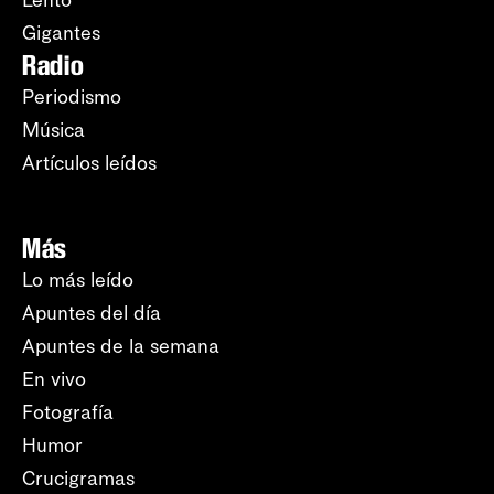
Lento
Gigantes
Radio
Periodismo
Música
Artículos leídos
Más
Lo más leído
Apuntes del día
Apuntes de la semana
En vivo
Fotografía
Humor
Crucigramas