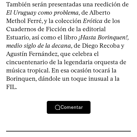
También serán presentadas una reedición de
El Uruguay como problema
, de Alberto
Methol Ferré, y la colección
Erótica
de los
Cuadernos de Ficción de la editorial
Estuario, así como el libro
¡Hasta Borinquen!,
medio siglo de la decana
, de Diego Recoba y
Agustín Fernández, que celebra el
cincuentenario de la legendaria orquesta de
música tropical. En esa ocasión tocará la
Borinquen, dándole un toque inusual a la
FIL.
Comentar