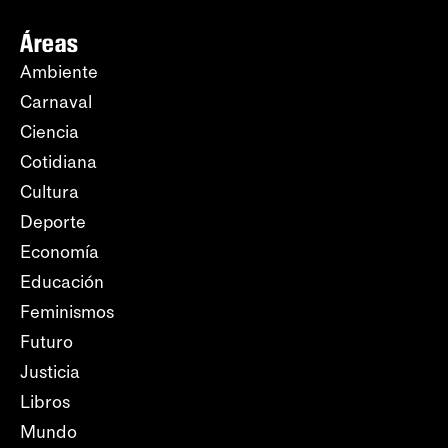
Áreas
Ambiente
Carnaval
Ciencia
Cotidiana
Cultura
Deporte
Economía
Educación
Feminismos
Futuro
Justicia
Libros
Mundo