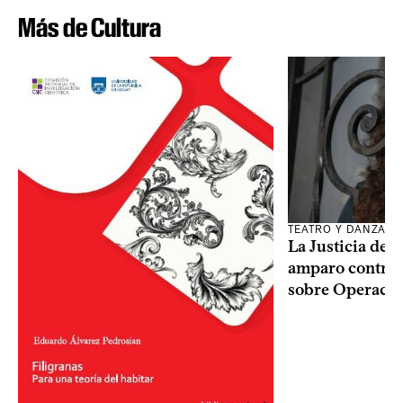
Más de Cultura
TEATRO Y DANZA
La Justicia des
amparo contra o
sobre Operaci