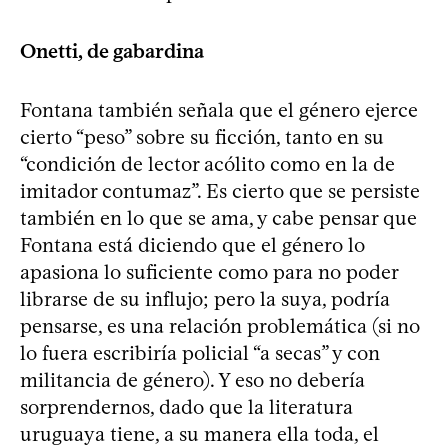
Onetti, de gabardina
Fontana también señala que el género ejerce
cierto “peso” sobre su ficción, tanto en su
“condición de lector acólito como en la de
imitador contumaz”. Es cierto que se persiste
también en lo que se ama, y cabe pensar que
Fontana está diciendo que el género lo
apasiona lo suficiente como para no poder
librarse de su influjo; pero la suya, podría
pensarse, es una relación problemática (si no
lo fuera escribiría policial “a secas” y con
militancia de género). Y eso no debería
sorprendernos, dado que la literatura
uruguaya tiene, a su manera ella toda, el