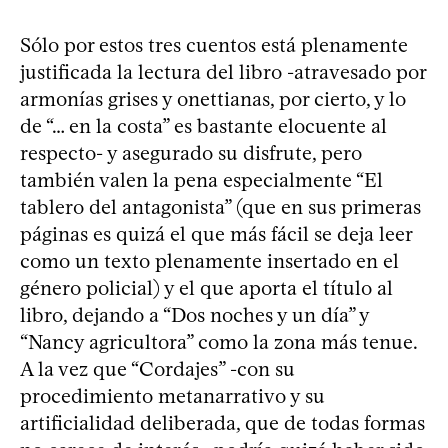
Sólo por estos tres cuentos está plenamente
justificada la lectura del libro -atravesado por
armonías grises y onettianas, por cierto, y lo
de “… en la costa” es bastante elocuente al
respecto- y asegurado su disfrute, pero
también valen la pena especialmente “El
tablero del antagonista” (que en sus primeras
páginas es quizá el que más fácil se deja leer
como un texto plenamente insertado en el
género policial) y el que aporta el título al
libro, dejando a “Dos noches y un día” y
“Nancy agricultora” como la zona más tenue.
A la vez que “Cordajes” -con su
procedimiento metanarrativo y su
artificialidad deliberada, que de todas formas