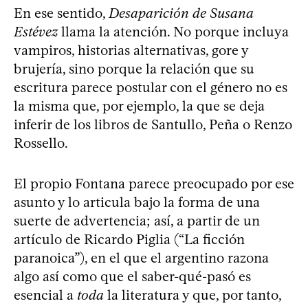
En ese sentido,
Desaparición de Susana
Estévez
llama la atención. No porque incluya
vampiros, historias alternativas, gore y
brujería, sino porque la relación que su
escritura parece postular con el género no es
la misma que, por ejemplo, la que se deja
inferir de los libros de Santullo, Peña o Renzo
Rossello.
El propio Fontana parece preocupado por ese
asunto y lo articula bajo la forma de una
suerte de advertencia; así, a partir de un
artículo de Ricardo Piglia (“La ficción
paranoica”), en el que el argentino razona
algo así como que el saber-qué-pasó es
esencial a
toda
la literatura y que, por tanto,