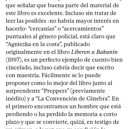
que señalar que buena parte del material de
este libro es excelente. Incluso sin tratar de
leer las posibles -no habría mayor interés en
hacerlo- “cercanías” o “acercamientos”
puntuales al género policial, está claro que
“Agniezka en la costa”, publicado
originalmente en el libro
Liberen a Bakunin
(1997), es un perfecto ejemplo de cuento bien
cincelado, incluso cabría decir que escrito
con maestría. Fácilmente se lo puede
proponer como lo mejor del libro junto al
sorprendente “Preppers” (previamente
inédito) y a “La Convención de Ginebra”. En
el primero encontramos un hombre que está
perdiendo o ha perdido la memoria a corto
plazo y que se convierte, quizá, en testigo de