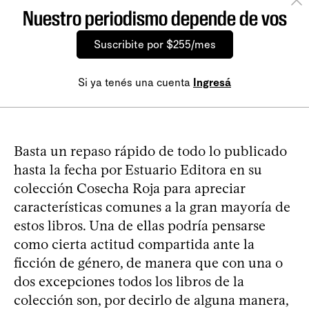
Nuestro periodismo depende de vos
Suscribite por $255/mes
Si ya tenés una cuenta
Ingresá
Basta un repaso rápido de todo lo publicado
hasta la fecha por Estuario Editora en su
colección Cosecha Roja para apreciar
características comunes a la gran mayoría de
estos libros. Una de ellas podría pensarse
como cierta actitud compartida ante la
ficción de género, de manera que con una o
dos excepciones todos los libros de la
colección son, por decirlo de alguna manera,