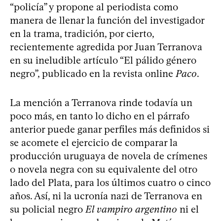
“policía” y propone al periodista como
manera de llenar la función del investigador
en la trama, tradición, por cierto,
recientemente agredida por Juan Terranova
en su ineludible artículo “El pálido género
negro”, publicado en la revista online
Paco
.
La mención a Terranova rinde todavía un
poco más, en tanto lo dicho en el párrafo
anterior puede ganar perfiles más definidos si
se acomete el ejercicio de comparar la
producción uruguaya de novela de crímenes
o novela negra con su equivalente del otro
lado del Plata, para los últimos cuatro o cinco
años. Así, ni la ucronía nazi de Terranova en
su policial negro
El vampiro argentino
ni el