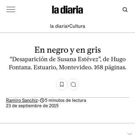
la diaria
Cultura
En negro y en gris
“Desaparición de Susana Estévez”, de Hugo
Fontana. Estuario, Montevideo. 168 páginas.
Ramiro Sanchiz
-
5 minutos de lectura
23 de septiembre de 2015