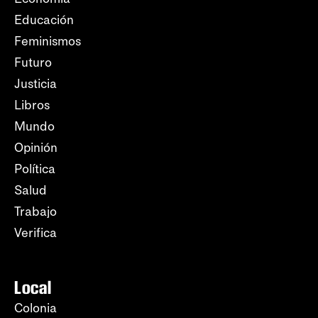
Educación
Feminismos
Futuro
Justicia
Libros
Mundo
Opinión
Política
Salud
Trabajo
Verifica
Local
Colonia