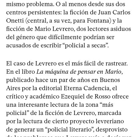
mismo problema. O al menos desde sus dos
centros persistentes: la ficción de Juan Carlos
Onetti (central, a su vez, para Fontana) y la
ficción de Mario Levrero, dos lectores asiduos
del género que difícilmente podrían ser
acusados de escribir “policial a secas”.
El caso de Levrero es el más fácil de rastrear.
En el libro
La máquina de pensar en Mario
,
publicado hace un par de años en Buenos
Aires por la editorial Eterna Cadencia, el
crítico y académico Ezequiel de Rosso ofrece
una interesante lectura de la zona “más
policial” de la ficción de Levrero, marcada
por la lectura de cierto proyecto levreriano
de generar un “policial literario”, desprovisto