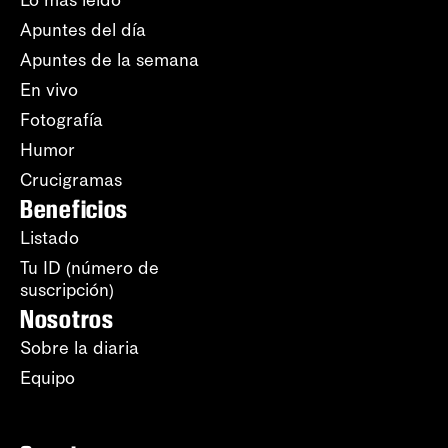
Apuntes del día
Apuntes de la semana
En vivo
Fotografía
Humor
Crucigramas
Beneficios
Listado
Tu ID (número de
suscripción)
Nosotros
Sobre la diaria
Equipo