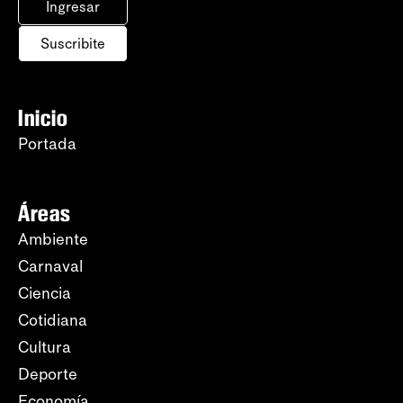
Ingresar
Suscribite
Inicio
Portada
Áreas
Ambiente
Carnaval
Ciencia
Cotidiana
Cultura
Deporte
Economía