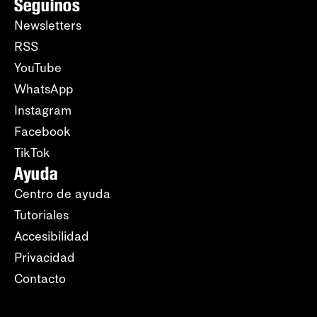
Seguinos
Newsletters
RSS
YouTube
WhatsApp
Instagram
Facebook
TikTok
Ayuda
Centro de ayuda
Tutoriales
Accesibilidad
Privacidad
Contacto