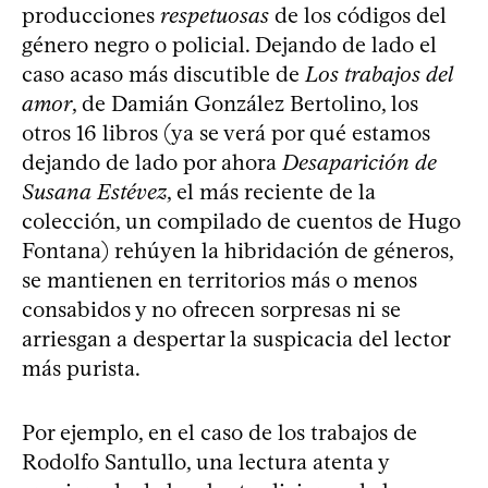
producciones
respetuosas
de los códigos del
género negro o policial. Dejando de lado el
caso acaso más discutible de
Los trabajos del
amor
, de Damián González Bertolino, los
otros 16 libros (ya se verá por qué estamos
dejando de lado por ahora
Desaparición de
Susana Estévez
, el más reciente de la
colección, un compilado de cuentos de Hugo
Fontana) rehúyen la hibridación de géneros,
se mantienen en territorios más o menos
consabidos y no ofrecen sorpresas ni se
arriesgan a despertar la suspicacia del lector
más purista.
Por ejemplo, en el caso de los trabajos de
Rodolfo Santullo, una lectura atenta y