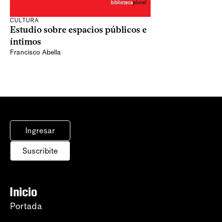
CULTURA
Estudio sobre espacios públicos e
íntimos
Francisco Abella
Ingresar
Suscribite
Inicio
Portada