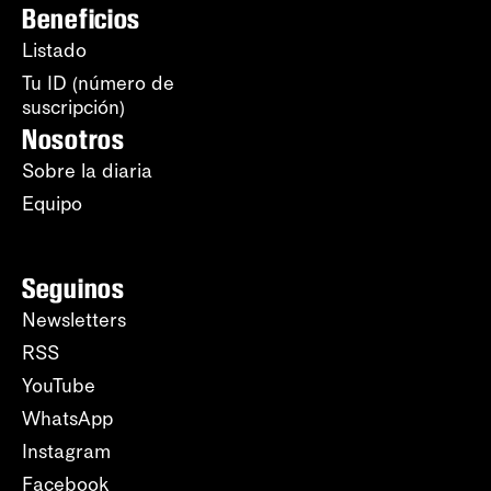
Beneficios
Listado
Tu ID (número de
suscripción)
Nosotros
Sobre la diaria
Equipo
Seguinos
Newsletters
RSS
YouTube
WhatsApp
Instagram
Facebook