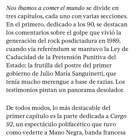
Nos íbamos a comer el mundo
se divide en
tres capítulos, cada uno con varias secciones.
En el primero, dedicado a los 90, se destacan
los comentarios sobre el golpe que vivió la
generación del rock posdictadura en 1989,
cuando vía referéndum se mantuvo la Ley de
Caducidad de la Pretensión Punitiva del
Estado; la frutilla del postre del primer
gobierno de Julio María Sanguinetti, que
tenía mucho merengue a base de razias. Los
testimonios pintan un panorama desolador.
De todos modos, lo más destacable del
primer capítulo es la parte dedicada a
Cargo
92
, un espectáculo polifacético que tuvo
como vedette a Mano Negra, banda francesa