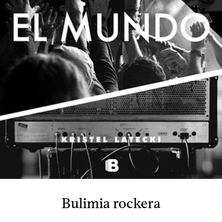
Bulimia rockera