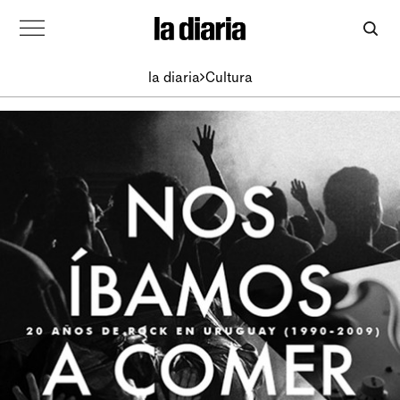
la diaria
Cultura