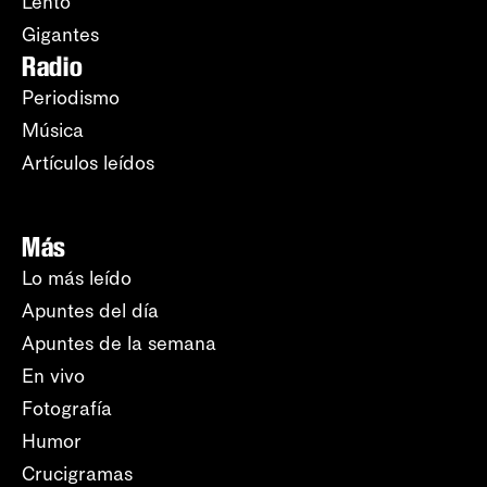
Lento
Gigantes
Radio
Periodismo
Música
Artículos leídos
Más
Lo más leído
Apuntes del día
Apuntes de la semana
En vivo
Fotografía
Humor
Crucigramas