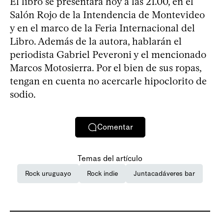
El libro se presentará hoy a las 21.00, en el
Salón Rojo de la Intendencia de Montevideo
y en el marco de la Feria Internacional del
Libro. Además de la autora, hablarán el
periodista Gabriel Peveroni y el mencionado
Marcos Motosierra. Por el bien de sus ropas,
tengan en cuenta no acercarle hipoclorito de
sodio.
Comentar
Temas del artículo
Rock uruguayo
Rock indie
Juntacadáveres bar