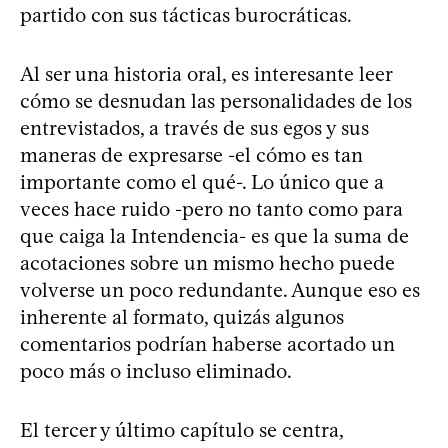
partido con sus tácticas burocráticas.
Al ser una historia oral, es interesante leer
cómo se desnudan las personalidades de los
entrevistados, a través de sus egos y sus
maneras de expresarse -el cómo es tan
importante como el qué-. Lo único que a
veces hace ruido -pero no tanto como para
que caiga la Intendencia- es que la suma de
acotaciones sobre un mismo hecho puede
volverse un poco redundante. Aunque eso es
inherente al formato, quizás algunos
comentarios podrían haberse acortado un
poco más o incluso eliminado.
El tercer y último capítulo se centra,