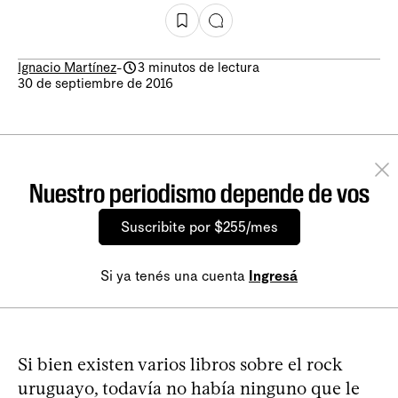
Ignacio Martínez
-
3 minutos de lectura
30 de septiembre de 2016
Nuestro periodismo depende de vos
Suscribite por $255/mes
Si ya tenés una cuenta
Ingresá
Si bien existen varios libros sobre el rock
uruguayo, todavía no había ninguno que le