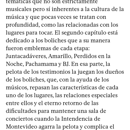
temáticas que no son estrictamente
musicales pero sí inherentes a la cultura de la
música y que pocas veces se tratan con
profundidad, como las relacionadas con los
lugares para tocar. El segundo capítulo está
dedicado a los boliches que a su manera
fueron emblemas de cada etapa:
Juntacadáveres, Amarillo, Perdidos en la
Noche, Pachamama y BJ. En esa parte, la
pelota de los testimonios la juegan los dueños
de los boliches, que, con la ayuda de los
músicos, repasan las características de cada
uno de los lugares, las relaciones especiales
entre ellos y el eterno retorno de las
dificultades para mantener una sala de
conciertos cuando la Intendencia de
Montevideo agarra la pelota y complica el