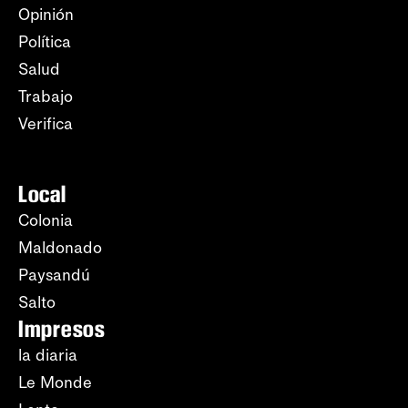
Opinión
Política
Salud
Trabajo
Verifica
Local
Colonia
Maldonado
Paysandú
Salto
Impresos
la diaria
Le Monde