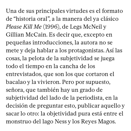
Una de sus principales virtudes es el formato
de “historia oral”, a la manera del ya clásico
Please Kill Me
(1996), de Legs McNeil y
Gillian McCain. Es decir que, excepto en
pequeñas introducciones, la autora no se
mete y deja hablar a los protagonistas. Así las
cosas, la pelota de la subjetividad se juega
todo el tiempo en la cancha de los
entrevistados, que son los que cortaron el
bacalao y la vivieron. Pero por supuesto,
señora, que también hay un grado de
subjetividad del lado de la periodista, en la
decisión de preguntar esto, publicar aquello y
sacar lo otro: la objetividad pura está entre el
monstruo del lago Ness y los Reyes Magos.