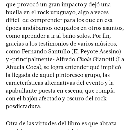
que provocó un gran impacto y dejó una
huella en el rock uruguayo, algo a veces
difícil de comprender para los que en esa
época andábamos ocupados en otros asuntos,
como aprender a ir al baño solos. Por fin,
gracias a los testimonios de varios músicos,
como Fernando Santullo (El Peyote Asesino)
y -principalmente- Alfredo
Chole
Gianotti (La
Abuela Coca), se logra entender qué implicó
la llegada de aquel pintoresco grupo, las
características alternativas del evento y la
apabullante puesta en escena, que rompía
con el bajón afectado y oscuro del rock
posdictadura.
Otra de las virtudes del libro es que abraza