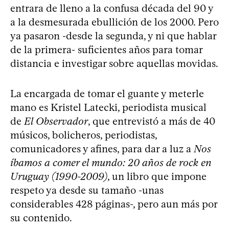
entrara de lleno a la confusa década del 90 y
a la desmesurada ebullición de los 2000. Pero
ya pasaron -desde la segunda, y ni que hablar
de la primera- suficientes años para tomar
distancia e investigar sobre aquellas movidas.
La encargada de tomar el guante y meterle
mano es Kristel Latecki, periodista musical
de
El Observador
, que entrevistó a más de 40
músicos, bolicheros, periodistas,
comunicadores y afines, para dar a luz a
Nos
íbamos a comer el mundo: 20 años de rock en
Uruguay (1990-2009)
, un libro que impone
respeto ya desde su tamaño -unas
considerables 428 páginas-, pero aun más por
su contenido.