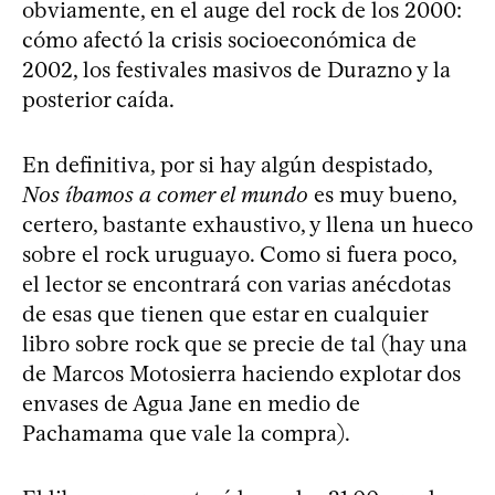
obviamente, en el auge del rock de los 2000:
cómo afectó la crisis socioeconómica de
2002, los festivales masivos de Durazno y la
posterior caída.
En definitiva, por si hay algún despistado,
Nos íbamos a comer el mundo
es muy bueno,
certero, bastante exhaustivo, y llena un hueco
sobre el rock uruguayo. Como si fuera poco,
el lector se encontrará con varias anécdotas
de esas que tienen que estar en cualquier
libro sobre rock que se precie de tal (hay una
de Marcos Motosierra haciendo explotar dos
envases de Agua Jane en medio de
Pachamama que vale la compra).