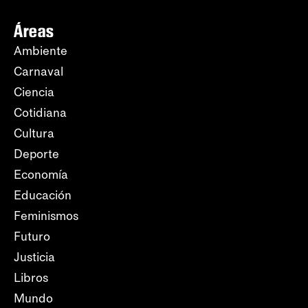
Áreas
Ambiente
Carnaval
Ciencia
Cotidiana
Cultura
Deporte
Economía
Educación
Feminismos
Futuro
Justicia
Libros
Mundo