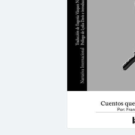
Cuentos que 
Por: Fran