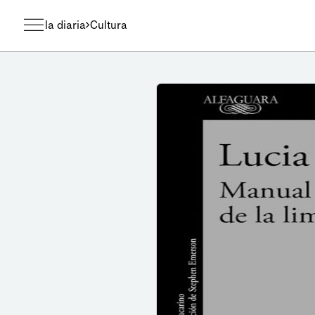
la diaria
Cultura