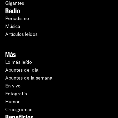
Gigantes
Radio
Periodismo
Música
Artículos leídos
Más
Lo más leído
Apuntes del día
Apuntes de la semana
En vivo
Fotografía
Humor
Crucigramas
Beneficios