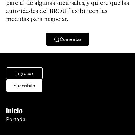
parcial de algunas sucursales, y quiere que las
autoridades del BROU flexibilicen las
medidas para negociar.
Comentar
Ingresar
Suscribite
Inicio
Portada