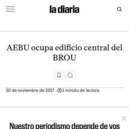
AEBU ocupa edificio central del
BROU
30 de noviembre de 2017
-
1 minuto de lectura
Nuestro periodismo depende de vos