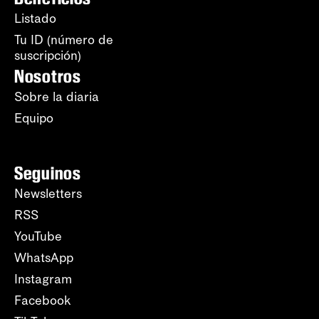
Listado
Tu ID (número de
suscripción)
Nosotros
Sobre la diaria
Equipo
Seguinos
Newsletters
RSS
YouTube
WhatsApp
Instagram
Facebook