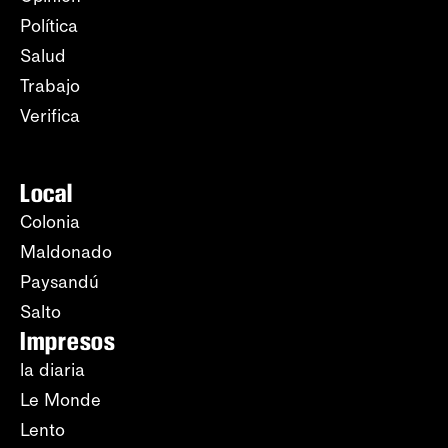
Política
Salud
Trabajo
Verifica
Local
Colonia
Maldonado
Paysandú
Salto
Impresos
la diaria
Le Monde
Lento