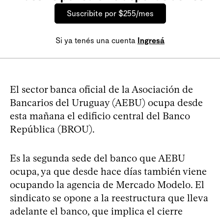
Suscribite por $255/mes
Si ya tenés una cuenta
Ingresá
El sector banca oficial de la Asociación de
Bancarios del Uruguay (AEBU) ocupa desde
esta mañana el edificio central del Banco
República (BROU).
Es la segunda sede del banco que AEBU
ocupa, ya que desde hace días también viene
ocupando la agencia de Mercado Modelo. El
sindicato se opone a la reestructura que lleva
adelante el banco, que implica el cierre