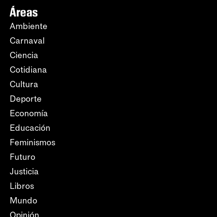
Áreas
Ambiente
Carnaval
Ciencia
Cotidiana
Cultura
Deporte
Economía
Educación
Feminismos
Futuro
Justicia
Libros
Mundo
Opinión