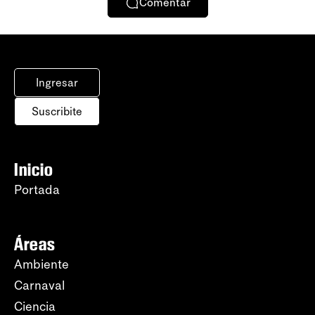
Comentar
Ingresar
Suscribite
Inicio
Portada
Áreas
Ambiente
Carnaval
Ciencia