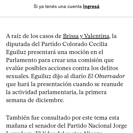
Si ya tenés una cuenta
Ingresá
A raíz de los casos de
Brissa y Valentina
, la
diputada del Partido Colorado Cecilia
Eguiluz presentará una moción en el
Parlamento para crear una comisión que
evalúe posibles acciones contra los delitos
sexuales. Eguiluz dijo al diario
El Observador
que hará la presentación cuando se reanude
la actividad parlamentaria, la primera
semana de diciembre.
También fue consultado por este tema esta
mañana el senador del Partido Nacional Jorge