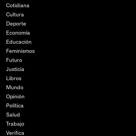
Cotidiana
Cultura
Deporte
Economía
Educación
Feminismos
Futuro
Justicia
Libros
Mundo
Opinión
Política
Salud
Trabajo
Verifica