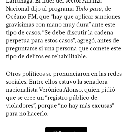
Larrañaga. El líder del sector Alianza
Nacional dijo al programa
Todo pasa
, de
Océano FM, que “hay que aplicar sanciones
gravísimas con mano muy dura” ante este
tipo de casos. “Se debe discutir la cadena
perpetua para estos casos”, agregó, antes de
preguntarse si una persona que comete este
tipo de delitos es rehabilitable.
Otros políticos se pronunciaron en las redes
sociales. Entre ellos estuvo la senadora
nacionalista Verónica Alonso, quien pidió
que se cree un “registro público de
violadores”, porque “no hay más excusas”
para no hacerlo.