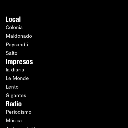
Local
Colonia
Maldonado
Paysandú
Salto
Impresos
la diaria
Le Monde
Lento
Gigantes
Radio
Periodismo
Música