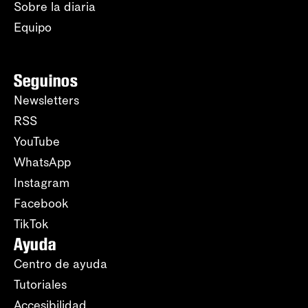
Sobre la diaria
Equipo
Seguinos
Newsletters
RSS
YouTube
WhatsApp
Instagram
Facebook
TikTok
Ayuda
Centro de ayuda
Tutoriales
Accesibilidad