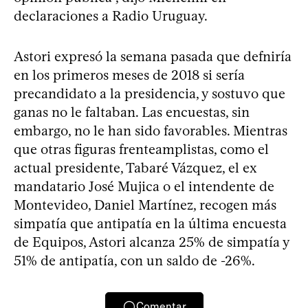
declaraciones a Radio Uruguay.
Astori expresó la semana pasada que defniría
en los primeros meses de 2018 si sería
precandidato a la presidencia, y sostuvo que
ganas no le faltaban. Las encuestas, sin
embargo, no le han sido favorables. Mientras
que otras figuras frenteamplistas, como el
actual presidente, Tabaré Vázquez, el ex
mandatario José Mujica o el intendente de
Montevideo, Daniel Martínez, recogen más
simpatía que antipatía en la última encuesta
de Equipos, Astori alcanza 25% de simpatía y
51% de antipatía, con un saldo de -26%.
Comentar