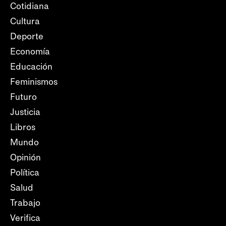
Cotidiana
Cultura
Deporte
Economía
Educación
Feminismos
Futuro
Justicia
Libros
Mundo
Opinión
Política
Salud
Trabajo
Verifica