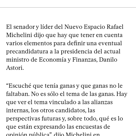
El senador y líder del Nuevo Espacio Rafael
Michelini dijo que hay que tener en cuenta
varios elementos para definir una eventual
precandidatura a la presidencia del actual
ministro de Economía y Finanzas, Danilo
Astori.
“Escuché que tenía ganas y que ganas no le
faltaban. No es sólo el tema de las ganas. Hay
que ver el tema vinculado a las alianzas
internas, los otros candidatos, las
perspectivas futuras y, sobre todo, qué es lo
que están expresando las encuestas de
opinión pública”, dijo Michelini en