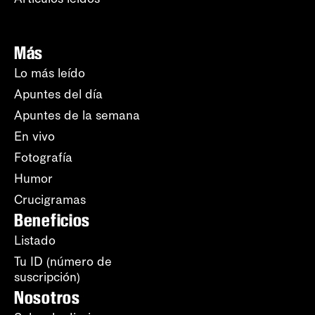
Más
Lo más leído
Apuntes del día
Apuntes de la semana
En vivo
Fotografía
Humor
Crucigramas
Beneficios
Listado
Tu ID (número de
suscripción)
Nosotros