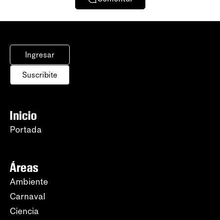
Ingresar
Suscribite
Inicio
Portada
Áreas
Ambiente
Carnaval
Ciencia