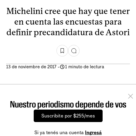
Michelini cree que hay que tener
en cuenta las encuestas para
definir precandidatura de Astori
13 de noviembre de 2017
-
1 minuto de lectura
Nuestro periodismo depende de vos
Suscribite por $255/mes
Si ya tenés una cuenta
Ingresá