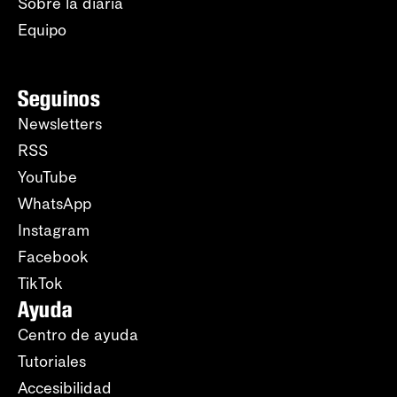
Sobre la diaria
Equipo
Seguinos
Newsletters
RSS
YouTube
WhatsApp
Instagram
Facebook
TikTok
Ayuda
Centro de ayuda
Tutoriales
Accesibilidad