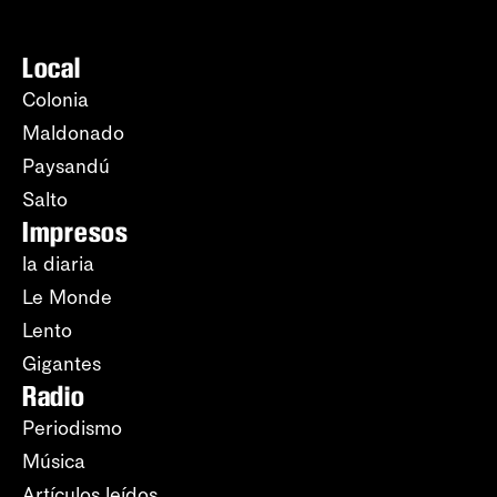
Local
Colonia
Maldonado
Paysandú
Salto
Impresos
la diaria
Le Monde
Lento
Gigantes
Radio
Periodismo
Música
Artículos leídos