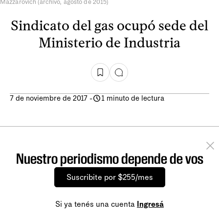
Mazzarovich (archivo, agosto de 2015)
Sindicato del gas ocupó sede del
Ministerio de Industria
7 de noviembre de 2017
-
1 minuto de lectura
Nuestro periodismo depende de vos
Suscribite por $255/mes
Si ya tenés una cuenta
Ingresá