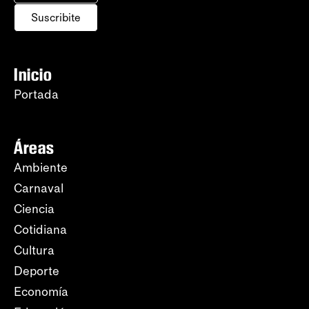
Suscribite
Inicio
Portada
Áreas
Ambiente
Carnaval
Ciencia
Cotidiana
Cultura
Deporte
Economía