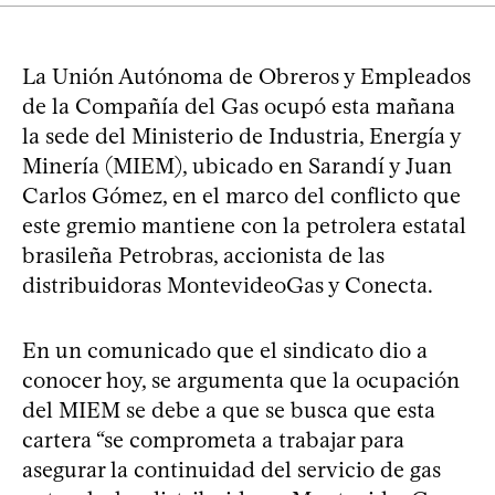
La Unión Autónoma de Obreros y Empleados
de la Compañía del Gas ocupó esta mañana
la sede del Ministerio de Industria, Energía y
Minería (MIEM), ubicado en Sarandí y Juan
Carlos Gómez, en el marco del conflicto que
este gremio mantiene con la petrolera estatal
brasileña Petrobras, accionista de las
distribuidoras MontevideoGas y Conecta.
En un comunicado que el sindicato dio a
conocer hoy, se argumenta que la ocupación
del MIEM se debe a que se busca que esta
cartera “se comprometa a trabajar para
asegurar la continuidad del servicio de gas