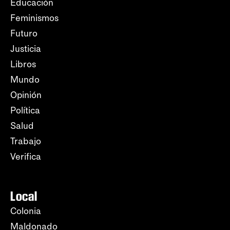
Educación
Feminismos
Futuro
Justicia
Libros
Mundo
Opinión
Política
Salud
Trabajo
Verifica
Local
Colonia
Maldonado