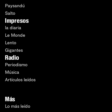
Paysandú
Salto
Impresos
la diaria
Le Monde
Lento
Gigantes
Radio
Periodismo
Música
Artículos leídos
Más
Lo más leído