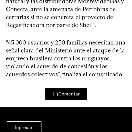
natural y las distribuidoras MontevideoGas y
Conecta, ante la amenaza de Petrobras de
cerrarlas si no se concreta el proyecto de
Regasificadora por parte de Shell”.
“45.000 usuarios y 250 familias necesitan una
señal clara del Ministerio ante el ataque de la
empresa brasilera contra los uruguayos,
violando el acuerdo de concesión y los
acuerdos colectivos”, finaliza el comunicado.
Comentar
Ingresar