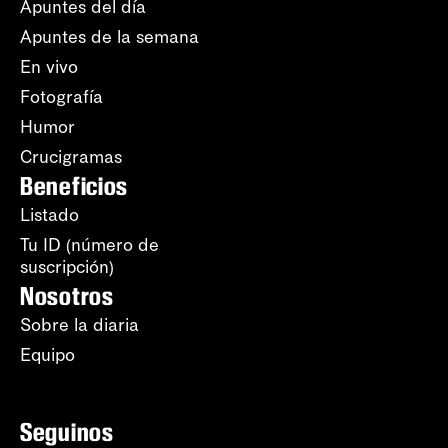
Apuntes del día
Apuntes de la semana
En vivo
Fotografía
Humor
Crucigramas
Beneficios
Listado
Tu ID (número de
suscripción)
Nosotros
Sobre la diaria
Equipo
Seguinos