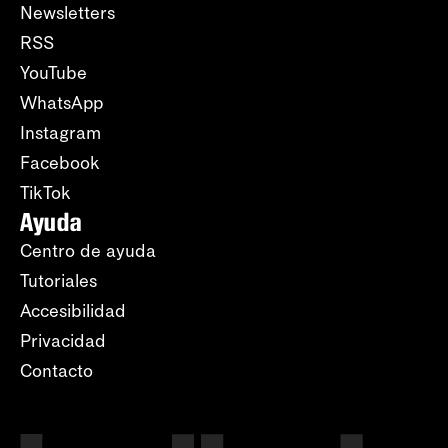
Newsletters
RSS
YouTube
WhatsApp
Instagram
Facebook
TikTok
Ayuda
Centro de ayuda
Tutoriales
Accesibilidad
Privacidad
Contacto