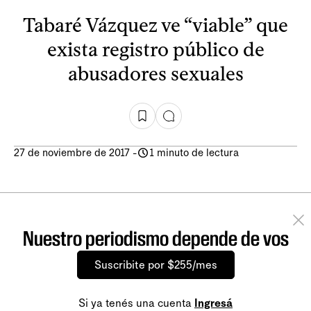
Tabaré Vázquez ve “viable” que
exista registro público de
abusadores sexuales
27 de noviembre de 2017
-
1 minuto de lectura
Nuestro periodismo depende de vos
Suscribite por $255/mes
Si ya tenés una cuenta
Ingresá