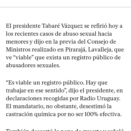
El presidente Tabaré Vázquez se refirió hoy a
los recientes casos de abuso sexual hacia
menores y dijo en la previa del Consejo de
Ministros realizado en Pirarajá, Lavalleja, que
ve “viable” que exista un registro público de
abusadores sexuales.
“Es viable un registro público. Hay que
trabajar en ese sentido”, dijo el presidente, en
declaraciones recogidas por Radio Uruguay.
El mandatario, no obstante, desestimó la
castración química por no ser 100% efectiva.