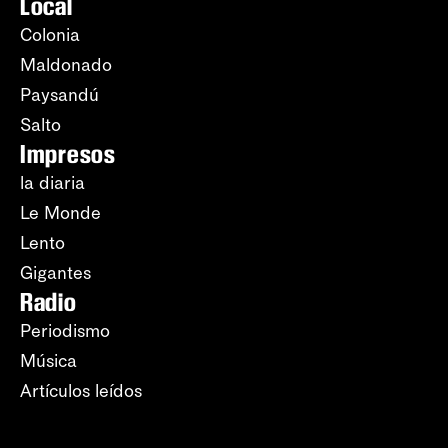
Local
Colonia
Maldonado
Paysandú
Salto
Impresos
la diaria
Le Monde
Lento
Gigantes
Radio
Periodismo
Música
Artículos leídos