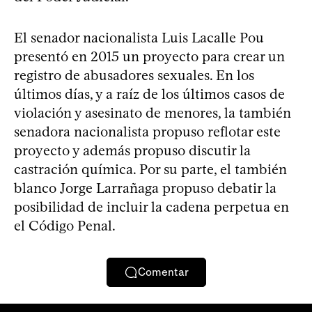
El senador nacionalista Luis Lacalle Pou
presentó en 2015 un proyecto para crear un
registro de abusadores sexuales. En los
últimos días, y a raíz de los últimos casos de
violación y asesinato de menores, la también
senadora nacionalista propuso reflotar este
proyecto y además propuso discutir la
castración química. Por su parte, el también
blanco Jorge Larrañaga propuso debatir la
posibilidad de incluir la cadena perpetua en
el Código Penal.
Comentar