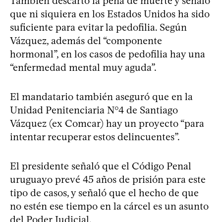
También descartó la pena de muerte y señaló
que ni siquiera en los Estados Unidos ha sido
suficiente para evitar la pedofilia. Según
Vázquez, además del “componente
hormonal”, en los casos de pedofilia hay una
“enfermedad mental muy aguda”.
El mandatario también aseguró que en la
Unidad Penitenciaria N°4 de Santiago
Vázquez (ex Comcar) hay un proyecto “para
intentar recuperar estos delincuentes”.
El presidente señaló que el Código Penal
uruguayo prevé 45 años de prisión para este
tipo de casos, y señaló que el hecho de que
no estén ese tiempo en la cárcel es un asunto
del Poder Judicial.