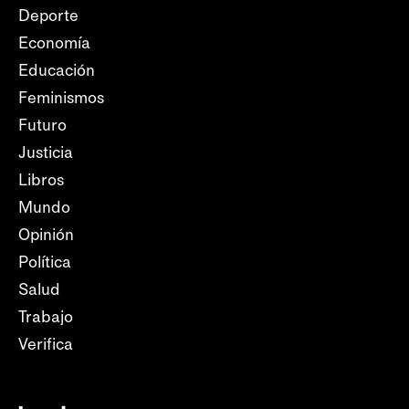
Deporte
Economía
Educación
Feminismos
Futuro
Justicia
Libros
Mundo
Opinión
Política
Salud
Trabajo
Verifica