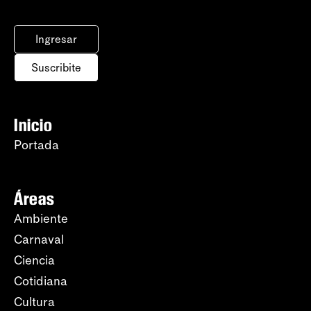
Ingresar
Suscribite
Inicio
Portada
Áreas
Ambiente
Carnaval
Ciencia
Cotidiana
Cultura