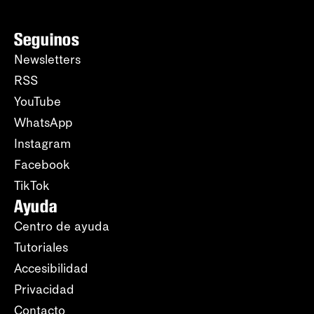
Seguinos
Newsletters
RSS
YouTube
WhatsApp
Instagram
Facebook
TikTok
Ayuda
Centro de ayuda
Tutoriales
Accesibilidad
Privacidad
Contacto