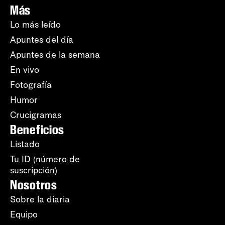
Más
Lo más leído
Apuntes del día
Apuntes de la semana
En vivo
Fotografía
Humor
Crucigramas
Beneficios
Listado
Tu ID (número de
suscripción)
Nosotros
Sobre la diaria
Equipo