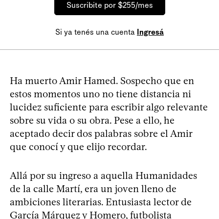
Suscribite por $255/mes
Si ya tenés una cuenta
Ingresá
Ha muerto Amir Hamed. Sospecho que en
estos momentos uno no tiene distancia ni
lucidez suficiente para escribir algo relevante
sobre su vida o su obra. Pese a ello, he
aceptado decir dos palabras sobre el Amir
que conocí y que elijo recordar.
Allá por su ingreso a aquella Humanidades
de la calle Martí, era un joven lleno de
ambiciones literarias. Entusiasta lector de
García Márquez y Homero, futbolista