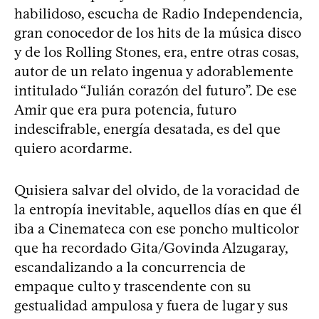
habilidoso, escucha de Radio Independencia,
gran conocedor de los hits de la música disco
y de los Rolling Stones, era, entre otras cosas,
autor de un relato ingenua y adorablemente
intitulado “Julián corazón del futuro”. De ese
Amir que era pura potencia, futuro
indescifrable, energía desatada, es del que
quiero acordarme.
Quisiera salvar del olvido, de la voracidad de
la entropía inevitable, aquellos días en que él
iba a Cinemateca con ese poncho multicolor
que ha recordado Gita/Govinda Alzugaray,
escandalizando a la concurrencia de
empaque culto y trascendente con su
gestualidad ampulosa y fuera de lugar y sus