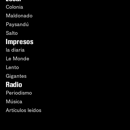
Colonia
Maldonado
Paysandú
Salto
Impresos
la diaria
Le Monde
Lento
Gigantes
Radio
Periodismo
Música
Artículos leídos