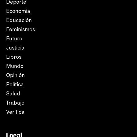
Deporte
Economía
Educación
Feminismos
Futuro
Justicia
Libros
Mundo
Opinión
Política
Salud
Trabajo
Verifica
Local