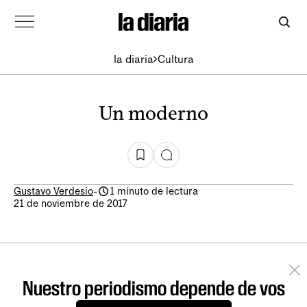
la diaria
Cultura
Un moderno
Gustavo Verdesio
-
1 minuto de lectura
21 de noviembre de 2017
Nuestro periodismo depende de vos