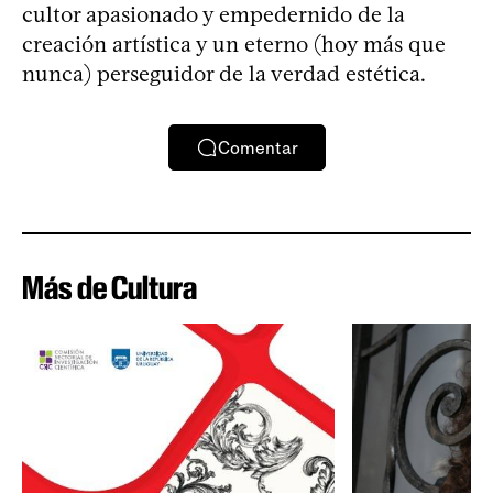
cultor apasionado y empedernido de la
creación artística y un eterno (hoy más que
nunca) perseguidor de la verdad estética.
Comentar
Más de Cultura