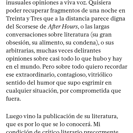
inusuales opiniones a viva voz. Quisiera
poder recuperar fragmentos de una noche en
Treinta y Tres que a la distancia parece digna
del Scorsese de
After Hours
, o las largas
conversaciones sobre literatura (su gran
obsesión, su alimento, su condena), o sus
arbitrarias, muchas veces delirantes
opiniones sobre casi todo lo que hubo y hay
en el mundo. Pero sobre todo quiero recordar
ese extraordinario, contagioso, vitriólico
sentido del humor que supo esgrimir en
cualquier situación, por comprometida que
fuera.
Luego vino la publicación de su literatura,
que es por lo que se lo conocerá. Mi
condición de crítico literario precozmente