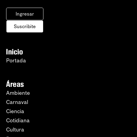
Ingresar
Suscribite
Inicio
Portada
Áreas
Ambiente
Carnaval
Ciencia
Cotidiana
Cultura