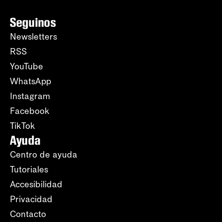
Seguinos
Newsletters
RSS
YouTube
WhatsApp
Instagram
Facebook
TikTok
Ayuda
Centro de ayuda
Tutoriales
Accesibilidad
Privacidad
Contacto