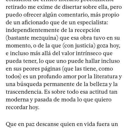
retirado me exime de disertar sobre ella, pero
puedo ofrecer algún comentario, más propio
de un aficionado que de un especialista:
independientemente de la recepción
(bastante mezquina) que esa obra tuvo en su
momento, o de la que (con justicia) goza hoy,
e incluso más allá del valor intrínseco que
pueda tener, lo que uno puede hallar incluso
en sus peores páginas (que las tiene, como
todos) es un profundo amor por la literatura y
una búsqueda permanente de la belleza y la
trascendencia. Es sobre todo esa actitud tan
moderna y pasada de moda lo que quiero
recordar hoy.
Que en paz descanse quien en vida fuera un