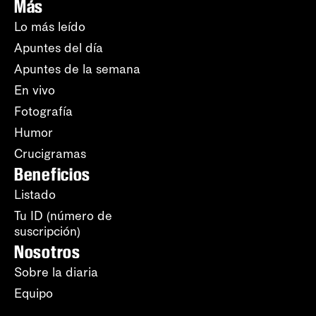
Más
Lo más leído
Apuntes del día
Apuntes de la semana
En vivo
Fotografía
Humor
Crucigramas
Beneficios
Listado
Tu ID (número de
suscripción)
Nosotros
Sobre la diaria
Equipo