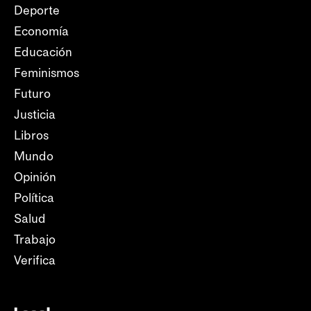
Deporte
Economía
Educación
Feminismos
Futuro
Justicia
Libros
Mundo
Opinión
Política
Salud
Trabajo
Verifica