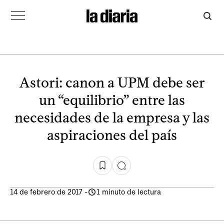
Astori: canon a UPM debe ser
un “equilibrio” entre las
necesidades de la empresa y las
aspiraciones del país
14 de febrero de 2017
-
1 minuto de lectura