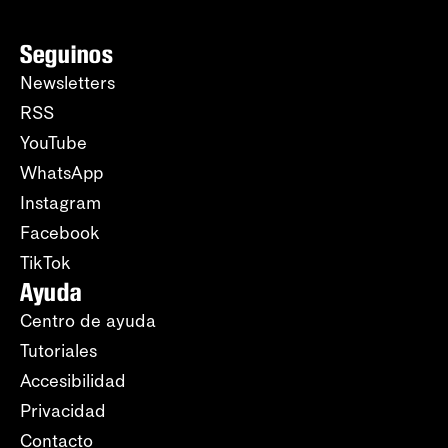
Seguinos
Newsletters
RSS
YouTube
WhatsApp
Instagram
Facebook
TikTok
Ayuda
Centro de ayuda
Tutoriales
Accesibilidad
Privacidad
Contacto