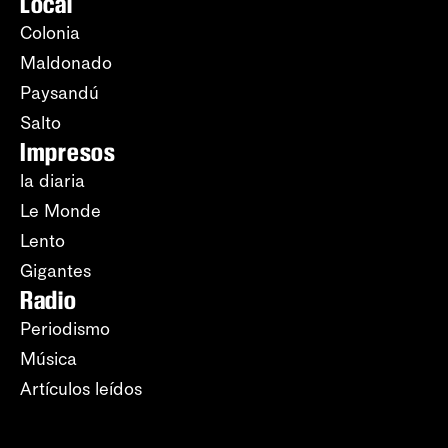
Local
Colonia
Maldonado
Paysandú
Salto
Impresos
la diaria
Le Monde
Lento
Gigantes
Radio
Periodismo
Música
Artículos leídos