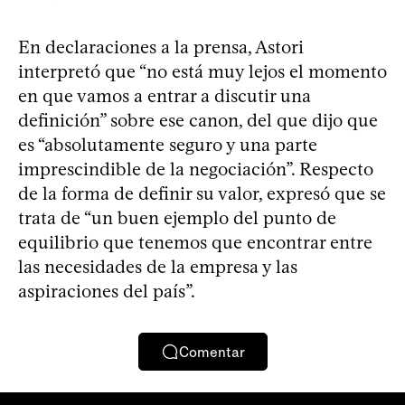
En declaraciones a la prensa, Astori
interpretó que “no está muy lejos el momento
en que vamos a entrar a discutir una
definición” sobre ese canon, del que dijo que
es “absolutamente seguro y una parte
imprescindible de la negociación”. Respecto
de la forma de definir su valor, expresó que se
trata de “un buen ejemplo del punto de
equilibrio que tenemos que encontrar entre
las necesidades de la empresa y las
aspiraciones del país”.
Comentar