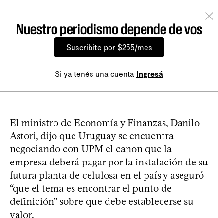
Nuestro periodismo depende de vos
Suscribite por $255/mes
Si ya tenés una cuenta
Ingresá
El ministro de Economía y Finanzas, Danilo
Astori, dijo que Uruguay se encuentra
negociando con UPM el canon que la
empresa deberá pagar por la instalación de su
futura planta de celulosa en el país y aseguró
“que el tema es encontrar el punto de
definición” sobre que debe establecerse su
valor.