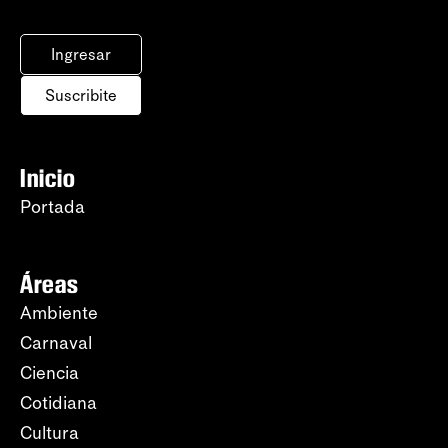
Ingresar
Suscribite
Inicio
Portada
Áreas
Ambiente
Carnaval
Ciencia
Cotidiana
Cultura