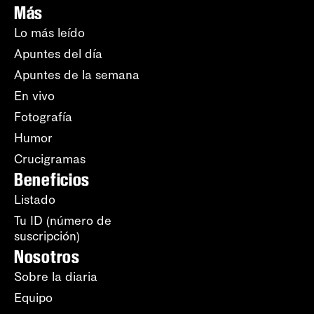
Más
Lo más leído
Apuntes del día
Apuntes de la semana
En vivo
Fotografía
Humor
Crucigramas
Beneficios
Listado
Tu ID (número de
suscripción)
Nosotros
Sobre la diaria
Equipo