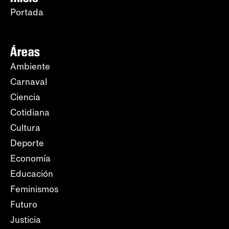
Portada
Áreas
Ambiente
Carnaval
Ciencia
Cotidiana
Cultura
Deporte
Economía
Educación
Feminismos
Futuro
Justicia