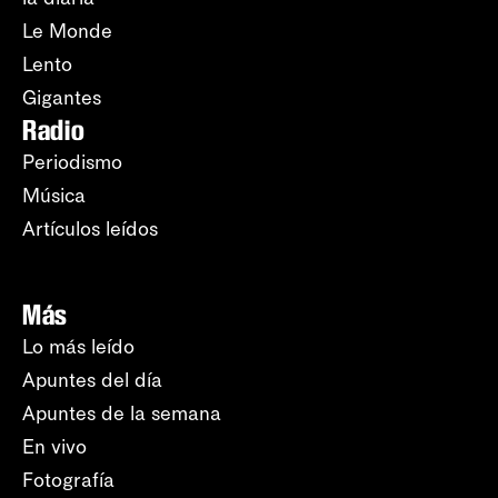
Le Monde
Lento
Gigantes
Radio
Periodismo
Música
Artículos leídos
Más
Lo más leído
Apuntes del día
Apuntes de la semana
En vivo
Fotografía