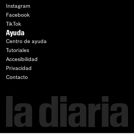
Instagram
Facebook
TikTok
Ayuda
Centro de ayuda
Tutoriales
Accesibilidad
Privacidad
Contacto