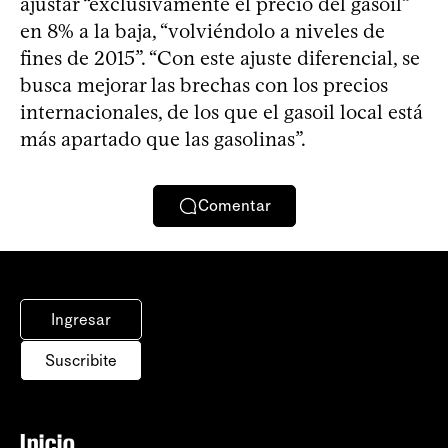
ajustar “exclusivamente el precio del gasoil”
en 8% a la baja, “volviéndolo a niveles de
fines de 2015”. “Con este ajuste diferencial, se
busca mejorar las brechas con los precios
internacionales, de los que el gasoil local está
más apartado que las gasolinas”.
Comentar
Ingresar
Suscribite
Inicio