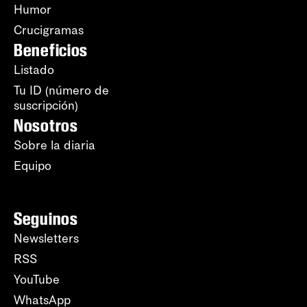
Humor
Crucigramas
Beneficios
Listado
Tu ID (número de
suscripción)
Nosotros
Sobre la diaria
Equipo
Seguinos
Newsletters
RSS
YouTube
WhatsApp