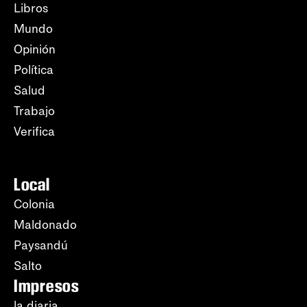
Libros
Mundo
Opinión
Política
Salud
Trabajo
Verifica
Local
Colonia
Maldonado
Paysandú
Salto
Impresos
la diaria