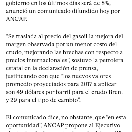
gobierno en los últimos días será de 8%,
anunció un comunicado difundido hoy por
ANCAP.
“Se traslada al precio del gasoil la mejora del
margen observada por un menor costo del
crudo, mejorando las brechas con respecto a
precios internacionales”, sostuvo la petrolera
estatal en la declaración de prensa,
justificando con que “los nuevos valores
promedio proyectados para 2017 a aplicar
son 49 dólares por barril para el crudo Brent
y 29 para el tipo de cambio”.
El comunicado dice, no obstante, que “en esta
oportunidad”, ANCAP propone al Ejecutivo