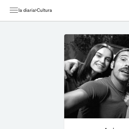
la diaria
Cultura