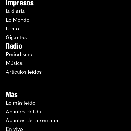
Impresos
la diaria
Le Monde
Lento
Gigantes
Radio
Periodismo
Música
Artículos leídos
Más
Lo más leído
Apuntes del día
Apuntes de la semana
En vivo