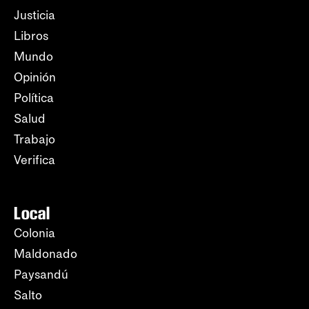
Justicia
Libros
Mundo
Opinión
Política
Salud
Trabajo
Verifica
Local
Colonia
Maldonado
Paysandú
Salto