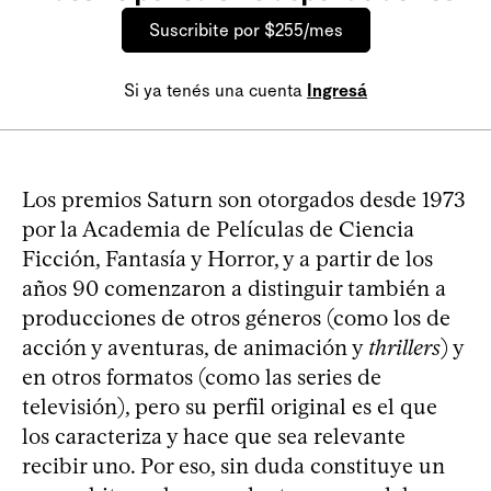
Suscribite por $255/mes
Si ya tenés una cuenta
Ingresá
Los premios Saturn son otorgados desde 1973
por la Academia de Películas de Ciencia
Ficción, Fantasía y Horror, y a partir de los
años 90 comenzaron a distinguir también a
producciones de otros géneros (como los de
acción y aventuras, de animación y
thrillers
) y
en otros formatos (como las series de
televisión), pero su perfil original es el que
los caracteriza y hace que sea relevante
recibir uno. Por eso, sin duda constituye un