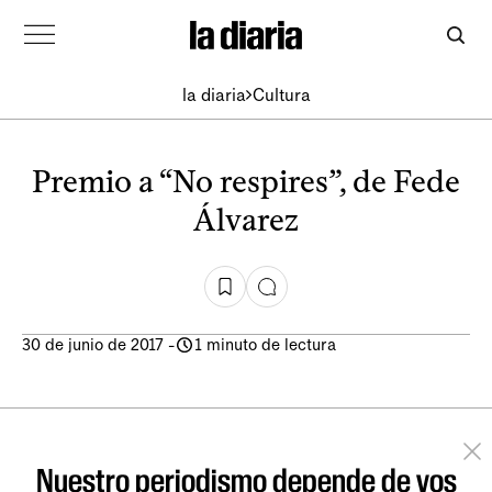
la diaria
Cultura
Premio a “No respires”, de Fede
Álvarez
30 de junio de 2017
-
1 minuto de lectura
Nuestro periodismo depende de vos