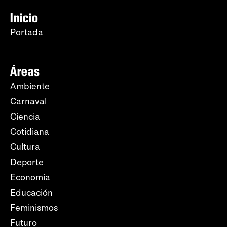
Inicio
Portada
Áreas
Ambiente
Carnaval
Ciencia
Cotidiana
Cultura
Deporte
Economía
Educación
Feminismos
Futuro