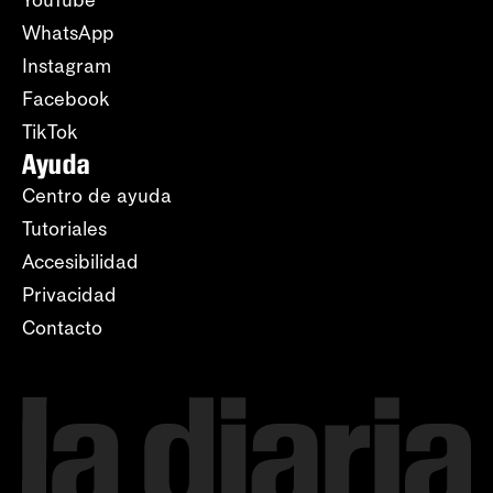
WhatsApp
Instagram
Facebook
TikTok
Ayuda
Centro de ayuda
Tutoriales
Accesibilidad
Privacidad
Contacto