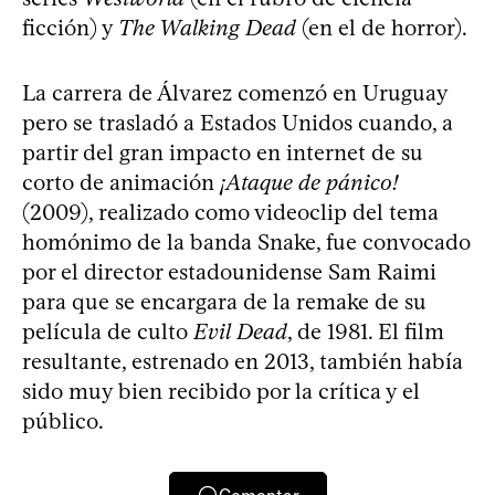
ficción) y
The Walking Dead
(en el de horror).
La carrera de Álvarez comenzó en Uruguay
pero se trasladó a Estados Unidos cuando, a
partir del gran impacto en internet de su
corto de animación
¡Ataque de pánico!
(2009), realizado como videoclip del tema
homónimo de la banda Snake, fue convocado
por el director estadounidense Sam Raimi
para que se encargara de la remake de su
película de culto
Evil Dead
, de 1981. El film
resultante, estrenado en 2013, también había
sido muy bien recibido por la crítica y el
público.