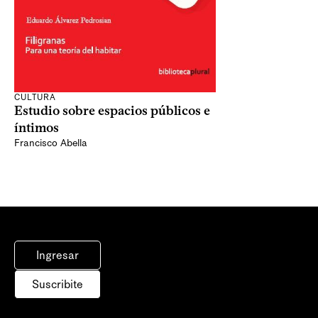
CULTURA
Estudio sobre espacios públicos e
íntimos
Francisco Abella
Ingresar
Suscribite