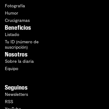
Fotografía
Humor
Crucigramas
Beneficios
Listado
Tu ID (número de
suscripción)
Nosotros
Sobre la diaria
Equipo
Seguinos
Newsletters
RSS
YouTube