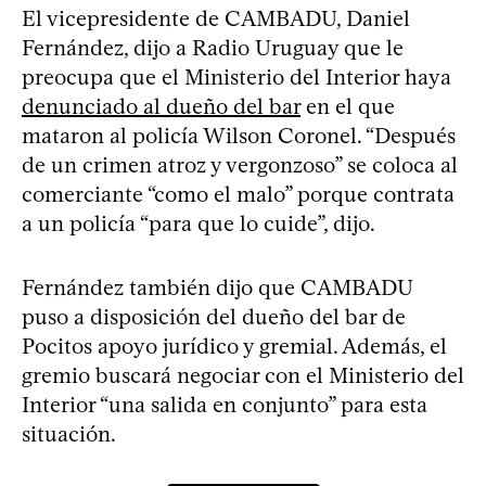
El vicepresidente de CAMBADU, Daniel
Fernández, dijo a Radio Uruguay que le
preocupa que el Ministerio del Interior haya
denunciado al dueño del bar
en el que
mataron al policía Wilson Coronel. “Después
de un crimen atroz y vergonzoso” se coloca al
comerciante “como el malo” porque contrata
a un policía “para que lo cuide”, dijo.
Fernández también dijo que CAMBADU
puso a disposición del dueño del bar de
Pocitos apoyo jurídico y gremial. Además, el
gremio buscará negociar con el Ministerio del
Interior “una salida en conjunto” para esta
situación.