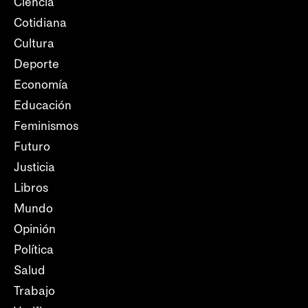
Ciencia
Cotidiana
Cultura
Deporte
Economía
Educación
Feminismos
Futuro
Justicia
Libros
Mundo
Opinión
Política
Salud
Trabajo