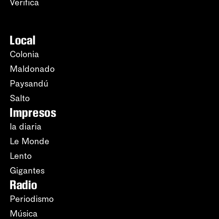
Verifica
Local
Colonia
Maldonado
Paysandú
Salto
Impresos
la diaria
Le Monde
Lento
Gigantes
Radio
Periodismo
Música