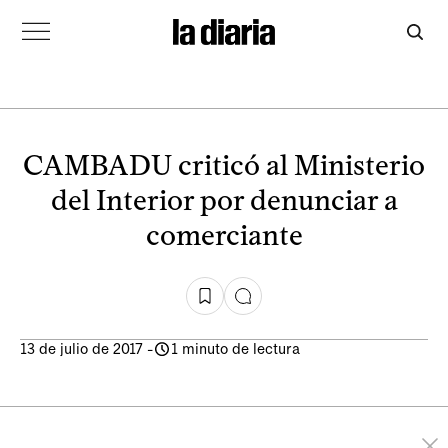
CAMBADU criticó al Ministerio
del Interior por denunciar a
comerciante
13 de julio de 2017
-
1 minuto de lectura