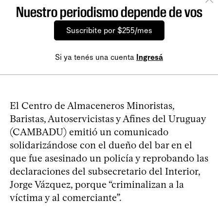
Nuestro periodismo depende de vos
Suscribite por $255/mes
Si ya tenés una cuenta
Ingresá
El Centro de Almaceneros Minoristas,
Baristas, Autoservicistas y Afines del Uruguay
(CAMBADU) emitió un comunicado
solidarizándose con el dueño del bar en el
que fue asesinado un policía y reprobando las
declaraciones del subsecretario del Interior,
Jorge Vázquez, porque “criminalizan a la
víctima y al comerciante”.