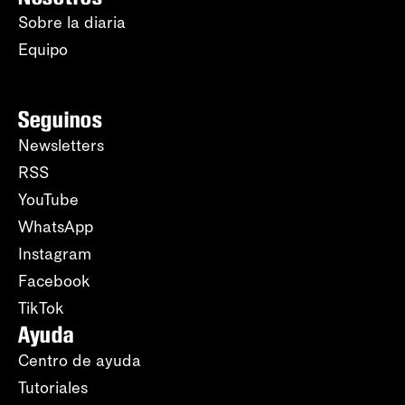
Sobre la diaria
Equipo
Seguinos
Newsletters
RSS
YouTube
WhatsApp
Instagram
Facebook
TikTok
Ayuda
Centro de ayuda
Tutoriales