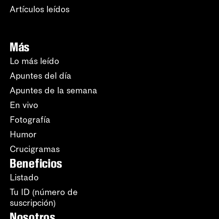
Artículos leídos
Más
Lo más leído
Apuntes del día
Apuntes de la semana
En vivo
Fotografía
Humor
Crucigramas
Beneficios
Listado
Tu ID (número de
suscripción)
Nosotros