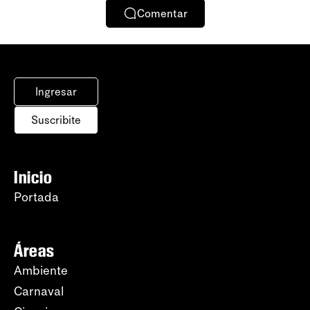
Comentar
Ingresar
Suscribite
Inicio
Portada
Áreas
Ambiente
Carnaval