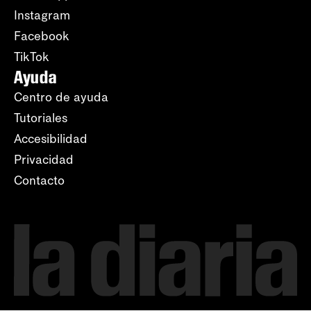
Instagram
Facebook
TikTok
Ayuda
Centro de ayuda
Tutoriales
Accesibilidad
Privacidad
Contacto