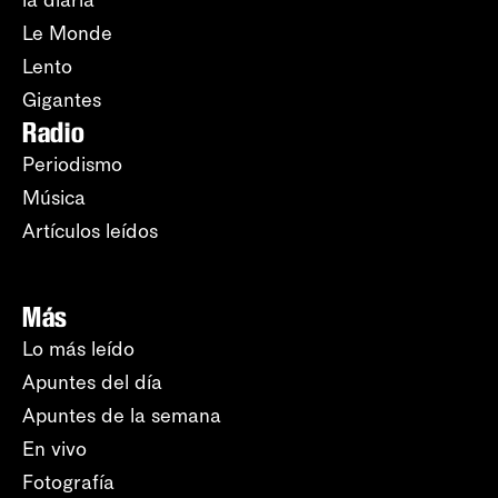
la diaria
Le Monde
Lento
Gigantes
Radio
Periodismo
Música
Artículos leídos
Más
Lo más leído
Apuntes del día
Apuntes de la semana
En vivo
Fotografía