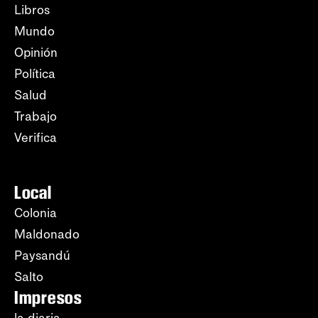
Libros
Mundo
Opinión
Política
Salud
Trabajo
Verifica
Local
Colonia
Maldonado
Paysandú
Salto
Impresos