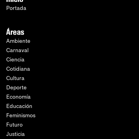
Portada
Áreas
Ambiente
Carnaval
Ciencia
Cotidiana
Cultura
Deporte
Economía
Educación
Feminismos
Futuro
Justicia