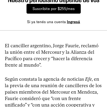
Suscribite por $255/mes
Si ya tenés una cuenta
Ingresá
El canciller argentino, Jorge Faurie, reclamó
la unión entre el Mercosur y la Alianza del
Pacífico para crecer y “hacer la diferencia
frente al mundo”.
Según constata la agencia de noticias
Efe
, en
la previa de una reunión de cancilleres de los
países miembros del Mercosur en Mendoza,
Faurie consideró que “con un frente
unificado” y “con una acción cooperativa y