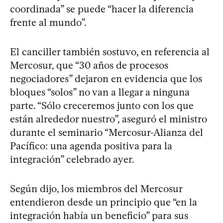
coordinada” se puede “hacer la diferencia
frente al mundo”.
El canciller también sostuvo, en referencia al
Mercosur, que “30 años de procesos
negociadores” dejaron en evidencia que los
bloques “solos” no van a llegar a ninguna
parte. “Sólo creceremos junto con los que
están alrededor nuestro”, aseguró el ministro
durante el seminario “Mercosur-Alianza del
Pacífico: una agenda positiva para la
integración” celebrado ayer.
Según dijo, los miembros del Mercosur
entendieron desde un principio que “en la
integración había un beneficio” para sus