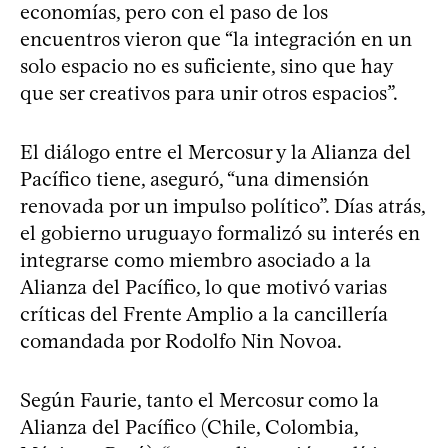
economías, pero con el paso de los
encuentros vieron que “la integración en un
solo espacio no es suficiente, sino que hay
que ser creativos para unir otros espacios”.
El diálogo entre el Mercosur y la Alianza del
Pacífico tiene, aseguró, “una dimensión
renovada por un impulso político”. Días atrás,
el gobierno uruguayo formalizó su interés en
integrarse como miembro asociado a la
Alianza del Pacífico, lo que motivó varias
críticas del Frente Amplio a la cancillería
comandada por Rodolfo Nin Novoa.
Según Faurie, tanto el Mercosur como la
Alianza del Pacífico (Chile, Colombia,