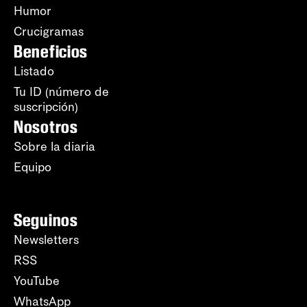
Humor
Crucigramas
Beneficios
Listado
Tu ID (número de
suscripción)
Nosotros
Sobre la diaria
Equipo
Seguinos
Newsletters
RSS
YouTube
WhatsApp