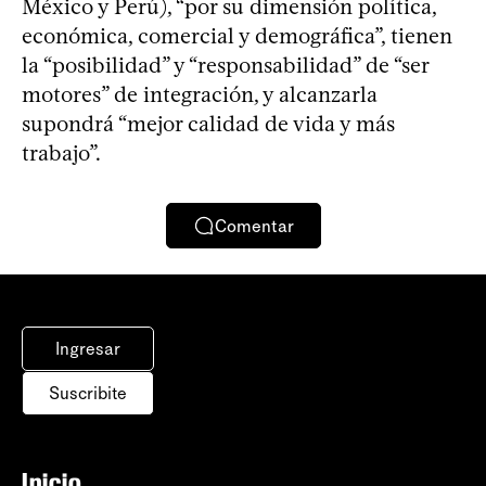
México y Perú), “por su dimensión política,
económica, comercial y demográfica”, tienen
la “posibilidad” y “responsabilidad” de “ser
motores” de integración, y alcanzarla
supondrá “mejor calidad de vida y más
trabajo”.
Comentar
Ingresar
Suscribite
Inicio