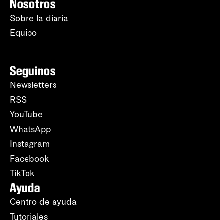
Nosotros
Sobre la diaria
Equipo
Seguinos
Newsletters
RSS
YouTube
WhatsApp
Instagram
Facebook
TikTok
Ayuda
Centro de ayuda
Tutoriales