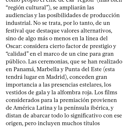
“región cultural”), se ampliarán las
audiencias y las posibilidades de producción
industrial. No se trata, por lo tanto, de un
festival que destaque valores alternativos,
sino de algo más o menos en la línea del
Oscar: considera cierto factor de prestigio y
“calidad” en el marco de un cine para gran
público. Las ceremonias, que se han realizado
en Panamá, Marbella y Punta del Este (esta
tendrá lugar en Madrid), conceden gran
importancia a las presencias estelares, los
vestidos de gala y la alfombra roja. Los films
considerados para la premiación provienen
de América Latina y la península ibérica, y
distan de abarcar todo lo significativo con ese
origen, pero incluyen muchos títulos