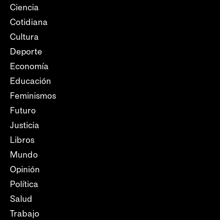
Ciencia
Cotidiana
Cultura
Deporte
Economía
Educación
Feminismos
Futuro
Justicia
Libros
Mundo
Opinión
Política
Salud
Trabajo