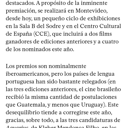
destacados. A propósito de la inminente
premiación, se realizará en Montevideo,
desde hoy, un pequeño ciclo de exhibiciones
en la Sala B del Sodre y en el Centro Cultural
de España (CCE), que incluirá a dos films
ganadores de ediciones anteriores y a cuatro
de los nominados este año.
Los premios son nominalmente
iberoamericanos, pero los países de lengua
portuguesa han sido bastante relegados (en
las tres ediciones anteriores, el cine brasileño
recibió la misma cantidad de postulaciones
que Guatemala, y menos que Uruguay). Este
desequilibrio tiende a corregirse este año,
gracias, sobre todo, a las tres candidaturas de
Aquarius
, de Kleber Mendonça Filho, en las