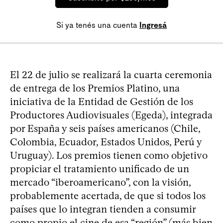
Si ya tenés una cuenta
Ingresá
El 22 de julio se realizará la cuarta ceremonia
de entrega de los Premios Platino, una
iniciativa de la Entidad de Gestión de los
Productores Audiovisuales (Egeda), integrada
por España y seis países americanos (Chile,
Colombia, Ecuador, Estados Unidos, Perú y
Uruguay). Los premios tienen como objetivo
propiciar el tratamiento unificado de un
mercado “iberoamericano”, con la visión,
probablemente acertada, de que si todos los
países que lo integran tienden a consumir
como propio el cine de esa “región” (más bien