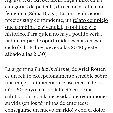
categorías de película, dirección y actuación
femenina (Sônia Braga). Es una realización
preciosista y contundente, un
relato complejo
que combina lo vivencial, lo político y lo
histórico
. Para quien no haya podido verla,
habrá un par de oportunidades más en este
ciclo (Sala B, hoy jueves a las 20.40 y este
sábado a las 21.30).
La argentina
La luz incidente
, de Ariel Rotter,
es un relato excepcionalmente sensible sobre
una mujer treintañera de clase media de los
años 60, cuyo marido falleció en forma
súbita. Lidia con la necesidad de recomponer
su vida (en los términos de entonces:
conseguirse un nuevo marido) y con el dolor