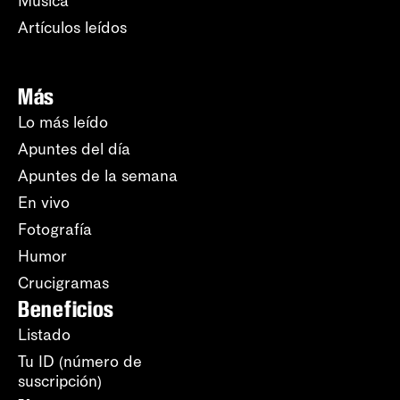
Música
Artículos leídos
Más
Lo más leído
Apuntes del día
Apuntes de la semana
En vivo
Fotografía
Humor
Crucigramas
Beneficios
Listado
Tu ID (número de
suscripción)