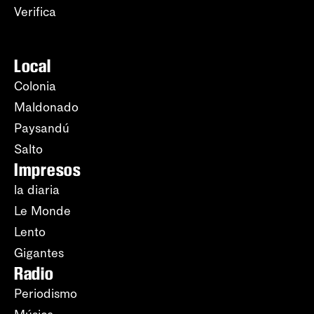
Verifica
Local
Colonia
Maldonado
Paysandú
Salto
Impresos
la diaria
Le Monde
Lento
Gigantes
Radio
Periodismo