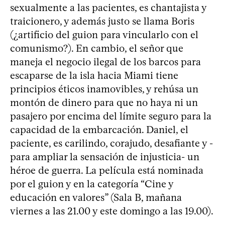
sexualmente a las pacientes, es chantajista y
traicionero, y además justo se llama Boris
(¿artificio del guion para vincularlo con el
comunismo?). En cambio, el señor que
maneja el negocio ilegal de los barcos para
escaparse de la isla hacia Miami tiene
principios éticos inamovibles, y rehúsa un
montón de dinero para que no haya ni un
pasajero por encima del límite seguro para la
capacidad de la embarcación. Daniel, el
paciente, es carilindo, corajudo, desafiante y -
para ampliar la sensación de injusticia- un
héroe de guerra. La película está nominada
por el guion y en la categoría “Cine y
educación en valores” (Sala B, mañana
viernes a las 21.00 y este domingo a las 19.00).