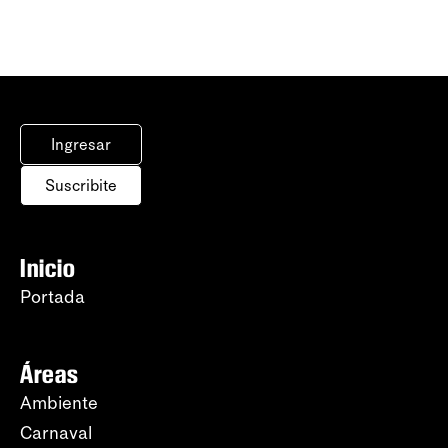
Ingresar
Suscribite
Inicio
Portada
Áreas
Ambiente
Carnaval