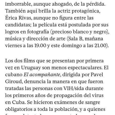
imborrable, aunque ahogado, de la pérdida.
También aquí brilla la actriz protagónica,
Érica Rivas, aunque no figura entre las
candidatas; la película está postulada por sus
logros en fotografía (precioso blanco y negro),
música y dirección de arte (Sala B, mañana
viernes a las 19.00 y este domingo a las 21.00).
Los dos films que se presentan por primera
vez en Uruguay son menos espectaculares. El
cubano
El acompañante
, dirigida por Pavel
Giroud, denuncia la manera en que fueron
tratadas las personas con VIH/sida durante
los primeros años de propagación del virus
en Cuba. Se hicieron exámenes de sangre
obligatorios a toda la población, y a quienes