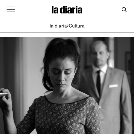
la diaria
Cultura