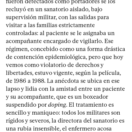
fueron detectados como portadores se los
recluyó en un sanatorio aislado, bajo
supervisión militar, con las salidas para
visitar a las familias estrictamente
controladas: al paciente se le asignaba un
acompañante encargado de vigilarlo. Ese
régimen, concebido como una forma drástica
de contención epidemiológica, pero que hoy
vemos como violatorio de derechos y
libertades, estuvo vigente, según la película,
de 1986 a 1988. La anécdota se ubica en ese
lapso y lidia con la amistad entre un paciente
y su acompañante, que es un boxeador
suspendido por
doping
. El tratamiento es
sencillo y maniqueo: todos los militares son
rígidos y severos, la directora del sanatorio es
una rubia insensible, el enfermero acosa