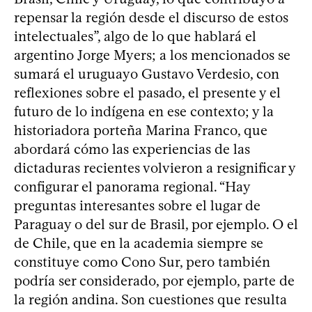
repensar la región desde el discurso de estos
intelectuales”, algo de lo que hablará el
argentino Jorge Myers; a los mencionados se
sumará el uruguayo Gustavo Verdesio, con
reflexiones sobre el pasado, el presente y el
futuro de lo indígena en ese contexto; y la
historiadora porteña Marina Franco, que
abordará cómo las experiencias de las
dictaduras recientes volvieron a resignificar y
configurar el panorama regional. “Hay
preguntas interesantes sobre el lugar de
Paraguay o del sur de Brasil, por ejemplo. O el
de Chile, que en la academia siempre se
constituye como Cono Sur, pero también
podría ser considerado, por ejemplo, parte de
la región andina. Son cuestiones que resulta