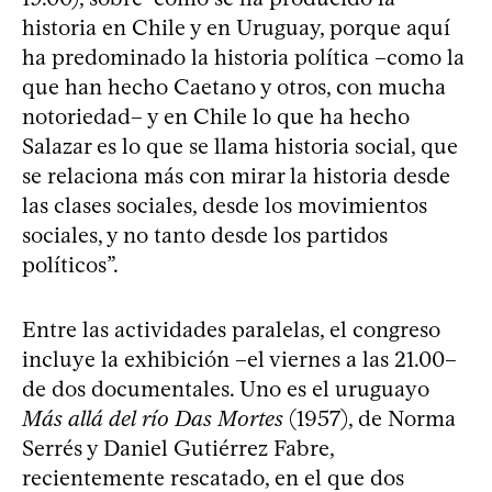
historia en Chile y en Uruguay, porque aquí
ha predominado la historia política –como la
que han hecho Caetano y otros, con mucha
notoriedad– y en Chile lo que ha hecho
Salazar es lo que se llama historia social, que
se relaciona más con mirar la historia desde
las clases sociales, desde los movimientos
sociales, y no tanto desde los partidos
políticos”.
Entre las actividades paralelas, el congreso
incluye la exhibición –el viernes a las 21.00–
de dos documentales. Uno es el uruguayo
Más allá del río Das Mortes
(1957), de Norma
Serrés y Daniel Gutiérrez Fabre,
recientemente rescatado, en el que dos