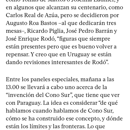
en algunos que alcanzan su centenario, como
Carlos Real de Azúa, pero se decidieron por
Augusto Roa Bastos –al que dedicarán tres
mesas–, Ricardo Piglia, José Pedro Barrán y
José Enrique Rodó, “figuras que siempre
están presentes pero que es bueno volver a
repensar. Y creo que en Uruguay se están
dando revisiones interesantes de Rodó”.
Entre los paneles especiales, mañana a las
13.00 se llevará a cabo uno acerca de la
“invención del Cono Sur”, que tiene que ver
con Paraguay. La idea es considerar “de qué
hablamos cuando hablamos de Cono Sur,
cómo se ha construido ese concepto, y dónde
están los límites y las fronteras. Lo que