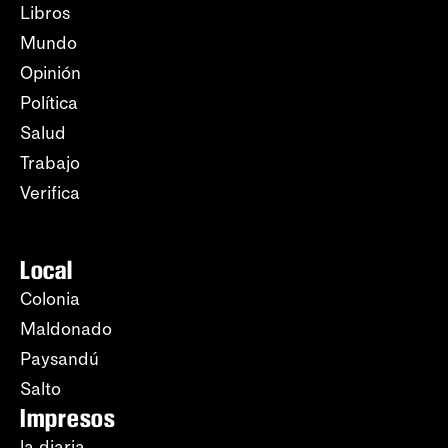
Libros
Mundo
Opinión
Política
Salud
Trabajo
Verifica
Local
Colonia
Maldonado
Paysandú
Salto
Impresos
la diaria