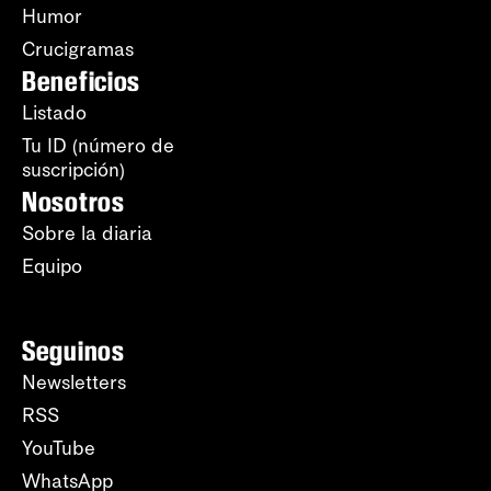
Humor
Crucigramas
Beneficios
Listado
Tu ID (número de
suscripción)
Nosotros
Sobre la diaria
Equipo
Seguinos
Newsletters
RSS
YouTube
WhatsApp