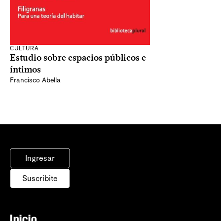
CULTURA
Estudio sobre espacios públicos e
íntimos
Francisco Abella
Ingresar
Suscribite
Inicio