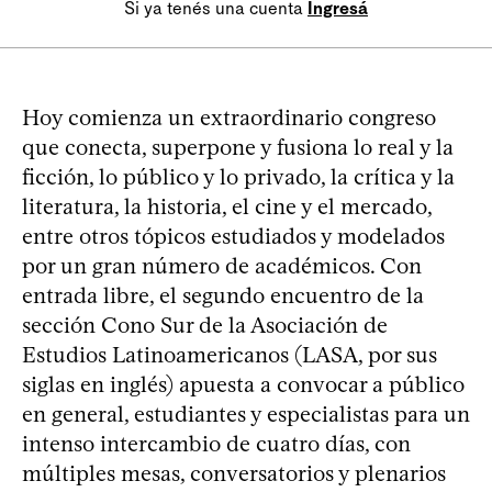
Si ya tenés una cuenta
Ingresá
Hoy comienza un extraordinario congreso
que conecta, superpone y fusiona lo real y la
ficción, lo público y lo privado, la crítica y la
literatura, la historia, el cine y el mercado,
entre otros tópicos estudiados y modelados
por un gran número de académicos. Con
entrada libre, el segundo encuentro de la
sección Cono Sur de la Asociación de
Estudios Latinoamericanos (LASA, por sus
siglas en inglés) apuesta a convocar a público
en general, estudiantes y especialistas para un
intenso intercambio de cuatro días, con
múltiples mesas, conversatorios y plenarios