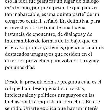
eso la idea fue plantear un lugar de diálogo
más íntimo, porque a pesar de que parezca
tan inabarcable, es una quinta parte” de un
congreso central, señaló. En definitiva, para
el investigador se trata de una buena
instancia de encuentro, de diálogos y de
intercambios de formas de trabajo, que en
este caso propicia, además, que unos cuantos
destacados uruguayos que residen en el
exterior aprovechen para volver a Uruguay
por unos días.
Desde la presentación se pregunta cuál es el
rol que han desempeñado activistas,
intelectuales y políticos uruguayos en las
luchas por la conquista de derechos. En ese
sentido, Uriarte explica que hay un interés