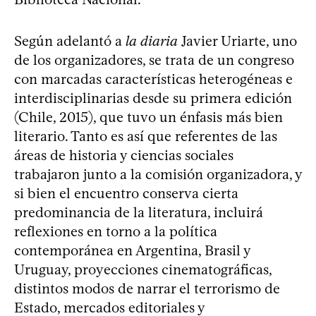
Según adelantó a
la diaria
Javier Uriarte, uno
de los organizadores, se trata de un congreso
con marcadas características heterogéneas e
interdisciplinarias desde su primera edición
(Chile, 2015), que tuvo un énfasis más bien
literario. Tanto es así que referentes de las
áreas de historia y ciencias sociales
trabajaron junto a la comisión organizadora, y
si bien el encuentro conserva cierta
predominancia de la literatura, incluirá
reflexiones en torno a la política
contemporánea en Argentina, Brasil y
Uruguay, proyecciones cinematográficas,
distintos modos de narrar el terrorismo de
Estado, mercados editoriales y