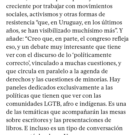
creciente por trabajar con movimientos
sociales, activismos y otras formas de
resistencia “que, en Uruguay, en los últimos
años, se han visibilizado muchísimo más”. Y
añade: “Creo que, en parte, el congreso refleja
eso, y un debate muy interesante que tiene
ver con el discurso de lo ‘políticamente
correcto’, vinculado a muchas cuestiones, y
que circula en paralelo a la agenda de
derechos y las cuestiones de minorías. Hay
paneles dedicados exclusivamente a las
políticas que tienen que ver con las
comunidades LGTB, afro e indígenas. Es una
de las temáticas que acompañarán las mesas
sobre escritores y las presentaciones de
libros. E incluso es un tipo de conversación