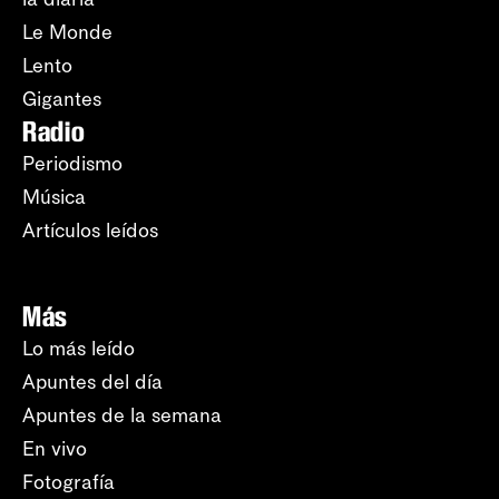
Le Monde
Lento
Gigantes
Radio
Periodismo
Música
Artículos leídos
Más
Lo más leído
Apuntes del día
Apuntes de la semana
En vivo
Fotografía