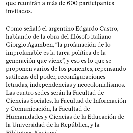
que reunirán a más de 600 participantes
invitados.
Como señaló el argentino Edgardo Castro,
hablando de la obra del filósofo italiano
Giorgio Agamben, “la profanación de lo
improfanable es la tarea política de la
generación que viene”, y eso es lo que se
proponen varios de los ponentes, repensando
sutilezas del poder, reconfiguraciones
letradas, independencias y neocolonialismos.
Las cuatro sedes serán la Facultad de
Ciencias Sociales, la Facultad de Información
y Comunicación, la Facultad de
Humanidades y Ciencias de la Educación de
la Universidad de la República, y la
Biblioteca Nacional.