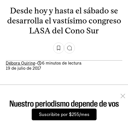
Desde hoy y hasta el sábado se
desarrolla el vastísimo congreso
LASA del Cono Sur
Débora Quiring
-
6 minutos de lectura
19 de julio de 2017
Nuestro periodismo depende de vos
Suscribite por $255/mes