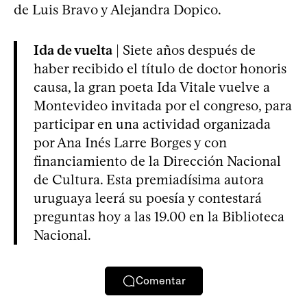
de Luis Bravo y Alejandra Dopico.
Ida de vuelta
| Siete años después de
haber recibido el título de doctor honoris
causa, la gran poeta Ida Vitale vuelve a
Montevideo invitada por el congreso, para
participar en una actividad organizada
por Ana Inés Larre Borges y con
financiamiento de la Dirección Nacional
de Cultura. Esta premiadísima autora
uruguaya leerá su poesía y contestará
preguntas hoy a las 19.00 en la Biblioteca
Nacional.
Comentar