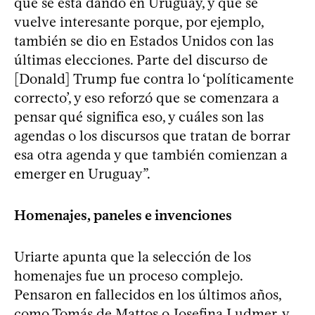
que se está dando en Uruguay, y que se
vuelve interesante porque, por ejemplo,
también se dio en Estados Unidos con las
últimas elecciones. Parte del discurso de
[Donald] Trump fue contra lo ‘políticamente
correcto’, y eso reforzó que se comenzara a
pensar qué significa eso, y cuáles son las
agendas o los discursos que tratan de borrar
esa otra agenda y que también comienzan a
emerger en Uruguay”.
Homenajes, paneles e invenciones
Uriarte apunta que la selección de los
homenajes fue un proceso complejo.
Pensaron en fallecidos en los últimos años,
como Tomás de Mattos o Josefina Ludmer, y