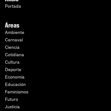
Portada
Áreas
Ambiente
Carnaval
Ciencia
Cotidiana
Cultura
Deporte
Economía
Educación
Feminismos
Futuro
Justicia