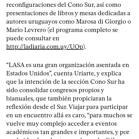
reconfiguraciones del Cono Sur, así como
presentaciones de libros y mesas dedicadas a
autores uruguayos como Marosa di Giorgio o
Mario Levrero (el programa completo se
puede consultar en
http://ladiaria.com.uy/UOp
).
“LASA es una gran organización asentada en
Estados Unidos”, cuenta Uriarte, y explica
que la intención de la sección Cono Sur ha
sido consolidar congresos propios y
bianuales, que también propiciaran la
reflexión desde el Sur. Viajar para participar
en un encuentro allá es caro, “para muchos se
vuelve muy complejo acceder a eventos
académicos tan grandes e importantes, y por