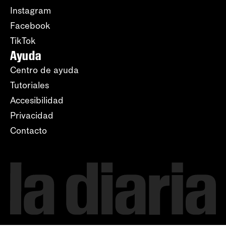
Instagram
Facebook
TikTok
Ayuda
Centro de ayuda
Tutoriales
Accesibilidad
Privacidad
Contacto