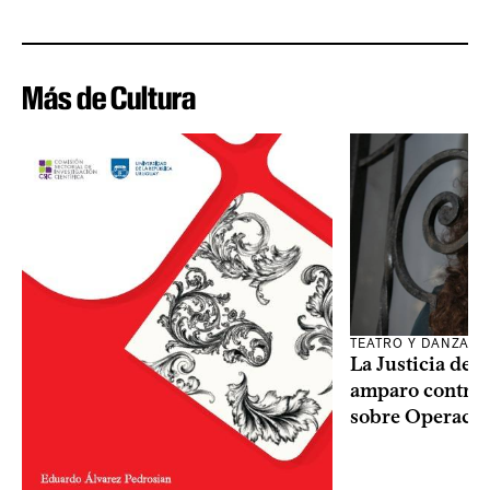
Más de Cultura
TEATRO Y DANZA
La Justicia des
amparo contra o
sobre Operaci