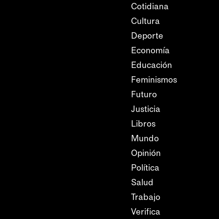
Cotidiana
Cultura
Deporte
Economía
Educación
Feminismos
Futuro
Justicia
Libros
Mundo
Opinión
Política
Salud
Trabajo
Verifica