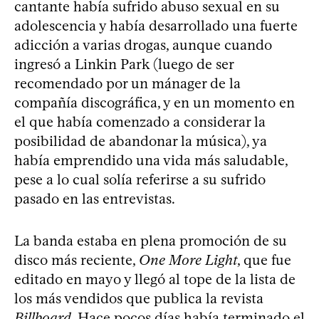
cantante había sufrido abuso sexual en su
adolescencia y había desarrollado una fuerte
adicción a varias drogas, aunque cuando
ingresó a Linkin Park (luego de ser
recomendado por un mánager de la
compañía discográfica, y en un momento en
el que había comenzado a considerar la
posibilidad de abandonar la música), ya
había emprendido una vida más saludable,
pese a lo cual solía referirse a su sufrido
pasado en las entrevistas.
La banda estaba en plena promoción de su
disco más reciente,
One More Light
, que fue
editado en mayo y llegó al tope de la lista de
los más vendidos que publica la revista
Billboard
. Hace pocos días había terminado el