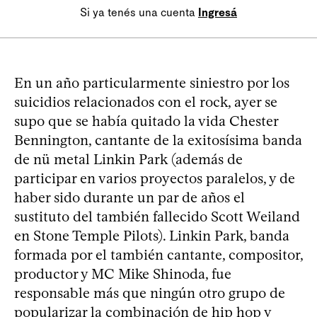
Si ya tenés una cuenta
Ingresá
En un año particularmente siniestro por los
suicidios relacionados con el rock, ayer se
supo que se había quitado la vida Chester
Bennington, cantante de la exitosísima banda
de nü metal Linkin Park (además de
participar en varios proyectos paralelos, y de
haber sido durante un par de años el
sustituto del también fallecido Scott Weiland
en Stone Temple Pilots). Linkin Park, banda
formada por el también cantante, compositor,
productor y MC Mike Shinoda, fue
responsable más que ningún otro grupo de
popularizar la combinación de hip hop y