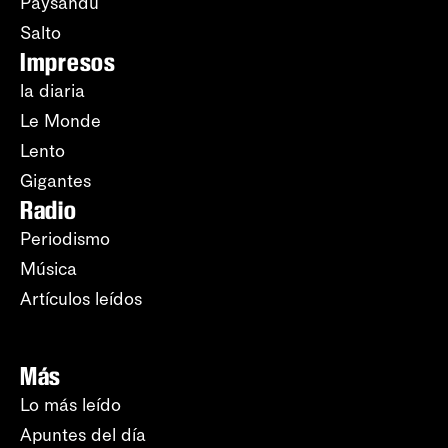
Paysandú
Salto
Impresos
la diaria
Le Monde
Lento
Gigantes
Radio
Periodismo
Música
Artículos leídos
Más
Lo más leído
Apuntes del día