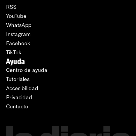
RSS
YouTube
WhatsApp
Instagram
Facebook
TikTok
Ayuda
Centro de ayuda
Tutoriales
Accesibilidad
Privacidad
Contacto