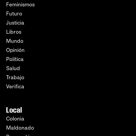
Feminismos
Futuro
Justicia
Libros
Mundo
Opinión
Política
Salud
Trabajo
Verifica
Local
Colonia
Maldonado