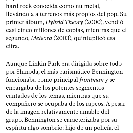
hard rock conocida como nü metal,
llevándola a terrenos más propios del pop. Su
primer álbum,
Hybrid Theory
(2000), vendió
casi cinco millones de copias, mientras que el
segundo,
Meteora
(2003), quintuplicó esa
cifra.
Aunque Linkin Park era dirigida sobre todo
por Shinoda, el más carismático Bennington
funcionaba como principal
frontman
y se
encargaba de los potentes segmentos
cantados de los temas, mientras que su
compañero se ocupaba de los rapeos. A pesar
de la imagen relativamente amable del
grupo, Bennington se caracterizaba por su
espíritu algo sombrío: hijo de un policía, el