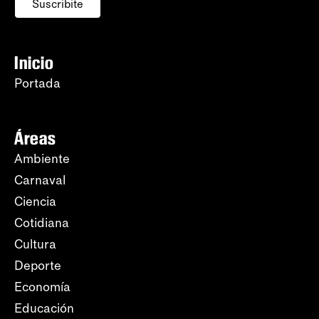
Suscribite
Inicio
Portada
Áreas
Ambiente
Carnaval
Ciencia
Cotidiana
Cultura
Deporte
Economía
Educación