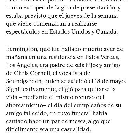
tramo europeo de la gira de presentación, y
estaba previsto que el jueves de la semana
que viene comenzaran a realizarse
espectáculos en Estados Unidos y Canadá.
Bennington, que fue hallado muerto ayer de
mañana en una residencia en Palos Verdes,
Los Ángeles, era padre de seis hijos y amigo
de Chris Cornell, el vocalista de
Soundgarden, quien se suicidó el 18 de mayo.
Significativamente, eligió para quitarse la
vida –mediante el mismo recurso del
ahorcamiento– el día del cumpleaños de su
amigo fallecido, en cuyo funeral había
cantado hace un par de meses, algo que
difícilmente sea una casualidad.