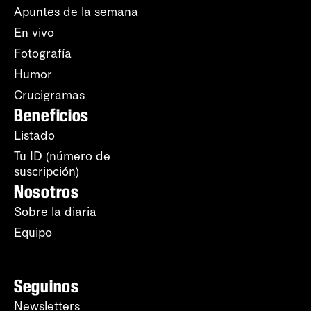
Apuntes de la semana
En vivo
Fotografía
Humor
Crucigramas
Beneficios
Listado
Tu ID (número de
suscripción)
Nosotros
Sobre la diaria
Equipo
Seguinos
Newsletters