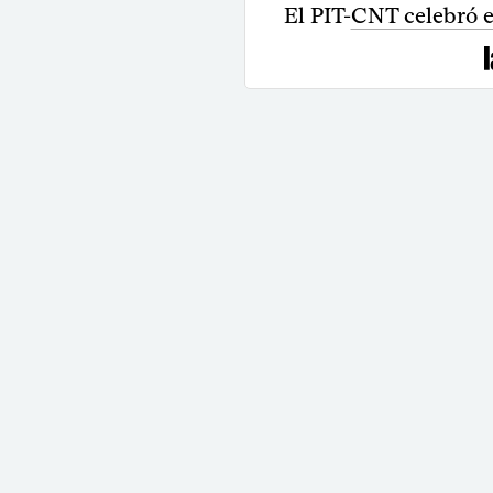
El PIT-CNT celebró e