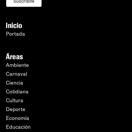
Suscribite
Inicio
Portada
Áreas
Ambiente
Carnaval
Ciencia
Cotidiana
Cultura
Deporte
Economía
Educación