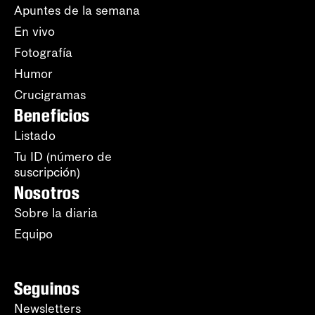
Apuntes de la semana
En vivo
Fotografía
Humor
Crucigramas
Beneficios
Listado
Tu ID (número de
suscripción)
Nosotros
Sobre la diaria
Equipo
Seguinos
Newsletters