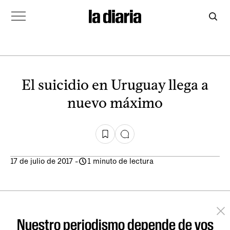
El suicidio en Uruguay llega a
nuevo máximo
17 de julio de 2017
-
1 minuto de lectura
Nuestro periodismo depende de vos