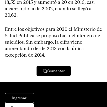
18,55 en 2015 y aumentó a 20 en 2016, casi
alcanzando la de 2002, cuando se llegó a
20,62.
Entre los objetivos para 2020 el Ministerio de
Salud Pública se propuso bajar el número de
suicidios. Sin embargo, la cifra viene
aumentando desde 2013 con la única
excepción de 2014.
Comentar
Ingresar