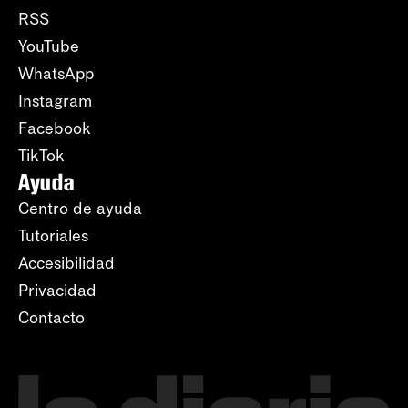
RSS
YouTube
WhatsApp
Instagram
Facebook
TikTok
Ayuda
Centro de ayuda
Tutoriales
Accesibilidad
Privacidad
Contacto