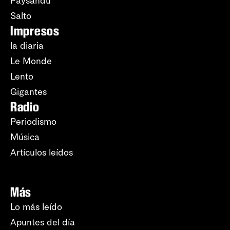
Paysandú
Salto
Impresos
la diaria
Le Monde
Lento
Gigantes
Radio
Periodismo
Música
Artículos leídos
Más
Lo más leído
Apuntes del día