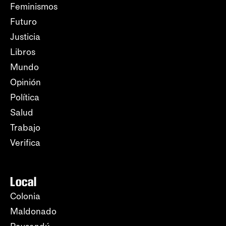
Feminismos
Futuro
Justicia
Libros
Mundo
Opinión
Política
Salud
Trabajo
Verifica
Local
Colonia
Maldonado