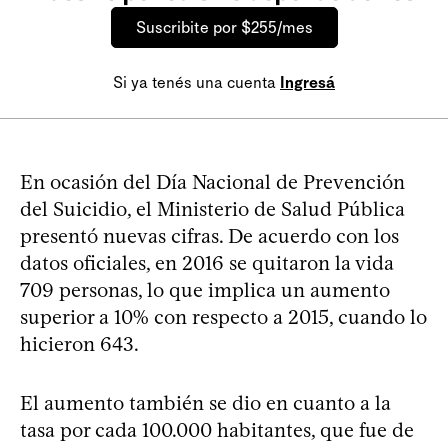
Suscribite por $255/mes
Si ya tenés una cuenta
Ingresá
En ocasión del Día Nacional de Prevención
del Suicidio, el Ministerio de Salud Pública
presentó nuevas cifras. De acuerdo con los
datos oficiales, en 2016 se quitaron la vida
709 personas, lo que implica un aumento
superior a 10% con respecto a 2015, cuando lo
hicieron 643.
El aumento también se dio en cuanto a la
tasa por cada 100.000 habitantes, que fue de