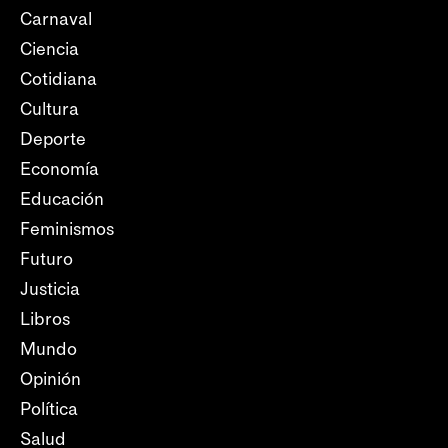
Carnaval
Ciencia
Cotidiana
Cultura
Deporte
Economía
Educación
Feminismos
Futuro
Justicia
Libros
Mundo
Opinión
Política
Salud