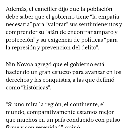
Además, el canciller dijo que la población
debe saber que el gobierno tiene “la empatía
necesaria” para “valorar” sus sentimienentos y
comprender su “afán de encontrar amparo y
protección” y su exigencia de políticas “para
la represión y prevención del delito”.
Nin Novoa agregó que el gobierno está
haciendo un gran esfuezo para avanzar en los
derechos y las conquistas, a las que definió
como “históricas”.
“Si uno mira la región, el continente, el
mundo, comparativamente estamos mejor
que muchos en un país conducido con pulso
firme y con serenidad”, opinó.