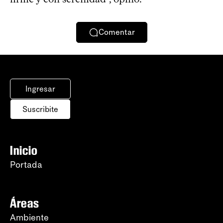
Comentar
Ingresar
Suscribite
Inicio
Portada
Áreas
Ambiente