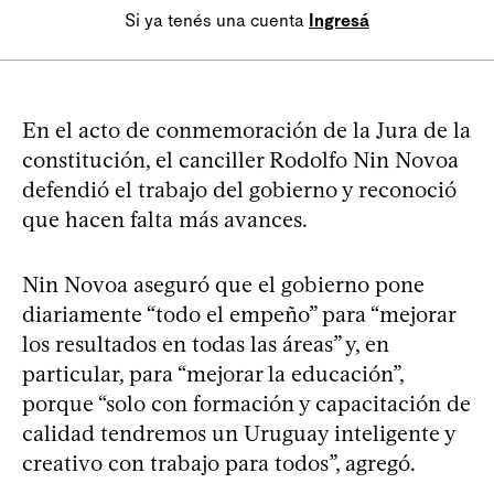
Si ya tenés una cuenta
Ingresá
En el acto de conmemoración de la Jura de la
constitución, el canciller Rodolfo Nin Novoa
defendió el trabajo del gobierno y reconoció
que hacen falta más avances.
Nin Novoa aseguró que el gobierno pone
diariamente “todo el empeño” para “mejorar
los resultados en todas las áreas” y, en
particular, para “mejorar la educación”,
porque “solo con formación y capacitación de
calidad tendremos un Uruguay inteligente y
creativo con trabajo para todos”, agregó.