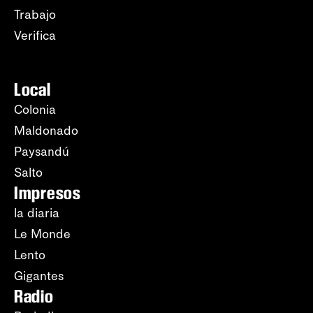
Trabajo
Verifica
Local
Colonia
Maldonado
Paysandú
Salto
Impresos
la diaria
Le Monde
Lento
Gigantes
Radio