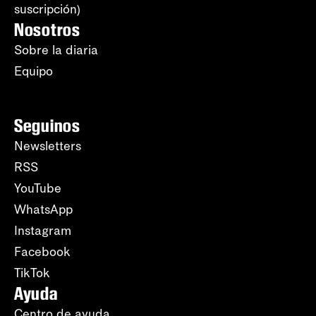
suscripción)
Nosotros
Sobre la diaria
Equipo
Seguinos
Newsletters
RSS
YouTube
WhatsApp
Instagram
Facebook
TikTok
Ayuda
Centro de ayuda