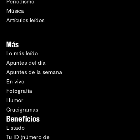
Periodismo
Música
Artículos leídos
Más
Lo más leído
Apuntes del día
Apuntes de la semana
En vivo
Fotografía
Humor
Crucigramas
Beneficios
Listado
Tu ID (número de