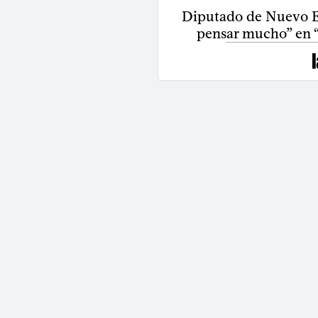
Diputado de Nuevo E
pensar mucho” en “