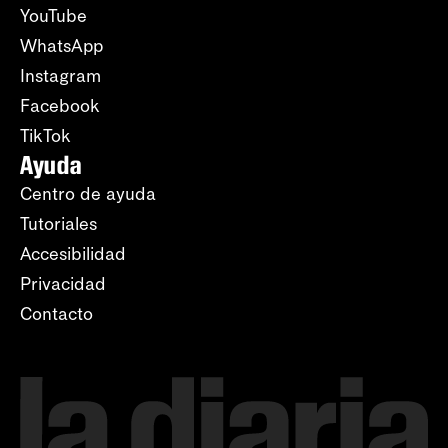
YouTube
WhatsApp
Instagram
Facebook
TikTok
Ayuda
Centro de ayuda
Tutoriales
Accesibilidad
Privacidad
Contacto