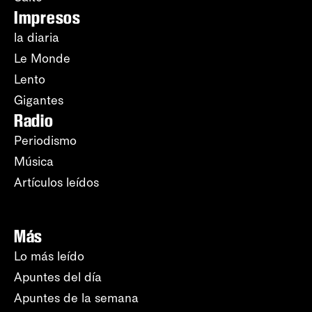
Impresos
la diaria
Le Monde
Lento
Gigantes
Radio
Periodismo
Música
Artículos leídos
Más
Lo más leído
Apuntes del día
Apuntes de la semana