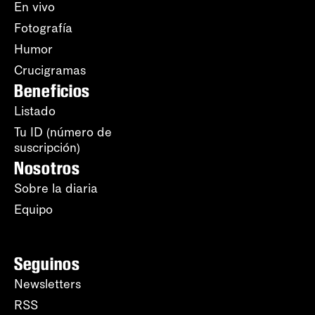
En vivo
Fotografía
Humor
Crucigramas
Beneficios
Listado
Tu ID (número de
suscripción)
Nosotros
Sobre la diaria
Equipo
Seguinos
Newsletters
RSS