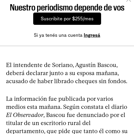
Nuestro periodismo depende de vos
Suscribite por $255/mes
Si ya tenés una cuenta
Ingresá
El intendente de Soriano, Agustín Bascou,
deberá declarar junto a su esposa mañana,
acusado de haber librado cheques sin fondos.
La información fue publicada por varios
medios esta mañana. Según constata el diario
El Observador
, Bascou fue denunciado por el
titular de un escritorio rural del
departamento, que pide que tanto él como su