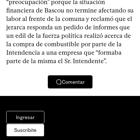
“preocupación” porque la situación
financiera de Bascou no termine afectando su
labor al frente de la comuna y reclamó que el
jerarca responda un pedido de informes que
un edil de la fuerza política realizó acerca de
la compra de combustible por parte de la
Intendencia a una empresa que “formaba
parte de la misma el Sr. Intendente”.
Comentar
Ingresar
Suscribite