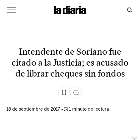
Intendente de Soriano fue
citado a la Justicia; es acusado
de librar cheques sin fondos
18 de septiembre de 2017
-
1 minuto de lectura