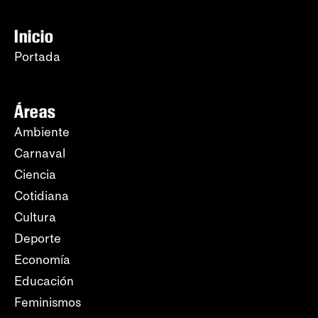
Inicio
Portada
Áreas
Ambiente
Carnaval
Ciencia
Cotidiana
Cultura
Deporte
Economía
Educación
Feminismos