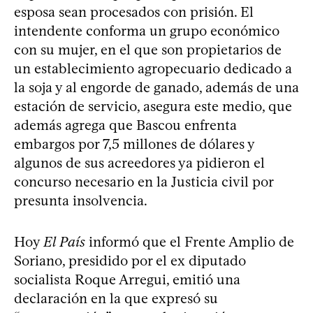
esposa sean procesados con prisión. El
intendente conforma un grupo económico
con su mujer, en el que son propietarios de
un establecimiento agropecuario dedicado a
la soja y al engorde de ganado, además de una
estación de servicio, asegura este medio, que
además agrega que Bascou enfrenta
embargos por 7,5 millones de dólares y
algunos de sus acreedores ya pidieron el
concurso necesario en la Justicia civil por
presunta insolvencia.
Hoy
El País
informó que el Frente Amplio de
Soriano, presidido por el ex diputado
socialista Roque Arregui, emitió una
declaración en la que expresó su