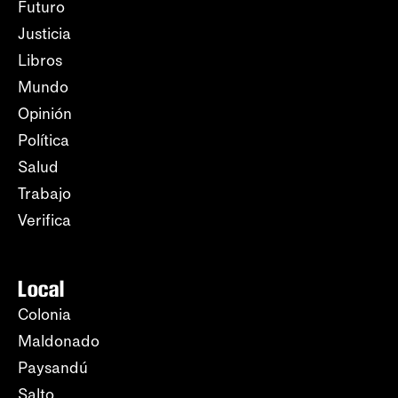
Futuro
Justicia
Libros
Mundo
Opinión
Política
Salud
Trabajo
Verifica
Local
Colonia
Maldonado
Paysandú
Salto