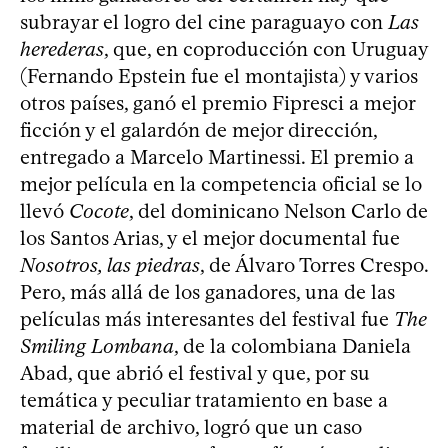
subrayar el logro del cine paraguayo con
Las
herederas
, que, en coproducción con Uruguay
(Fernando Epstein fue el montajista) y varios
otros países, ganó el premio Fipresci a mejor
ficción y el galardón de mejor dirección,
entregado a Marcelo Martinessi. El premio a
mejor película en la competencia oficial se lo
llevó
Cocote
, del dominicano Nelson Carlo de
los Santos Arias, y el mejor documental fue
Nosotros, las piedras
, de Álvaro Torres Crespo.
Pero, más allá de los ganadores, una de las
películas más interesantes del festival fue
The
Smiling Lombana
, de la colombiana Daniela
Abad, que abrió el festival y que, por su
temática y peculiar tratamiento en base a
material de archivo, logró que un caso