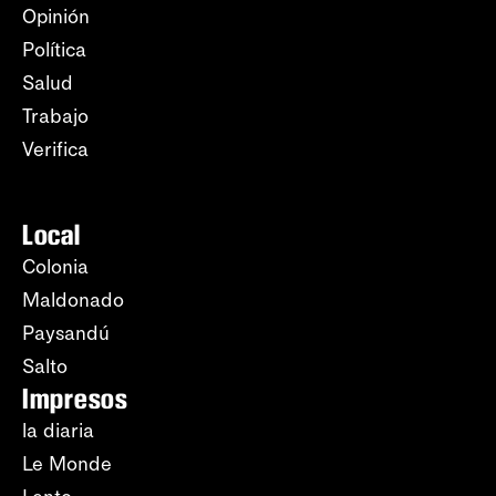
Opinión
Política
Salud
Trabajo
Verifica
Local
Colonia
Maldonado
Paysandú
Salto
Impresos
la diaria
Le Monde