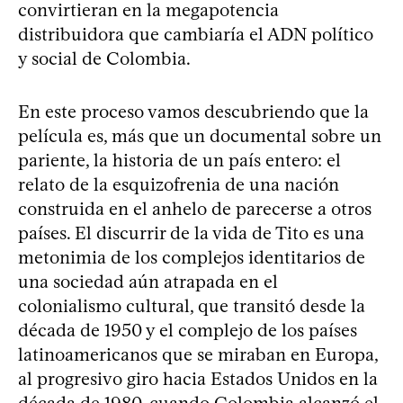
convirtieran en la megapotencia
distribuidora que cambiaría el ADN político
y social de Colombia.
En este proceso vamos descubriendo que la
película es, más que un documental sobre un
pariente, la historia de un país entero: el
relato de la esquizofrenia de una nación
construida en el anhelo de parecerse a otros
países. El discurrir de la vida de Tito es una
metonimia de los complejos identitarios de
una sociedad aún atrapada en el
colonialismo cultural, que transitó desde la
década de 1950 y el complejo de los países
latinoamericanos que se miraban en Europa,
al progresivo giro hacia Estados Unidos en la
década de 1980, cuando Colombia alcanzó el