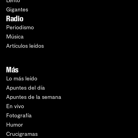
Lento
Gigantes
Radio
Periodismo
Música
Artículos leídos
Más
Lo más leído
Apuntes del día
Apuntes de la semana
En vivo
Fotografía
Humor
Crucigramas