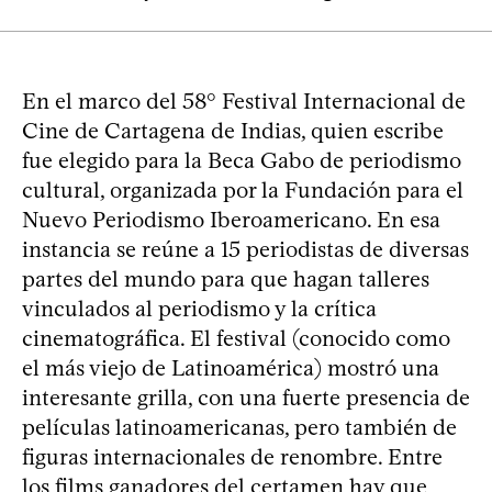
En el marco del 58° Festival Internacional de
Cine de Cartagena de Indias, quien escribe
fue elegido para la Beca Gabo de periodismo
cultural, organizada por la Fundación para el
Nuevo Periodismo Iberoamericano. En esa
instancia se reúne a 15 periodistas de diversas
partes del mundo para que hagan talleres
vinculados al periodismo y la crítica
cinematográfica. El festival (conocido como
el más viejo de Latinoamérica) mostró una
interesante grilla, con una fuerte presencia de
películas latinoamericanas, pero también de
figuras internacionales de renombre. Entre
los films ganadores del certamen hay que