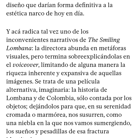
diseño que darían forma definitiva a la
estética narco de hoy en día.
Y acá radica tal vez uno de los
inconvenientes narrativos de
The Smiling
Lombana
: la directora abunda en metáforas
visuales, pero termina sobreexplicándolas en
el
voiceover
, limitando de alguna manera la
riqueza inherente y expansiva de aquellas
imágenes. Se trata de una película
alternativa, imaginaria: la historia de
Lombana y de Colombia, sólo contada por los
objetos; dejándolos para que, en su serenidad
cromada o marmórea, nos susurren, como
una niebla en la que nos vamos sumergiendo,
los sueños y pesadillas de esa fractura