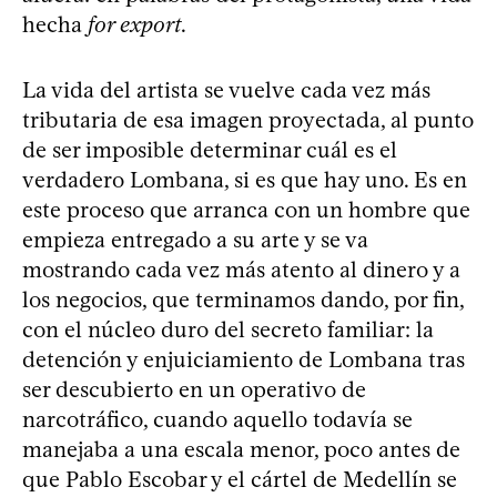
hecha
for export
.
La vida del artista se vuelve cada vez más
tributaria de esa imagen proyectada, al punto
de ser imposible determinar cuál es el
verdadero Lombana, si es que hay uno. Es en
este proceso que arranca con un hombre que
empieza entregado a su arte y se va
mostrando cada vez más atento al dinero y a
los negocios, que terminamos dando, por fin,
con el núcleo duro del secreto familiar: la
detención y enjuiciamiento de Lombana tras
ser descubierto en un operativo de
narcotráfico, cuando aquello todavía se
manejaba a una escala menor, poco antes de
que Pablo Escobar y el cártel de Medellín se