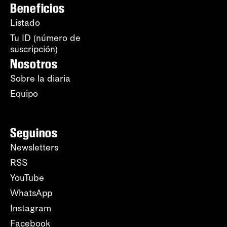
Beneficios
Listado
Tu ID (número de
suscripción)
Nosotros
Sobre la diaria
Equipo
Seguinos
Newsletters
RSS
YouTube
WhatsApp
Instagram
Facebook