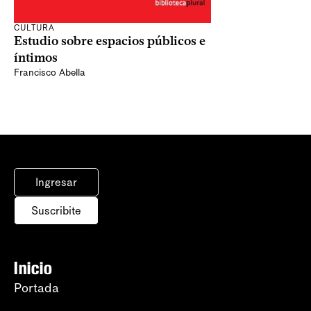
CULTURA
Estudio sobre espacios públicos e
íntimos
Francisco Abella
Ingresar
Suscribite
Inicio
Portada