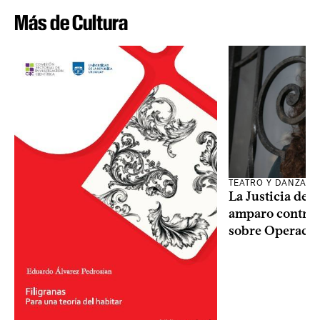
Más de Cultura
TEATRO Y DANZA
La Justicia des
amparo contra o
sobre Operaci