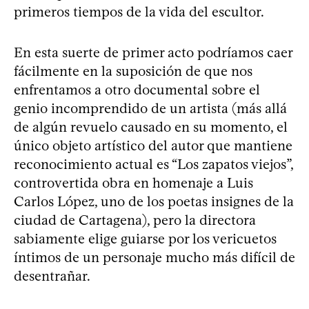
primeros tiempos de la vida del escultor.
En esta suerte de primer acto podríamos caer
fácilmente en la suposición de que nos
enfrentamos a otro documental sobre el
genio incomprendido de un artista (más allá
de algún revuelo causado en su momento, el
único objeto artístico del autor que mantiene
reconocimiento actual es “Los zapatos viejos”,
controvertida obra en homenaje a Luis
Carlos López, uno de los poetas insignes de la
ciudad de Cartagena), pero la directora
sabiamente elige guiarse por los vericuetos
íntimos de un personaje mucho más difícil de
desentrañar.