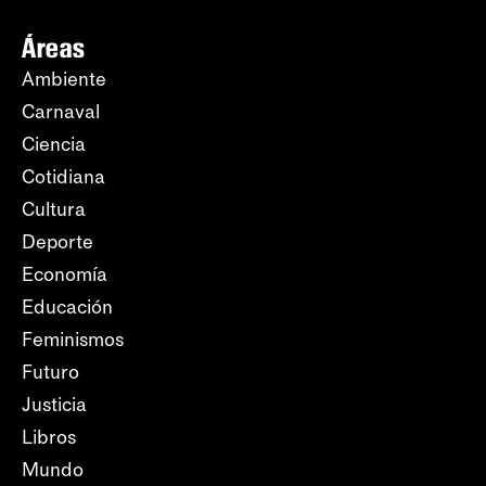
Áreas
Ambiente
Carnaval
Ciencia
Cotidiana
Cultura
Deporte
Economía
Educación
Feminismos
Futuro
Justicia
Libros
Mundo