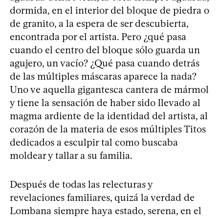
dormida, en el interior del bloque de piedra o
de granito, a la espera de ser descubierta,
encontrada por el artista. Pero ¿qué pasa
cuando el centro del bloque sólo guarda un
agujero, un vacío? ¿Qué pasa cuando detrás
de las múltiples máscaras aparece la nada?
Uno ve aquella gigantesca cantera de mármol
y tiene la sensación de haber sido llevado al
magma ardiente de la identidad del artista, al
corazón de la materia de esos múltiples Titos
dedicados a esculpir tal como buscaba
moldear y tallar a su familia.
Después de todas las relecturas y
revelaciones familiares, quizá la verdad de
Lombana siempre haya estado, serena, en el