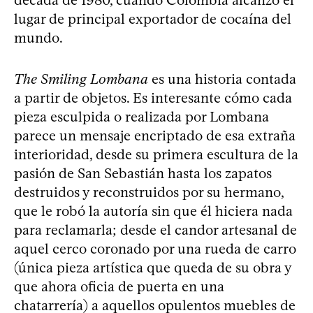
lugar de principal exportador de cocaína del
mundo.
The Smiling Lombana
es una historia contada
a partir de objetos. Es interesante cómo cada
pieza esculpida o realizada por Lombana
parece un mensaje encriptado de esa extraña
interioridad, desde su primera escultura de la
pasión de San Sebastián hasta los zapatos
destruidos y reconstruidos por su hermano,
que le robó la autoría sin que él hiciera nada
para reclamarla; desde el candor artesanal de
aquel cerco coronado por una rueda de carro
(única pieza artística que queda de su obra y
que ahora oficia de puerta en una
chatarrería) a aquellos opulentos muebles de