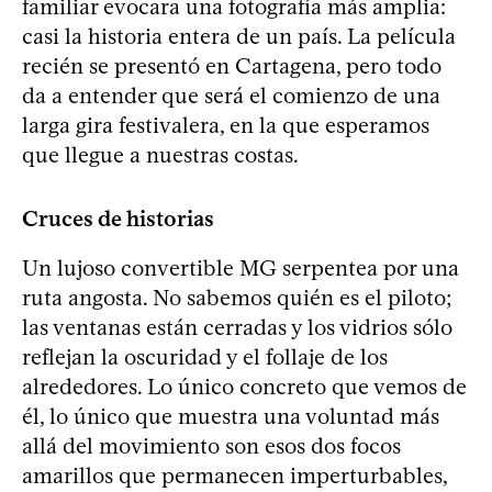
familiar evocara una fotografía más amplia:
casi la historia entera de un país. La película
recién se presentó en Cartagena, pero todo
da a entender que será el comienzo de una
larga gira festivalera, en la que esperamos
que llegue a nuestras costas.
Cruces de historias
Un lujoso convertible MG serpentea por una
ruta angosta. No sabemos quién es el piloto;
las ventanas están cerradas y los vidrios sólo
reflejan la oscuridad y el follaje de los
alrededores. Lo único concreto que vemos de
él, lo único que muestra una voluntad más
allá del movimiento son esos dos focos
amarillos que permanecen imperturbables,