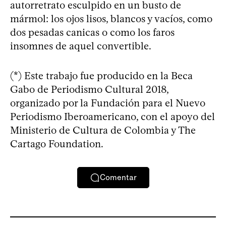
autorretrato esculpido en un busto de
mármol: los ojos lisos, blancos y vacíos, como
dos pesadas canicas o como los faros
insomnes de aquel convertible.
(*) Este trabajo fue producido en la Beca
Gabo de Periodismo Cultural 2018,
organizado por la Fundación para el Nuevo
Periodismo Iberoamericano, con el apoyo del
Ministerio de Cultura de Colombia y The
Cartago Foundation.
Comentar