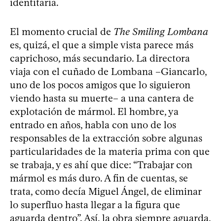
identitaria.
El momento crucial de
The Smiling Lombana
es, quizá, el que a simple vista parece más
caprichoso, más secundario. La directora
viaja con el cuñado de Lombana –Giancarlo,
uno de los pocos amigos que lo siguieron
viendo hasta su muerte– a una cantera de
explotación de mármol. El hombre, ya
entrado en años, habla con uno de los
responsables de la extracción sobre algunas
particularidades de la materia prima con que
se trabaja, y es ahí que dice: “Trabajar con
mármol es más duro. A fin de cuentas, se
trata, como decía Miguel Ángel, de eliminar
lo superfluo hasta llegar a la figura que
aguarda dentro”. Así, la obra siempre aguarda,