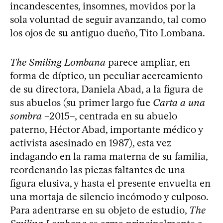
incandescentes, insomnes, movidos por la
sola voluntad de seguir avanzando, tal como
los ojos de su antiguo dueño, Tito Lombana.
The Smiling Lombana
parece ampliar, en
forma de díptico, un peculiar acercamiento
de su directora, Daniela Abad, a la figura de
sus abuelos (su primer largo fue
Carta a una
sombra
–2015–, centrada en su abuelo
paterno, Héctor Abad, importante médico y
activista asesinado en 1987), esta vez
indagando en la rama materna de su familia,
reordenando las piezas faltantes de una
figura elusiva, y hasta el presente envuelta en
una mortaja de silencio incómodo y culposo.
Para adentrarse en su objeto de estudio,
The