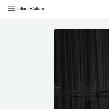
la diaria
Cultura