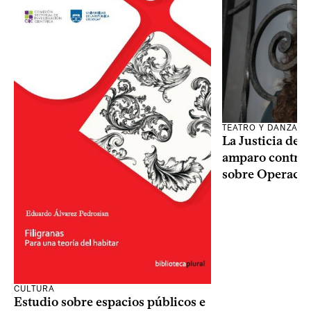
TEATRO Y DANZA
La Justicia des
amparo contra o
sobre Operaci
CULTURA
Estudio sobre espacios públicos e