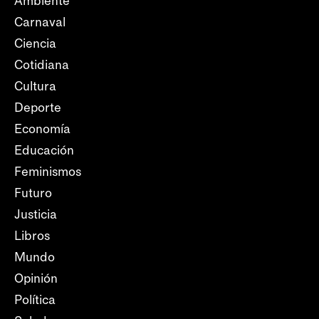
Ambiente
Carnaval
Ciencia
Cotidiana
Cultura
Deporte
Economía
Educación
Feminismos
Futuro
Justicia
Libros
Mundo
Opinión
Política