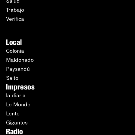
Salud
Trabajo
Verifica
Local
Colonia
Maldonado
Paysandú
Salto
Impresos
la diaria
Le Monde
Lento
Gigantes
Radio