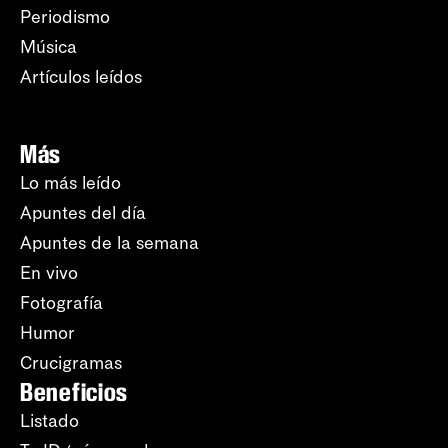
Periodismo
Música
Artículos leídos
Más
Lo más leído
Apuntes del día
Apuntes de la semana
En vivo
Fotografía
Humor
Crucigramas
Beneficios
Listado