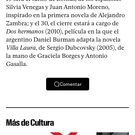
Silvia Venegas y Juan Antonio Moreno,
inspirado en la primera novela de Alejandro
Zambra; y el 30, el cierre estará a cargo de
Dos hermanos
(2010), película en la que el
argentino Daniel Burman adapta la novela
Villa Laura
, de Sergio Dubcovsky (2005), de
la mano de Graciela Borges y Antonio
Gasalla.
Comentar
Más de Cultura