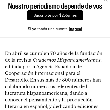
Nuestro periodismo depende de vos
Suscribite por $255/mes
Si ya tenés una cuenta
Ingresá
En abril se cumplen 70 años de la fundación
de la revista
Cuadernos Hispanoamericanos
,
editada por la Agencia Española de
Cooperación Internacional para el
Desarrollo. En sus más de 800 números han
colaborado numerosos referentes de la
literatura hispanoamericana, dando a
conocer el pensamiento y la producción
literaria en español, y dedicando ediciones