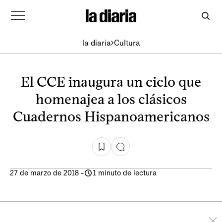
la diaria
Cultura
El CCE inaugura un ciclo que
homenajea a los clásicos
Cuadernos Hispanoamericanos
27 de marzo de 2018
-
1 minuto de lectura