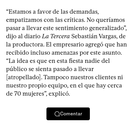
“Estamos a favor de las demandas,
empatizamos con las críticas. No queríamos
pasar a llevar este sentimiento generalizado”,
dijo al diario
La Tercera
Sebastián Vargas, de
la productora. El empresario agregó que han
recibido incluso amenazas por este asunto.
“La idea es que en esta fiesta nadie del
público se sienta pasado a llevar
[atropellado]. Tampoco nuestros clientes ni
nuestro propio equipo, en el que hay cerca
de 70 mujeres”, explicó.
Comentar