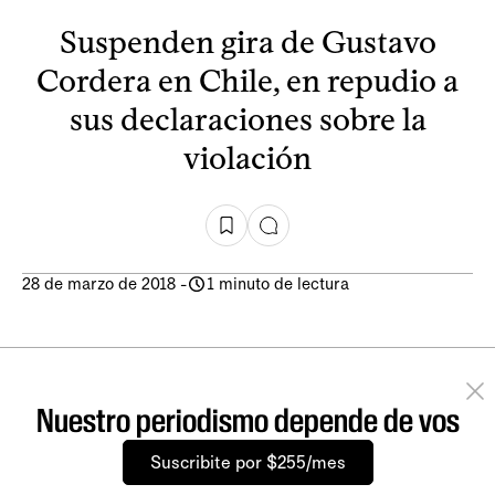
Suspenden gira de Gustavo
Cordera en Chile, en repudio a
sus declaraciones sobre la
violación
28 de marzo de 2018
-
1 minuto de lectura
Nuestro periodismo depende de vos
Suscribite por $255/mes