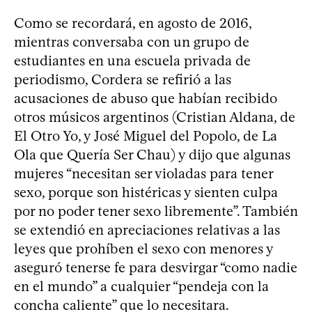
Como se recordará, en agosto de 2016,
mientras conversaba con un grupo de
estudiantes en una escuela privada de
periodismo, Cordera se refirió a las
acusaciones de abuso que habían recibido
otros músicos argentinos (Cristian Aldana, de
El Otro Yo, y José Miguel del Popolo, de La
Ola que Quería Ser Chau) y dijo que algunas
mujeres “necesitan ser violadas para tener
sexo, porque son histéricas y sienten culpa
por no poder tener sexo libremente”. También
se extendió en apreciaciones relativas a las
leyes que prohíben el sexo con menores y
aseguró tenerse fe para desvirgar “como nadie
en el mundo” a cualquier “pendeja con la
concha caliente” que lo necesitara.