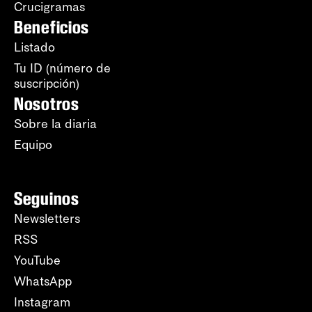
Crucigramas
Beneficios
Listado
Tu ID (número de
suscripción)
Nosotros
Sobre la diaria
Equipo
Seguinos
Newsletters
RSS
YouTube
WhatsApp
Instagram