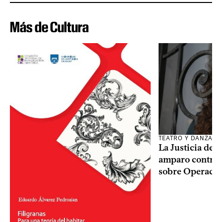
Más de Cultura
TEATRO Y DANZA
La Justicia des
amparo contra o
sobre Operaci