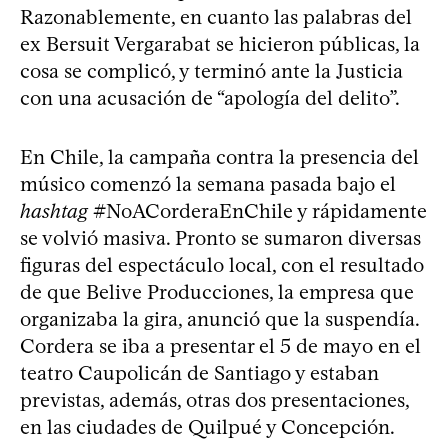
Razonablemente, en cuanto las palabras del
ex Bersuit Vergarabat se hicieron públicas, la
cosa se complicó, y terminó ante la Justicia
con una acusación de “apología del delito”.
En Chile, la campaña contra la presencia del
músico comenzó la semana pasada bajo el
hashtag
#NoACorderaEnChile y rápidamente
se volvió masiva. Pronto se sumaron diversas
figuras del espectáculo local, con el resultado
de que Belive Producciones, la empresa que
organizaba la gira, anunció que la suspendía.
Cordera se iba a presentar el 5 de mayo en el
teatro Caupolicán de Santiago y estaban
previstas, además, otras dos presentaciones,
en las ciudades de Quilpué y Concepción.