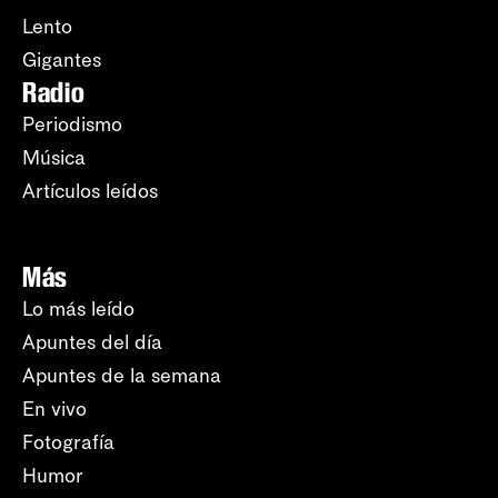
Lento
Gigantes
Radio
Periodismo
Música
Artículos leídos
Más
Lo más leído
Apuntes del día
Apuntes de la semana
En vivo
Fotografía
Humor