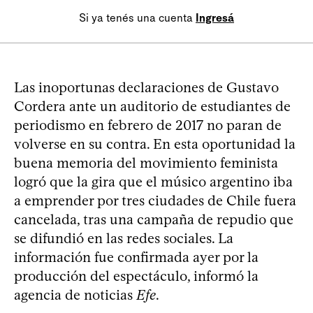
Si ya tenés una cuenta
Ingresá
Las inoportunas declaraciones de Gustavo
Cordera ante un auditorio de estudiantes de
periodismo en febrero de 2017 no paran de
volverse en su contra. En esta oportunidad la
buena memoria del movimiento feminista
logró que la gira que el músico argentino iba
a emprender por tres ciudades de Chile fuera
cancelada, tras una campaña de repudio que
se difundió en las redes sociales. La
información fue confirmada ayer por la
producción del espectáculo, informó la
agencia de noticias
Efe
.