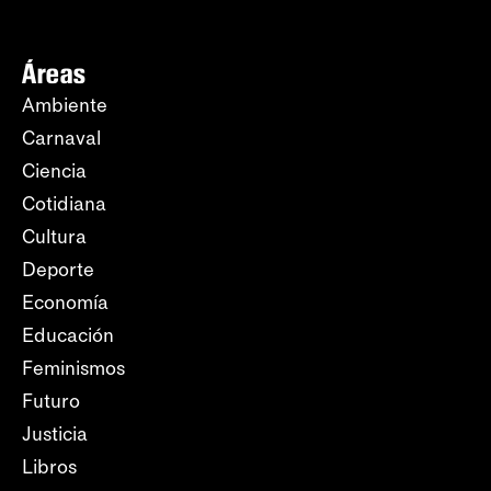
Áreas
Ambiente
Carnaval
Ciencia
Cotidiana
Cultura
Deporte
Economía
Educación
Feminismos
Futuro
Justicia
Libros