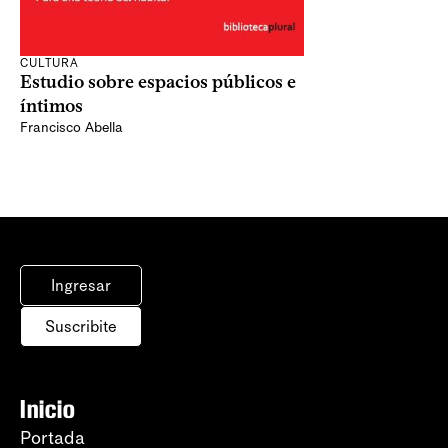
CULTURA
Estudio sobre espacios públicos e
íntimos
Francisco Abella
Ingresar
Suscribite
Inicio
Portada