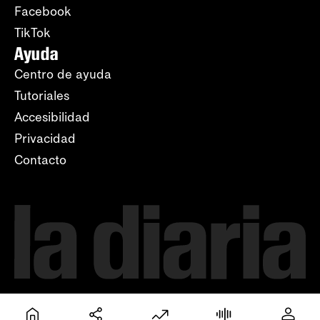
Facebook
TikTok
Ayuda
Centro de ayuda
Tutoriales
Accesibilidad
Privacidad
Contacto