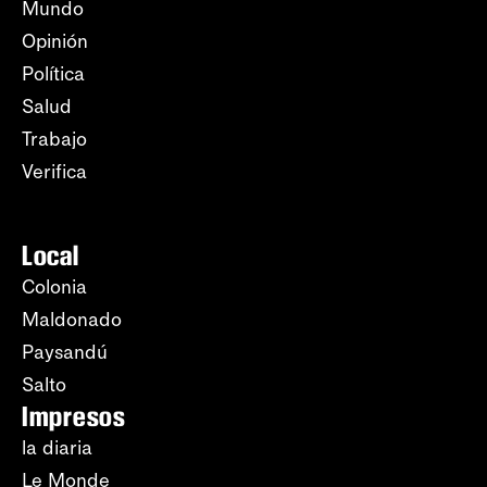
Mundo
Opinión
Política
Salud
Trabajo
Verifica
Local
Colonia
Maldonado
Paysandú
Salto
Impresos
la diaria
Le Monde