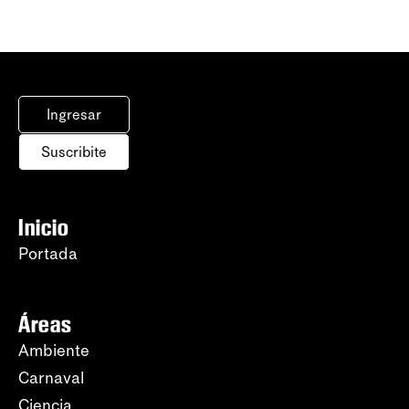
Ingresar
Suscribite
Inicio
Portada
Áreas
Ambiente
Carnaval
Ciencia