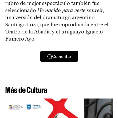
rubro de mejor espectáculo también fue
seleccionado
He nacido para verte sonreír
,
una versión del dramaturgo argentino
Santiago Loza, que fue coproducida entre el
Teatro de la Abadía y el uruguayo Ignacio
Fumero Ayo.
Comentar
Más de Cultura