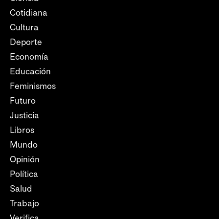
Cotidiana
Cultura
Deporte
Economía
Educación
Feminismos
Futuro
Justicia
Libros
Mundo
Opinión
Política
Salud
Trabajo
Verifica