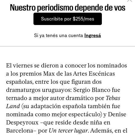
Nuestro periodismo depende de vos
Suscribite por $255/mes
Si ya tenés una cuenta
Ingresá
El viernes se dieron a conocer los nominados
a los premios Max de las Artes Escénicas
españolas, entre los que figuran dos
dramaturgos uruguayos: Sergio Blanco fue
ternado a mejor autor dramático por
Tebas
Land
(su adaptación española también fue
nominada como mejor espectáculo) y Denise
Despeyroux –que reside desde niña en
Barcelona– por
Un tercer lugar
. Además, en el