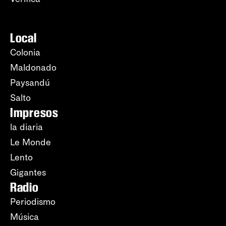
Local
Colonia
Maldonado
Paysandú
Salto
Impresos
la diaria
Le Monde
Lento
Gigantes
Radio
Periodismo
Música