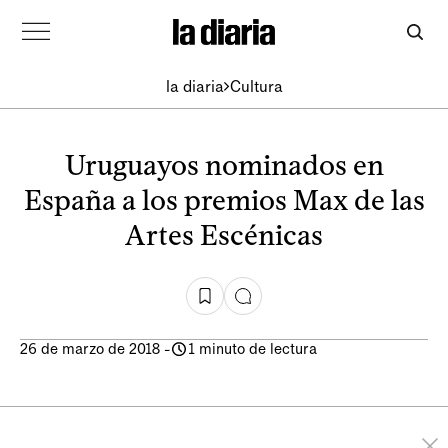
la diaria
Cultura
Uruguayos nominados en
España a los premios Max de las
Artes Escénicas
26 de marzo de 2018
-
1 minuto de lectura