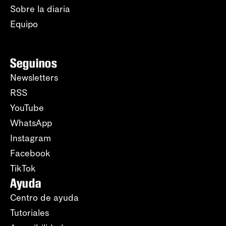
Sobre la diaria
Equipo
Seguinos
Newsletters
RSS
YouTube
WhatsApp
Instagram
Facebook
TikTok
Ayuda
Centro de ayuda
Tutoriales