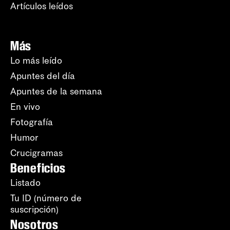
Artículos leídos
Más
Lo más leído
Apuntes del día
Apuntes de la semana
En vivo
Fotografía
Humor
Crucigramas
Beneficios
Listado
Tu ID (número de
suscripción)
Nosotros