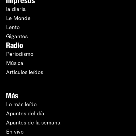
Impresos
la diaria
Le Monde
Lento
Gigantes
Radio
Periodismo
Música
Artículos leídos
Más
Lo más leído
Apuntes del día
Apuntes de la semana
En vivo