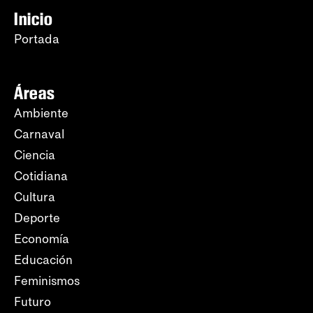
Inicio
Portada
Áreas
Ambiente
Carnaval
Ciencia
Cotidiana
Cultura
Deporte
Economía
Educación
Feminismos
Futuro