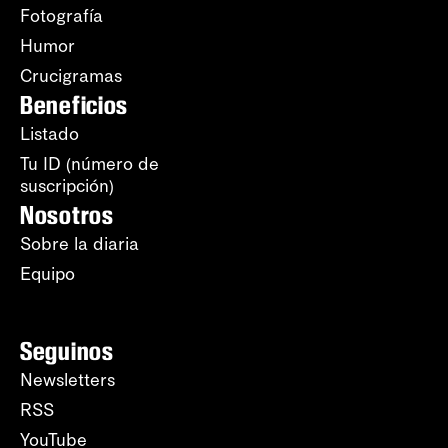
Fotografía
Humor
Crucigramas
Beneficios
Listado
Tu ID (número de
suscripción)
Nosotros
Sobre la diaria
Equipo
Seguinos
Newsletters
RSS
YouTube