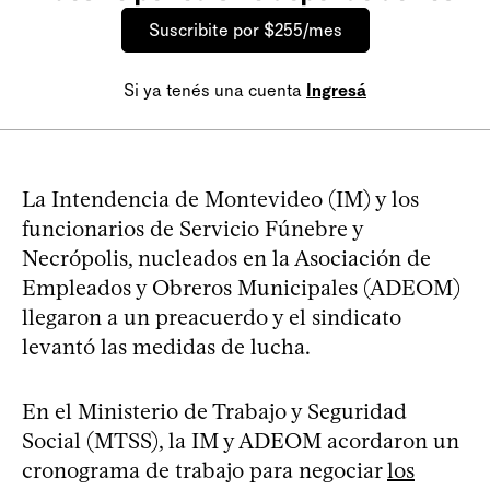
Suscribite por $255/mes
Si ya tenés una cuenta
Ingresá
La Intendencia de Montevideo (IM) y los
funcionarios de Servicio Fúnebre y
Necrópolis, nucleados en la Asociación de
Empleados y Obreros Municipales (ADEOM)
llegaron a un preacuerdo y el sindicato
levantó las medidas de lucha.
En el Ministerio de Trabajo y Seguridad
Social (MTSS), la IM y ADEOM acordaron un
cronograma de trabajo para negociar
los