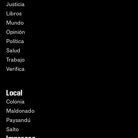
Justicia
Libros
Mundo
Opinión
Política
Salud
Trabajo
Verifica
Local
Colonia
Maldonado
Paysandú
Salto