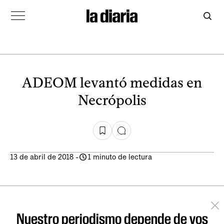
ADEOM levantó medidas en
Necrópolis
13 de abril de 2018
-
1 minuto de lectura
Nuestro periodismo depende de vos