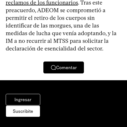
reclamos de los funcionarios
. Tras este
preacuerdo, ADEOM se comprometió a
permitir el retiro de los cuerpos sin
identificar de las morgues, una de las
medidas de lucha que venía adoptando, y la
IM a no recurrir al MTSS para solicitar la
declaración de esencialidad del sector.
Comentar
Ingresar
Suscribite