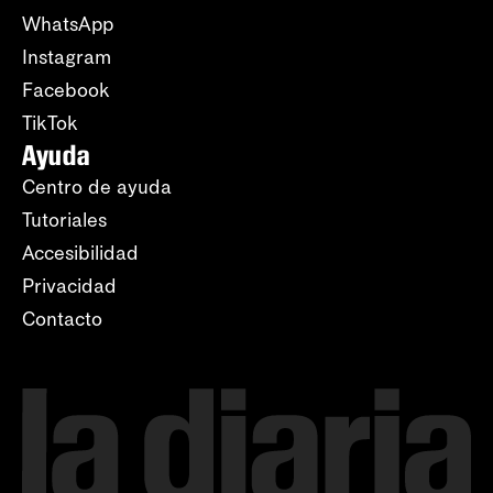
WhatsApp
Instagram
Facebook
TikTok
Ayuda
Centro de ayuda
Tutoriales
Accesibilidad
Privacidad
Contacto