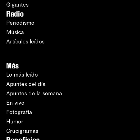
Gigantes
Radio
Periodismo
Música
Artículos leídos
Más
Lo más leído
Apuntes del día
Apuntes de la semana
En vivo
Fotografía
Humor
Crucigramas
Beneficios