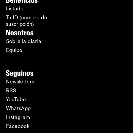
Listado
Tu ID (número de
suscripción)
Nosotros
Sobre la diaria
Equipo
Seguinos
Newsletters
RSS
YouTube
WhatsApp
Instagram
Facebook