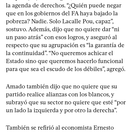
la agenda de derechos. “¿Quién puede negar
que en los gobiernos del FA haya bajado la
pobreza? Nadie. Solo Lacalle Pou, capaz”,
sostuvo. Además, dijo que no quiere dar “ni
un paso atrás” con esos logros, y aseguró al
respecto que su agrupación es “la garantía de
la continuidad”. “No queremos achicar el
Estado sino que queremos hacerlo funcional
para que sea el escudo de los débiles”, agregó.
Amado también dijo que no quiere que su
partido realice alianzas con los blancos, y
subrayó que su sector no quiere que esté “por
un lado la izquierda y por otro la derecha”.
También se refirió al economista Ernesto