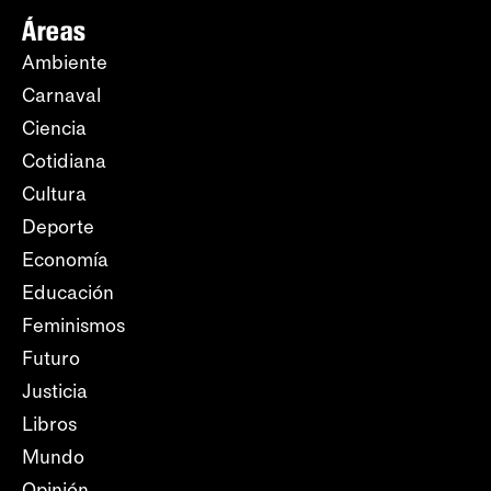
Áreas
Ambiente
Carnaval
Ciencia
Cotidiana
Cultura
Deporte
Economía
Educación
Feminismos
Futuro
Justicia
Libros
Mundo
Opinión