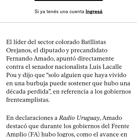
Si ya tenés una cuenta
Ingresá
El líder del sector colorado Batllistas
Orejanos, el diputado y precandidato
Fernando Amado, apuntó directamente
contra el senador nacionalista Luis Lacalle
Pou y dijo que “solo alguien que haya vivido
en una burbuja puede sostener que hubo una
década perdida”, en referencia a los gobiernos
frenteamplistas.
En declaraciones a
Radio Uruguay
, Amado
destacó que durante los gobiernos del Frente
Amplio (FA) hubo logros, como el avance en