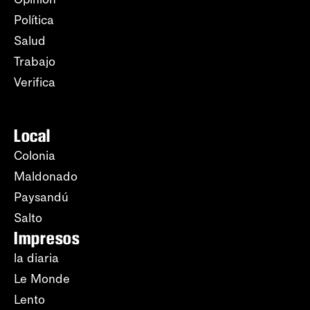
Política
Salud
Trabajo
Verifica
Local
Colonia
Maldonado
Paysandú
Salto
Impresos
la diaria
Le Monde
Lento