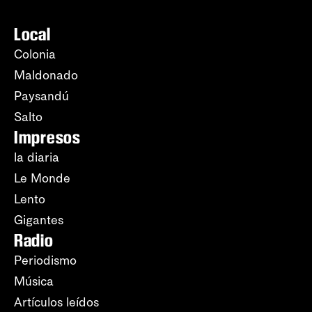
Local
Colonia
Maldonado
Paysandú
Salto
Impresos
la diaria
Le Monde
Lento
Gigantes
Radio
Periodismo
Música
Artículos leídos