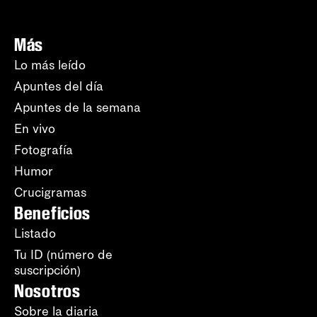
Más
Lo más leído
Apuntes del día
Apuntes de la semana
En vivo
Fotografía
Humor
Crucigramas
Beneficios
Listado
Tu ID (número de
suscripción)
Nosotros
Sobre la diaria