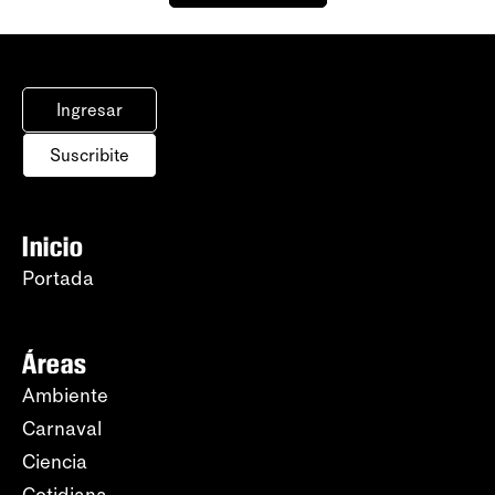
Ingresar
Suscribite
Inicio
Portada
Áreas
Ambiente
Carnaval
Ciencia
Cotidiana