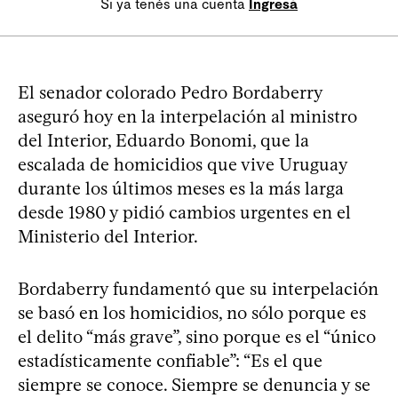
Si ya tenés una cuenta
Ingresá
El senador colorado Pedro Bordaberry
aseguró hoy en la interpelación al ministro
del Interior, Eduardo Bonomi, que la
escalada de homicidios que vive Uruguay
durante los últimos meses es la más larga
desde 1980 y pidió cambios urgentes en el
Ministerio del Interior.
Bordaberry fundamentó que su interpelación
se basó en los homicidios, no sólo porque es
el delito “más grave”, sino porque es el “único
estadísticamente confiable”: “Es el que
siempre se conoce. Siempre se denuncia y se