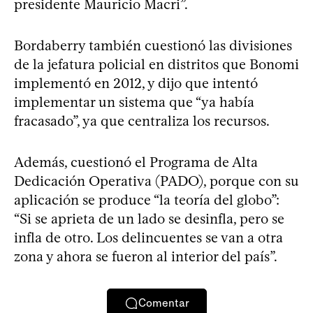
presidente Mauricio Macri”.
Bordaberry también cuestionó las divisiones
de la jefatura policial en distritos que Bonomi
implementó en 2012, y dijo que intentó
implementar un sistema que “ya había
fracasado”, ya que centraliza los recursos.
Además, cuestionó el Programa de Alta
Dedicación Operativa (PADO), porque con su
aplicación se produce “la teoría del globo”:
“Si se aprieta de un lado se desinfla, pero se
infla de otro. Los delincuentes se van a otra
zona y ahora se fueron al interior del país”.
Comentar