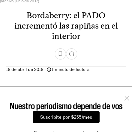
(archivo, junio de 2017)
Bordaberry: el PADO
incrementó las rapiñas en el
interior
18 de abril de 2018
-
1 minuto de lectura
Nuestro periodismo depende de vos
Suscribite por $255/mes