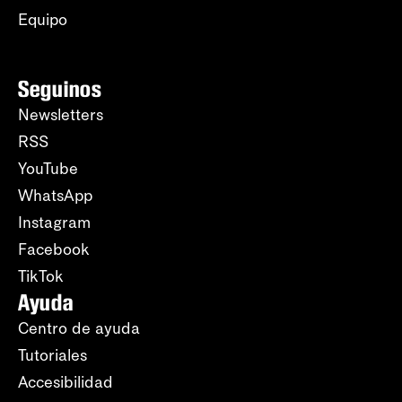
Equipo
Seguinos
Newsletters
RSS
YouTube
WhatsApp
Instagram
Facebook
TikTok
Ayuda
Centro de ayuda
Tutoriales
Accesibilidad