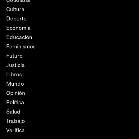
Cultura
Deporte
Economía
Educación
Feminismos
Futuro
Justicia
Libros
Mundo
Opinión
Política
Salud
Trabajo
Verifica