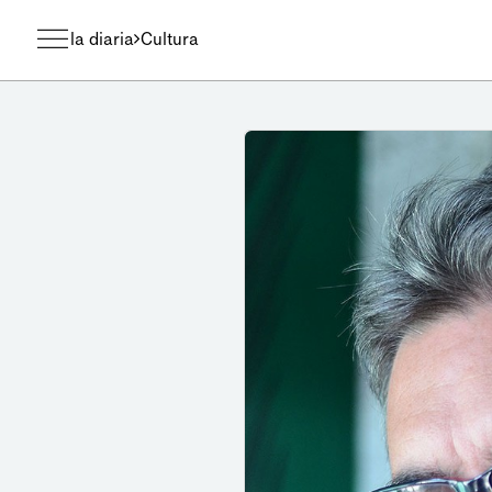
la diaria
Cultura