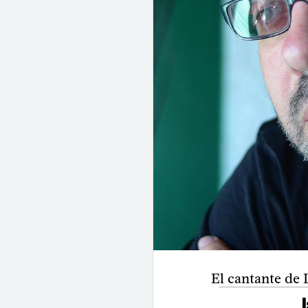
El cantante de 