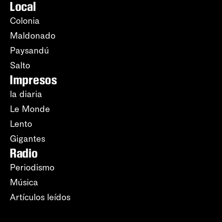
Local
Colonia
Maldonado
Paysandú
Salto
Impresos
la diaria
Le Monde
Lento
Gigantes
Radio
Periodismo
Música
Artículos leídos