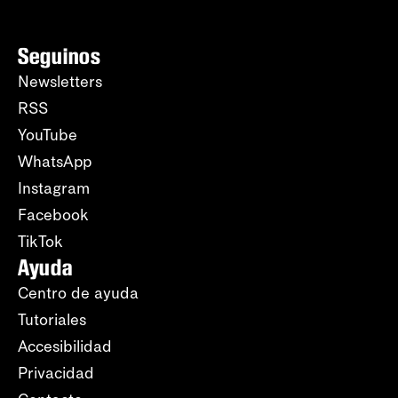
Seguinos
Newsletters
RSS
YouTube
WhatsApp
Instagram
Facebook
TikTok
Ayuda
Centro de ayuda
Tutoriales
Accesibilidad
Privacidad