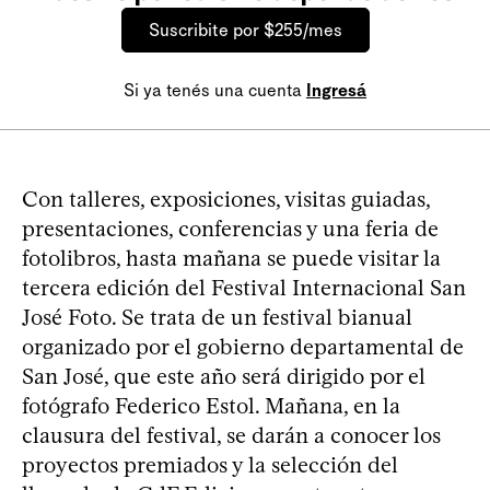
Suscribite por $255/mes
Si ya tenés una cuenta
Ingresá
Con talleres, exposiciones, visitas guiadas,
presentaciones, conferencias y una feria de
fotolibros, hasta mañana se puede visitar la
tercera edición del Festival Internacional San
José Foto. Se trata de un festival bianual
organizado por el gobierno departamental de
San José, que este año será dirigido por el
fotógrafo Federico Estol. Mañana, en la
clausura del festival, se darán a conocer los
proyectos premiados y la selección del