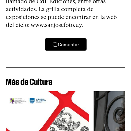
llamado de CdF Ediciones, entre otras
actividades. La grilla completa de
exposiciones se puede encontrar en la web
del ciclo: www.sanjosefoto.uy.
Comentar
Más de Cultura