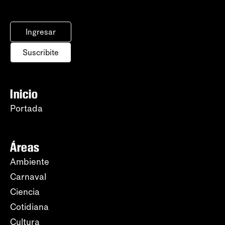
Ingresar
Suscribite
Inicio
Portada
Áreas
Ambiente
Carnaval
Ciencia
Cotidiana
Cultura