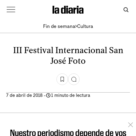
Fin de semana
Cultura
III Festival Internacional San
José Foto
7 de abril de 2018
-
1 minuto de lectura
Nuestro periodismo depende de vos