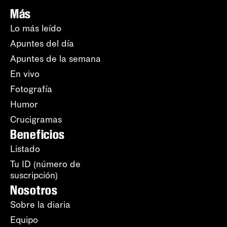
Más
Lo más leído
Apuntes del día
Apuntes de la semana
En vivo
Fotografía
Humor
Crucigramas
Beneficios
Listado
Tu ID (número de
suscripción)
Nosotros
Sobre la diaria
Equipo