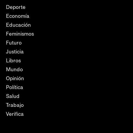
Deporte
Economía
Educación
Feminismos
Futuro
Justicia
Libros
Mundo
Opinión
Política
Salud
Trabajo
Verifica