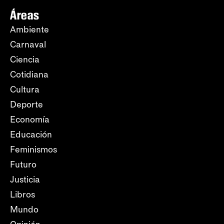
Áreas
Ambiente
Carnaval
Ciencia
Cotidiana
Cultura
Deporte
Economía
Educación
Feminismos
Futuro
Justicia
Libros
Mundo