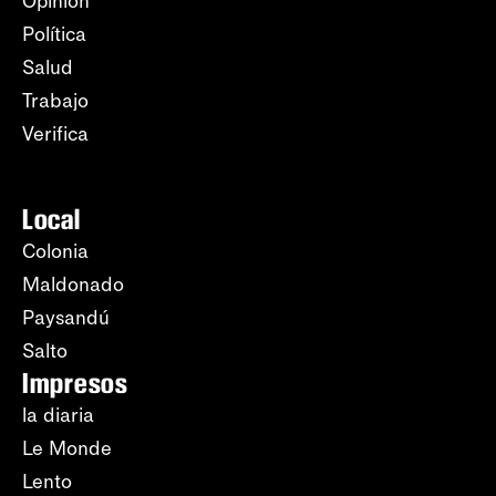
Opinión
Política
Salud
Trabajo
Verifica
Local
Colonia
Maldonado
Paysandú
Salto
Impresos
la diaria
Le Monde
Lento