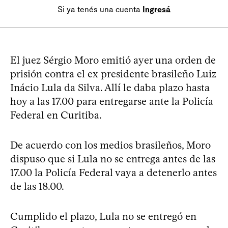
Si ya tenés una cuenta
Ingresá
El juez Sérgio Moro emitió ayer una orden de
prisión contra el ex presidente brasileño Luiz
Inácio Lula da Silva. Allí le daba plazo hasta
hoy a las 17.00 para entregarse ante la Policía
Federal en Curitiba.
De acuerdo con los medios brasileños, Moro
dispuso que si Lula no se entrega antes de las
17.00 la Policía Federal vaya a detenerlo antes
de las 18.00.
Cumplido el plazo, Lula no se entregó en