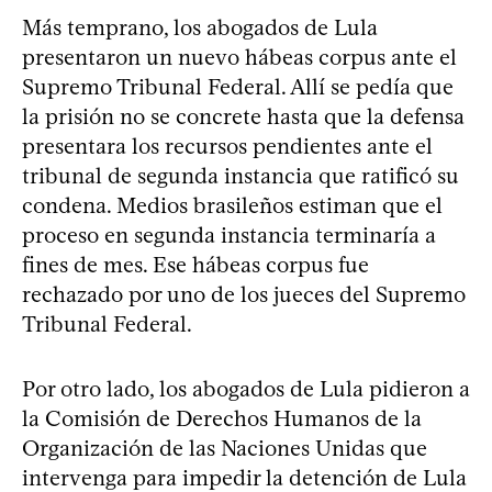
Más temprano, los abogados de Lula
presentaron un nuevo hábeas corpus ante el
Supremo Tribunal Federal. Allí se pedía que
la prisión no se concrete hasta que la defensa
presentara los recursos pendientes ante el
tribunal de segunda instancia que ratificó su
condena. Medios brasileños estiman que el
proceso en segunda instancia terminaría a
fines de mes. Ese hábeas corpus fue
rechazado por uno de los jueces del Supremo
Tribunal Federal.
Por otro lado, los abogados de Lula pidieron a
la Comisión de Derechos Humanos de la
Organización de las Naciones Unidas que
intervenga para impedir la detención de Lula