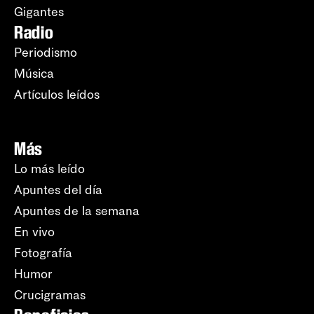
Gigantes
Radio
Periodismo
Música
Artículos leídos
Más
Lo más leído
Apuntes del día
Apuntes de la semana
En vivo
Fotografía
Humor
Crucigramas