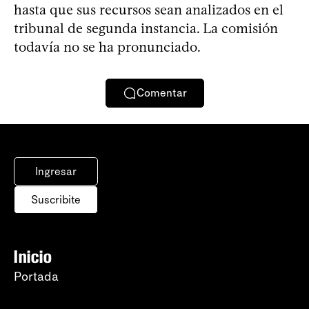
hasta que sus recursos sean analizados en el
tribunal de segunda instancia. La comisión
todavía no se ha pronunciado.
Comentar
Ingresar
Suscribite
Inicio
Portada