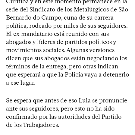
Curitiba y en este momento permanece en la
sede del Sindicato de los Metalúrgicos de São
Bernardo do Campo, cuna de su carrera
política, rodeado por miles de sus seguidores.
El ex mandatario está reunido con sus
abogados y líderes de partidos políticos y
movimientos sociales. Algunas versiones
dicen que sus abogados están negociando los
términos de la entrega, pero otras indican
que esperará a que la Policía vaya a detenerlo
a ese lugar.
Se espera que antes de eso Lula se pronuncie
ante sus seguidores, pero esto no ha sido
confirmado por las autoridades del Partido
de los Trabajadores.