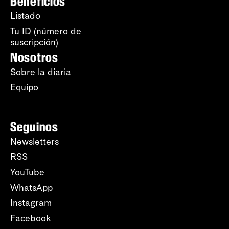
Beneficios
Listado
Tu ID (número de
suscripción)
Nosotros
Sobre la diaria
Equipo
Seguinos
Newsletters
RSS
YouTube
WhatsApp
Instagram
Facebook