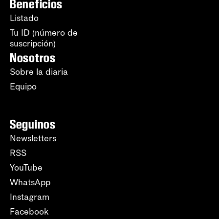
Beneficios
Listado
Tu ID (número de
suscripción)
Nosotros
Sobre la diaria
Equipo
Seguinos
Newsletters
RSS
YouTube
WhatsApp
Instagram
Facebook