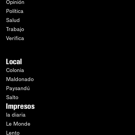
Opinión
Política
Salud
Trabajo
Verifica
Local
Colonia
Maldonado
Paysandú
Salto
Impresos
la diaria
Le Monde
Lento