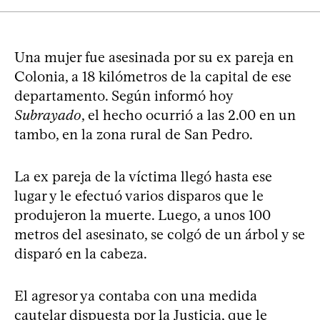
Una mujer fue asesinada por su ex pareja en
Colonia, a 18 kilómetros de la capital de ese
departamento. Según informó hoy
Subrayado
, el hecho ocurrió a las 2.00 en un
tambo, en la zona rural de San Pedro.
La ex pareja de la víctima llegó hasta ese
lugar y le efectuó varios disparos que le
produjeron la muerte. Luego, a unos 100
metros del asesinato, se colgó de un árbol y se
disparó en la cabeza.
El agresor ya contaba con una medida
cautelar dispuesta por la Justicia, que le