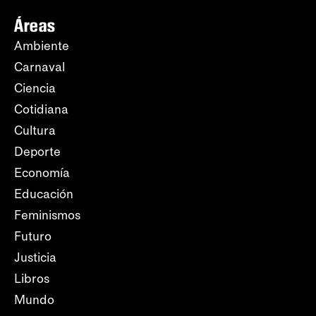
Áreas
Ambiente
Carnaval
Ciencia
Cotidiana
Cultura
Deporte
Economía
Educación
Feminismos
Futuro
Justicia
Libros
Mundo