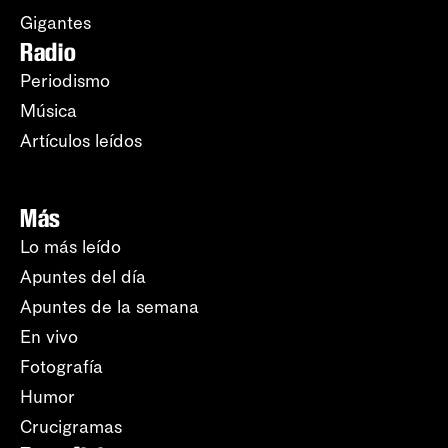
Gigantes
Radio
Periodismo
Música
Artículos leídos
Más
Lo más leído
Apuntes del día
Apuntes de la semana
En vivo
Fotografía
Humor
Crucigramas