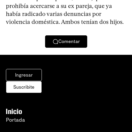
prohibía acercarse a su ex pareja, que ya
había radicado varias denuncias por
violencia doméstica. Ambos tenían dos hijos.
Comentar
Ingresar
Suscribite
Inicio
Portada