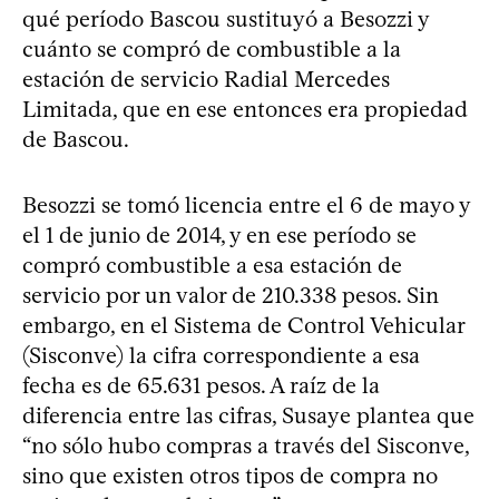
qué período Bascou sustituyó a Besozzi y
cuánto se compró de combustible a la
estación de servicio Radial Mercedes
Limitada, que en ese entonces era propiedad
de Bascou.
Besozzi se tomó licencia entre el 6 de mayo y
el 1 de junio de 2014, y en ese período se
compró combustible a esa estación de
servicio por un valor de 210.338 pesos. Sin
embargo, en el Sistema de Control Vehicular
(Sisconve) la cifra correspondiente a esa
fecha es de 65.631 pesos. A raíz de la
diferencia entre las cifras, Susaye plantea que
“no sólo hubo compras a través del Sisconve,
sino que existen otros tipos de compra no