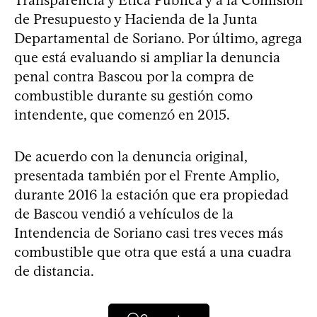
Transparencia y Ética Pública y a la Comisión
de Presupuesto y Hacienda de la Junta
Departamental de Soriano. Por último, agrega
que está evaluando si ampliar la denuncia
penal contra Bascou por la compra de
combustible durante su gestión como
intendente, que comenzó en 2015.
De acuerdo con la denuncia original,
presentada también por el Frente Amplio,
durante 2016 la estación que era propiedad
de Bascou vendió a vehículos de la
Intendencia de Soriano casi tres veces más
combustible que otra que está a una cuadra
de distancia.