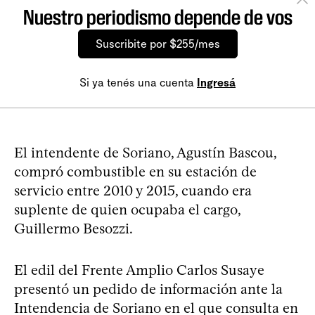
Nuestro periodismo depende de vos
Suscribite por $255/mes
Si ya tenés una cuenta
Ingresá
El intendente de Soriano, Agustín Bascou,
compró combustible en su estación de
servicio entre 2010 y 2015, cuando era
suplente de quien ocupaba el cargo,
Guillermo Besozzi.
El edil del Frente Amplio Carlos Susaye
presentó un pedido de información ante la
Intendencia de Soriano en el que consulta en