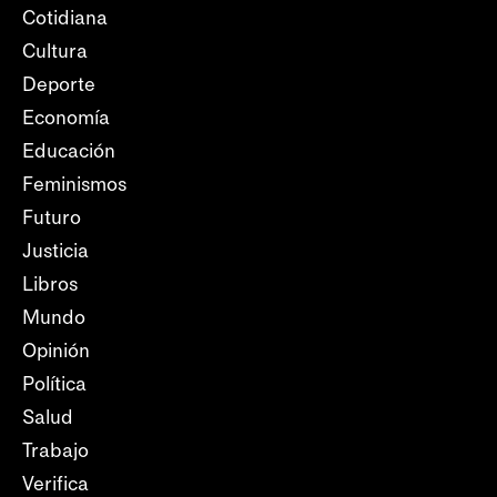
Cotidiana
Cultura
Deporte
Economía
Educación
Feminismos
Futuro
Justicia
Libros
Mundo
Opinión
Política
Salud
Trabajo
Verifica