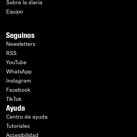
Sobre la diaria
Equipo
Seguinos
Newsletters
RSS
YouTube
WhatsApp
Instagram
Facebook
TikTok
Ayuda
Centro de ayuda
Tutoriales
Accesibilidad