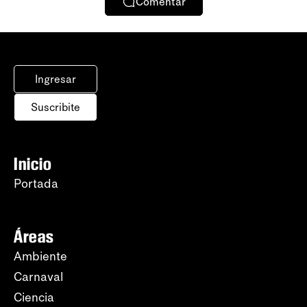
Comentar
Ingresar
Suscribite
Inicio
Portada
Áreas
Ambiente
Carnaval
Ciencia