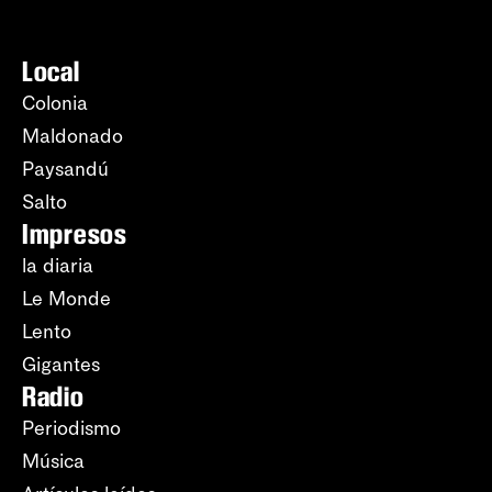
Local
Colonia
Maldonado
Paysandú
Salto
Impresos
la diaria
Le Monde
Lento
Gigantes
Radio
Periodismo
Música