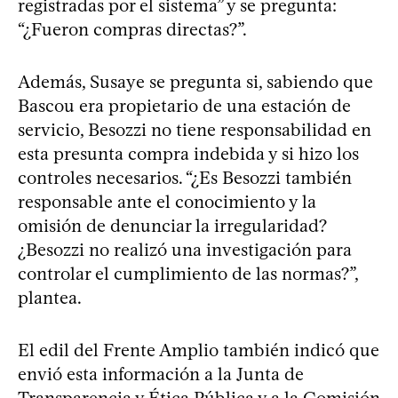
registradas por el sistema” y se pregunta:
“¿Fueron compras directas?”.
Además, Susaye se pregunta si, sabiendo que
Bascou era propietario de una estación de
servicio, Besozzi no tiene responsabilidad en
esta presunta compra indebida y si hizo los
controles necesarios. “¿Es Besozzi también
responsable ante el conocimiento y la
omisión de denunciar la irregularidad?
¿Besozzi no realizó una investigación para
controlar el cumplimiento de las normas?”,
plantea.
El edil del Frente Amplio también indicó que
envió esta información a la Junta de