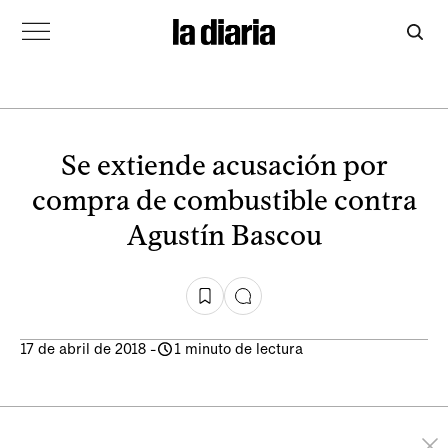
Se extiende acusación por
compra de combustible contra
Agustín Bascou
17 de abril de 2018
-
1 minuto de lectura