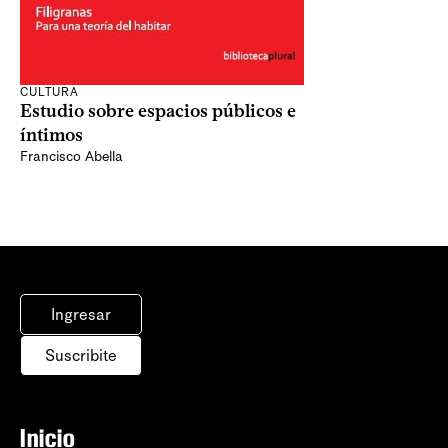
CULTURA
Estudio sobre espacios públicos e
íntimos
Francisco Abella
Ingresar
Suscribite
Inicio