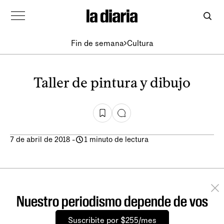
Fin de semana
Cultura
Taller de pintura y dibujo
7 de abril de 2018
-
1 minuto de lectura
Nuestro periodismo depende de vos
Suscribite por $255/mes