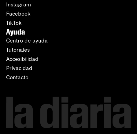
Instagram
Facebook
TikTok
Ayuda
Centro de ayuda
Tutoriales
Accesibilidad
Privacidad
Contacto