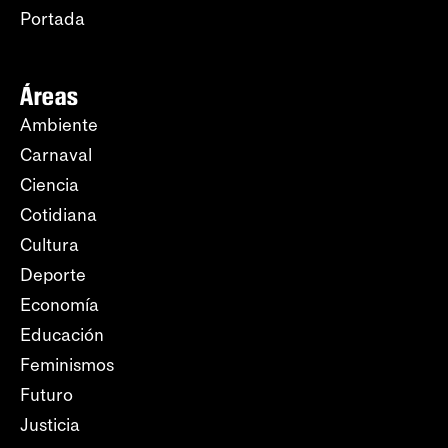
Portada
Áreas
Ambiente
Carnaval
Ciencia
Cotidiana
Cultura
Deporte
Economía
Educación
Feminismos
Futuro
Justicia