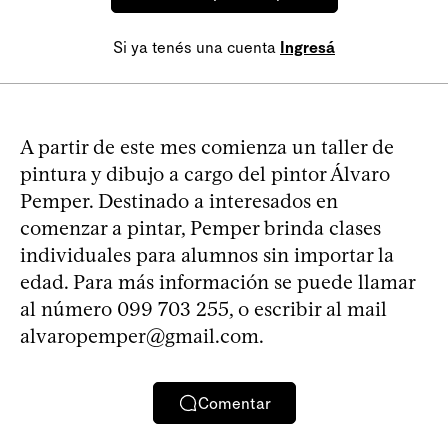
Si ya tenés una cuenta
Ingresá
A partir de este mes comienza un taller de
pintura y dibujo a cargo del pintor Álvaro
Pemper. Destinado a interesados en
comenzar a pintar, Pemper brinda clases
individuales para alumnos sin importar la
edad. Para más información se puede llamar
al número 099 703 255, o escribir al mail
alvaropemper@gmail.com
.
Comentar