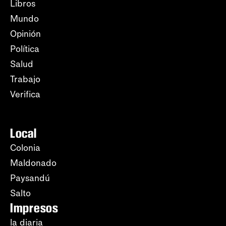
Libros
Mundo
Opinión
Política
Salud
Trabajo
Verifica
Local
Colonia
Maldonado
Paysandú
Salto
Impresos
la diaria