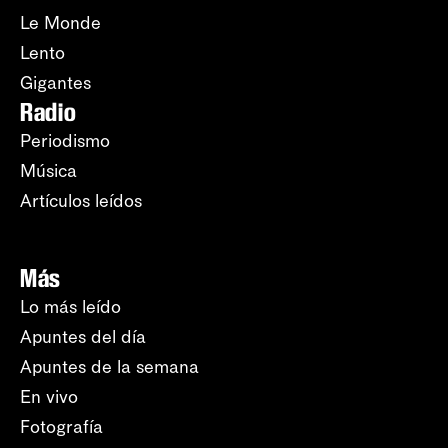
Le Monde
Lento
Gigantes
Radio
Periodismo
Música
Artículos leídos
Más
Lo más leído
Apuntes del día
Apuntes de la semana
En vivo
Fotografía