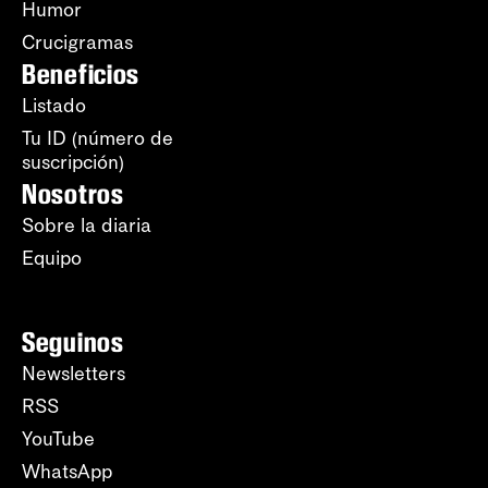
Humor
Crucigramas
Beneficios
Listado
Tu ID (número de
suscripción)
Nosotros
Sobre la diaria
Equipo
Seguinos
Newsletters
RSS
YouTube
WhatsApp