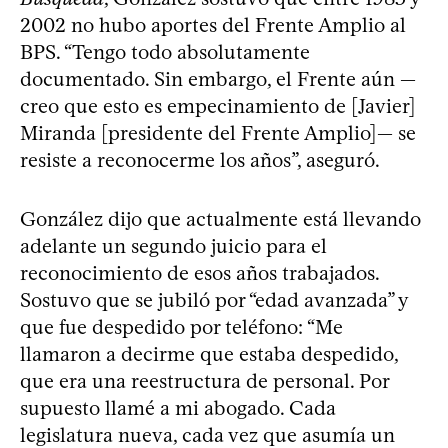
2002 no hubo aportes del Frente Amplio al
BPS. “Tengo todo absolutamente
documentado. Sin embargo, el Frente aún —
creo que esto es empecinamiento de [Javier]
Miranda [presidente del Frente Amplio]— se
resiste a reconocerme los años”, aseguró.
González dijo que actualmente está llevando
adelante un segundo juicio para el
reconocimiento de esos años trabajados.
Sostuvo que se jubiló por “edad avanzada” y
que fue despedido por teléfono: “Me
llamaron a decirme que estaba despedido,
que era una reestructura de personal. Por
supuesto llamé a mi abogado. Cada
legislatura nueva, cada vez que asumía un