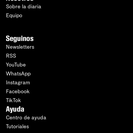
Sobre la diaria
Equipo
Seguinos
Newsletters
RSS
YouTube
WhatsApp
Instagram
Facebook
TikTok
Ayuda
Centro de ayuda
Tutoriales