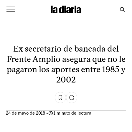
Ex secretario de bancada del
Frente Amplio asegura que no le
pagaron los aportes entre 1985 y
2002
24 de mayo de 2018
-
1 minuto de lectura