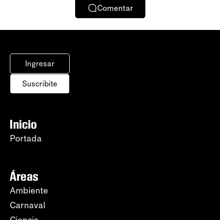
Comentar
Ingresar
Suscribite
Inicio
Portada
Áreas
Ambiente
Carnaval