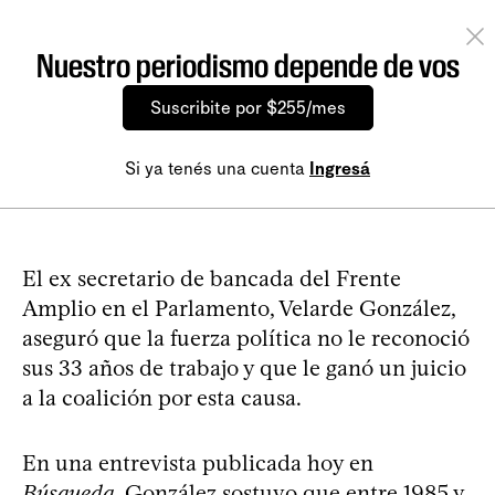
Nuestro periodismo depende de vos
Suscribite por $255/mes
Si ya tenés una cuenta
Ingresá
El ex secretario de bancada del Frente
Amplio en el Parlamento, Velarde González,
aseguró que la fuerza política no le reconoció
sus 33 años de trabajo y que le ganó un juicio
a la coalición por esta causa.
En una entrevista publicada hoy en
Búsqueda
, González sostuvo que entre 1985 y