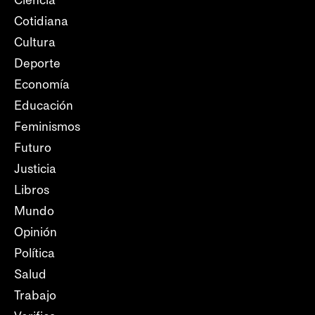
Ciencia
Cotidiana
Cultura
Deporte
Economía
Educación
Feminismos
Futuro
Justicia
Libros
Mundo
Opinión
Política
Salud
Trabajo