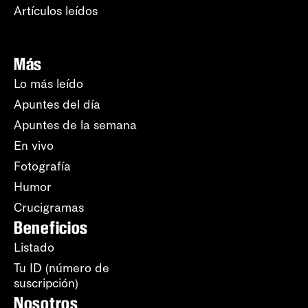
Artículos leídos
Más
Lo más leído
Apuntes del día
Apuntes de la semana
En vivo
Fotografía
Humor
Crucigramas
Beneficios
Listado
Tu ID (número de
suscripción)
Nosotros