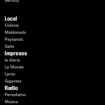
Verifica
Local
Colonia
Maldonado
Paysandú
Salto
Impresos
la diaria
Le Monde
Lento
Gigantes
Radio
Periodismo
Música