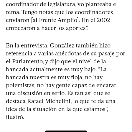
coordinador de legislatura, yo planteaba el
tema. Tengo notas que los coordinadores
enviaron [al Frente Amplio]. En el 2002
empezaron a hacer los aportes”.
En la entrevista, González también hizo
referencia a varias anécdotas de su pasaje por
el Parlamento, y dijo que el nivel de la
bancada actualmente es muy bajo. “La
bancada nuestra es muy floja, no hay
polemistas, no hay gente capaz de encarar
una discusión en serio. Es tan así que se
destaca Rafael Michelini, lo que te da una
idea de la situación en la que estamos”,
ilustró.