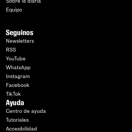
Sobre la diaria
Equipo
Seguinos
Newsletters
RSS
YouTube
WhatsApp
Instagram
Facebook
TikTok
Ayuda
Centro de ayuda
Tutoriales
Accesibilidad