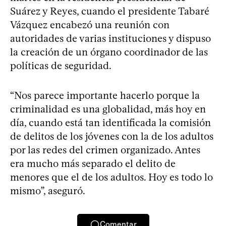
Suárez y Reyes, cuando el presidente Tabaré
Vázquez encabezó una reunión con
autoridades de varias instituciones y dispuso
la creación de un órgano coordinador de las
políticas de seguridad.
“Nos parece importante hacerlo porque la
criminalidad es una globalidad, más hoy en
día, cuando está tan identificada la comisión
de delitos de los jóvenes con la de los adultos
por las redes del crimen organizado. Antes
era mucho más separado el delito de
menores que el de los adultos. Hoy es todo lo
mismo”, aseguró.
Comentar