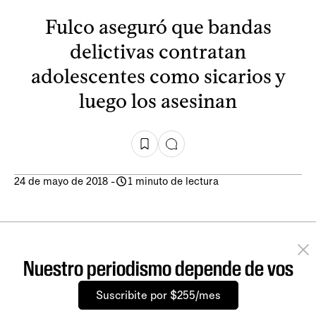
Fulco aseguró que bandas
delictivas contratan
adolescentes como sicarios y
luego los asesinan
24 de mayo de 2018
-
1 minuto de lectura
Nuestro periodismo depende de vos
Suscribite por $255/mes