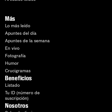
Más
Lo más leído
Apuntes del día
Apuntes de la semana
En vivo
Fotografía
Humor
Crucigramas
Beneficios
Listado
Tu ID (número de
suscripción)
Nosotros