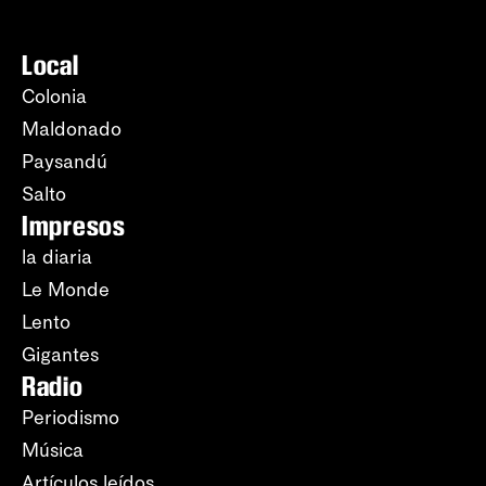
Local
Colonia
Maldonado
Paysandú
Salto
Impresos
la diaria
Le Monde
Lento
Gigantes
Radio
Periodismo
Música
Artículos leídos