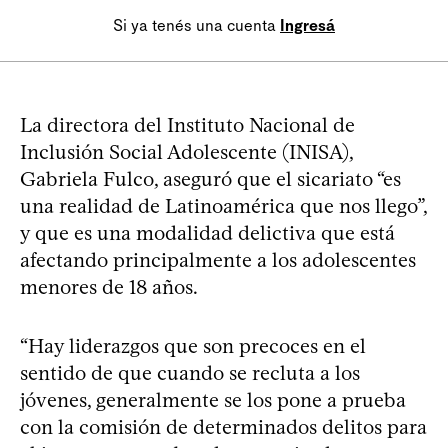
Si ya tenés una cuenta
Ingresá
La directora del Instituto Nacional de
Inclusión Social Adolescente (INISA),
Gabriela Fulco, aseguró que el sicariato “es
una realidad de Latinoamérica que nos llego”,
y que es una modalidad delictiva que está
afectando principalmente a los adolescentes
menores de 18 años.
“Hay liderazgos que son precoces en el
sentido de que cuando se recluta a los
jóvenes, generalmente se los pone a prueba
con la comisión de determinados delitos para