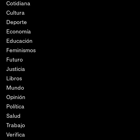
Cotidiana
Cultura
Deporte
Economía
Educación
Feminismos
Futuro
Justicia
Libros
Mundo
Opinión
Política
Salud
Trabajo
Verifica