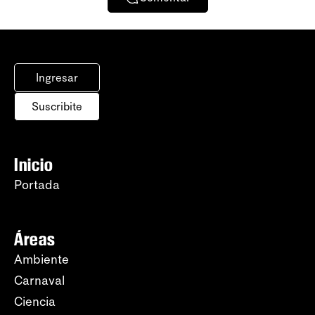
Ingresar
Suscribite
Inicio
Portada
Áreas
Ambiente
Carnaval
Ciencia