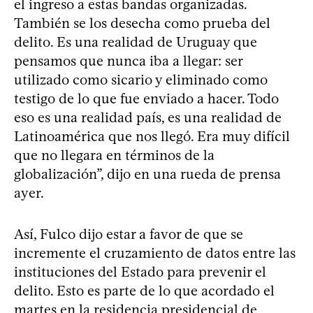
el ingreso a estas bandas organizadas.
También se los desecha como prueba del
delito. Es una realidad de Uruguay que
pensamos que nunca iba a llegar: ser
utilizado como sicario y eliminado como
testigo de lo que fue enviado a hacer. Todo
eso es una realidad país, es una realidad de
Latinoamérica que nos llegó. Era muy difícil
que no llegara en términos de la
globalización”, dijo en una rueda de prensa
ayer.
Así, Fulco dijo estar a favor de que se
incremente el cruzamiento de datos entre las
instituciones del Estado para prevenir el
delito. Esto es parte de lo que acordado el
martes en la residencia presidencial de