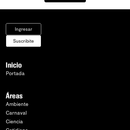
Ingresar
Suscribite
Inicio
Portada
Áreas
Ambiente
Carnaval
Ciencia