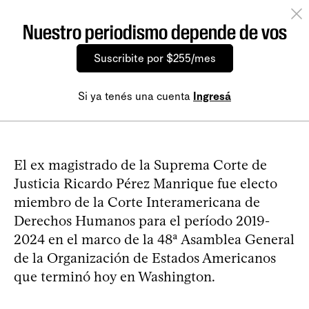
Nuestro periodismo depende de vos
Suscribite por $255/mes
Si ya tenés una cuenta
Ingresá
El ex magistrado de la Suprema Corte de
Justicia Ricardo Pérez Manrique fue electo
miembro de la Corte Interamericana de
Derechos Humanos para el período 2019-
2024 en el marco de la 48ª Asamblea General
de la Organización de Estados Americanos
que terminó hoy en Washington.