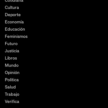
Cotidiana
Cultura
Deporte
Economía
Educación
Feminismos
Futuro
Justicia
Libros
Mundo
Opinión
Política
Salud
Trabajo
Verifica