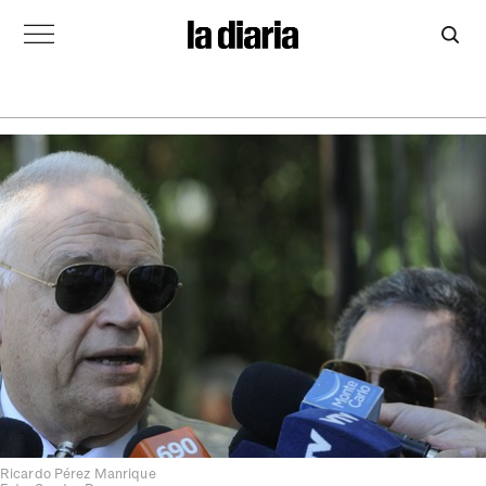
Ricardo Pérez Manrique