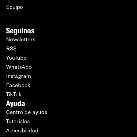
Equipo
Seguinos
Newsletters
RSS
YouTube
WhatsApp
Instagram
Facebook
TikTok
Ayuda
Centro de ayuda
Tutoriales
Accesibilidad