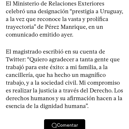
El Ministerio de Relaciones Exteriores
celebró una designación “prestigia a Uruguay,
a la vez que reconoce la vasta y prolífica
trayectoria” de Pérez Manrique, en un
comunicado emitido ayer.
El magistrado escribió en su cuenta de
Twitter: “Quiero agradecer a tanta gente que
trabajó para este éxito: a mi familia, a la
cancillería, que ha hecho un magnífico
trabajo, y a la sociedad civil. Mi compromiso
es realizar la justicia a través del Derecho. Los
derechos humanos y su afirmación hacen a la
esencia de la dignidad humana”.
Comentar