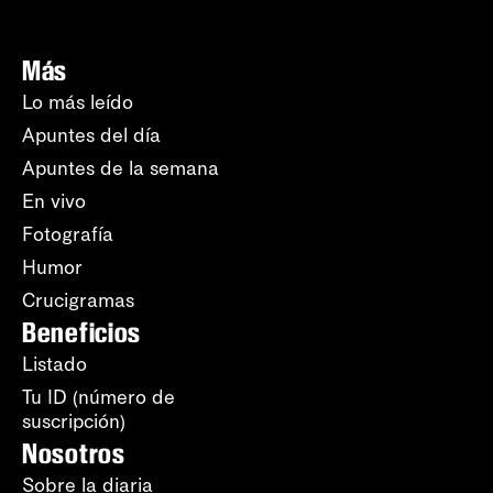
Más
Lo más leído
Apuntes del día
Apuntes de la semana
En vivo
Fotografía
Humor
Crucigramas
Beneficios
Listado
Tu ID (número de
suscripción)
Nosotros
Sobre la diaria