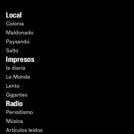
Local
Colonia
Maldonado
Paysandú
Salto
Impresos
la diaria
Le Monde
Lento
Gigantes
Radio
Periodismo
Música
Artículos leídos