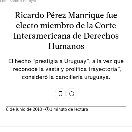
Foto: Sandro Pereyra
Ricardo Pérez Manrique fue
electo miembro de la Corte
Interamericana de Derechos
Humanos
El hecho “prestigia a Uruguay”, a la vez que
“reconoce la vasta y prolífica trayectoria”,
consideró la cancillería uruguaya.
6 de junio de 2018
-
1 minuto de lectura