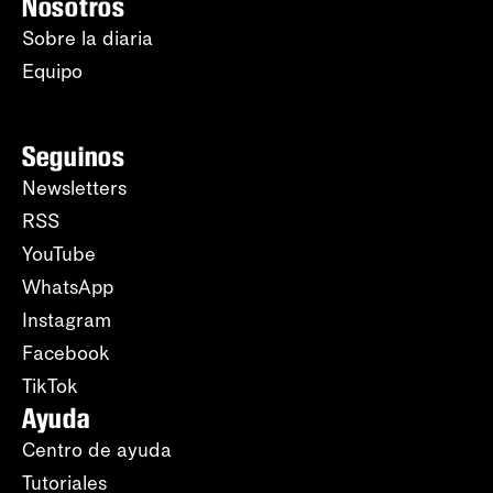
Nosotros
Sobre la diaria
Equipo
Seguinos
Newsletters
RSS
YouTube
WhatsApp
Instagram
Facebook
TikTok
Ayuda
Centro de ayuda
Tutoriales