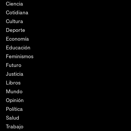
Ciencia
Cotidiana
Cultura
Deporte
Economía
Educación
Feminismos
Futuro
Justicia
Libros
Mundo
Opinión
Política
Salud
Trabajo