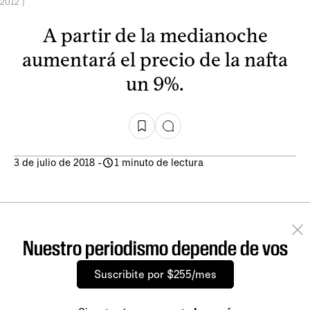
2012 )
A partir de la medianoche
aumentará el precio de la nafta
un 9%.
3 de julio de 2018
-
1 minuto de lectura
Nuestro periodismo depende de vos
Suscribite por $255/mes