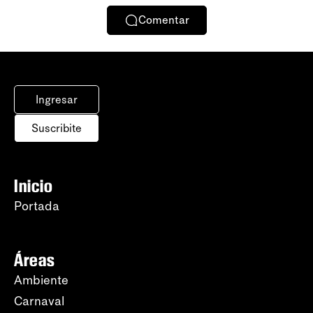
Comentar
Ingresar
Suscribite
Inicio
Portada
Áreas
Ambiente
Carnaval