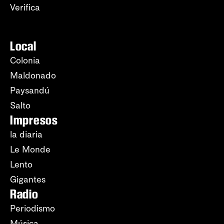
Verifica
Local
Colonia
Maldonado
Paysandú
Salto
Impresos
la diaria
Le Monde
Lento
Gigantes
Radio
Periodismo
Música