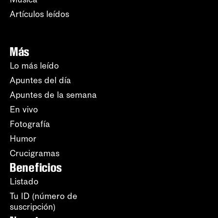
Artículos leídos
Más
Lo más leído
Apuntes del día
Apuntes de la semana
En vivo
Fotografía
Humor
Crucigramas
Beneficios
Listado
Tu ID (número de
suscripción)