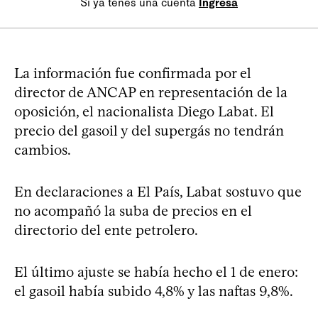
Si ya tenés una cuenta
Ingresá
La información fue confirmada por el
director de ANCAP en representación de la
oposición, el nacionalista Diego Labat. El
precio del gasoil y del supergás no tendrán
cambios.
En declaraciones a El País, Labat sostuvo que
no acompañó la suba de precios en el
directorio del ente petrolero.
El último ajuste se había hecho el 1 de enero:
el gasoil había subido 4,8% y las naftas 9,8%.