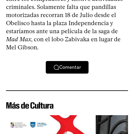
criminales. Solamente falta que pandillas
motorizadas recorran 18 de Julio desde el
Obelisco hasta la plaza Independencia y
estaríamos ante una película de la saga de
Mad Max
, con el lobo Zabivaka en lugar de
Mel Gibson.
Comentar
Más de Cultura