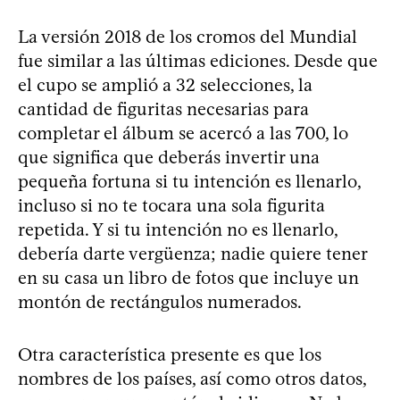
La versión 2018 de los cromos del Mundial
fue similar a las últimas ediciones. Desde que
el cupo se amplió a 32 selecciones, la
cantidad de figuritas necesarias para
completar el álbum se acercó a las 700, lo
que significa que deberás invertir una
pequeña fortuna si tu intención es llenarlo,
incluso si no te tocara una sola figurita
repetida. Y si tu intención no es llenarlo,
debería darte vergüenza; nadie quiere tener
en su casa un libro de fotos que incluye un
montón de rectángulos numerados.
Otra característica presente es que los
nombres de los países, así como otros datos,