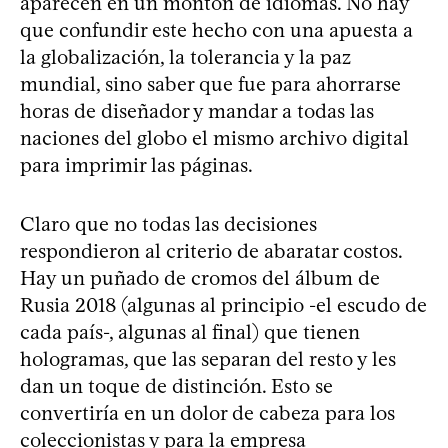
aparecen en un montón de idiomas. No hay
que confundir este hecho con una apuesta a
la globalización, la tolerancia y la paz
mundial, sino saber que fue para ahorrarse
horas de diseñador y mandar a todas las
naciones del globo el mismo archivo digital
para imprimir las páginas.
Claro que no todas las decisiones
respondieron al criterio de abaratar costos.
Hay un puñado de cromos del álbum de
Rusia 2018 (algunas al principio -el escudo de
cada país-, algunas al final) que tienen
hologramas, que las separan del resto y les
dan un toque de distinción. Esto se
convertiría en un dolor de cabeza para los
coleccionistas y para la empresa