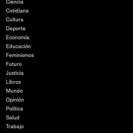
Ciencia
Cotidiana
Cultura
Deporte
Economía
Educación
Feminismos
Futuro
Justicia
Libros
Mundo
Opinión
Política
Salud
Trabajo