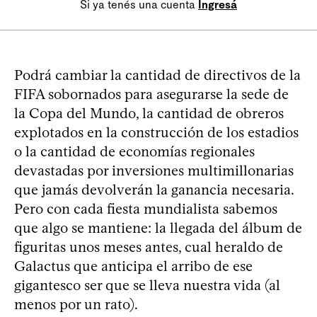
Si ya tenés una cuenta
Ingresá
Podrá cambiar la cantidad de directivos de la
FIFA sobornados para asegurarse la sede de
la Copa del Mundo, la cantidad de obreros
explotados en la construcción de los estadios
o la cantidad de economías regionales
devastadas por inversiones multimillonarias
que jamás devolverán la ganancia necesaria.
Pero con cada fiesta mundialista sabemos
que algo se mantiene: la llegada del álbum de
figuritas unos meses antes, cual heraldo de
Galactus que anticipa el arribo de ese
gigantesco ser que se lleva nuestra vida (al
menos por un rato).