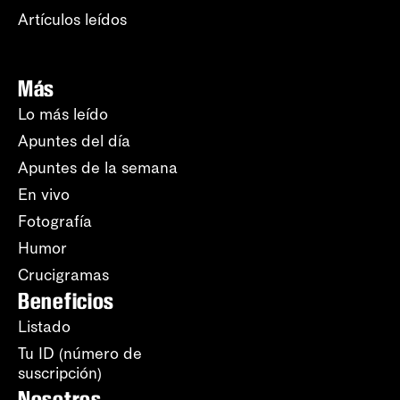
Artículos leídos
Más
Lo más leído
Apuntes del día
Apuntes de la semana
En vivo
Fotografía
Humor
Crucigramas
Beneficios
Listado
Tu ID (número de
suscripción)
Nosotros