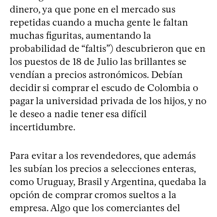
dinero, ya que pone en el mercado sus
repetidas cuando a mucha gente le faltan
muchas figuritas, aumentando la
probabilidad de “faltis”) descubrieron que en
los puestos de 18 de Julio las brillantes se
vendían a precios astronómicos. Debían
decidir si comprar el escudo de Colombia o
pagar la universidad privada de los hijos, y no
le deseo a nadie tener esa difícil
incertidumbre.
Para evitar a los revendedores, que además
les subían los precios a selecciones enteras,
como Uruguay, Brasil y Argentina, quedaba la
opción de comprar cromos sueltos a la
empresa. Algo que los comerciantes del