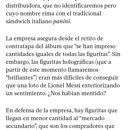
distribuidora, que no identificaremos pero
cuyo nombre rima con el tradicional
sándwich italiano
panini
.
La empresa asegura desde el retiro de
contratapa del álbum que “se han impreso
cantidades iguales de todas las figuritas”. Sin
embargo, las figuritas holográficas (que a
partir de este momento llamaremos
“brillantes”) eran más difíciles de conseguir
que una foto de Lionel Messi exteriorizando
un sentimiento. ¿Nos habían mentido?
En defensa de la empresa, hay figuritas que
llegan en menor cantidad al “mercado
secundario”, que son los compradores que