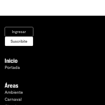
Ingresar
Suscribite
Inicio
Portada
Áreas
Ambiente
Carnaval