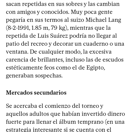
sacan repetidas en sus sobres y las cambian
con amigos y conocidos. Muy poca gente
pegaría en sus termos al suizo Michael Lang
(8-2-1991, 1.85 m, 79 kg), mientras que la
repetida de Luis Suárez podría no llegar al
patio del recreo y decorar un cuaderno o una
ventana. De cualquier modo, la excesiva
carencia de brillantes, incluso las de escudos
estéticamente feos como el de Egipto,
generaban sospechas.
Mercados secundarios
Se acercaba el comienzo del torneo y
aquellos adultos que habían invertido dinero
fuerte para llenar el álbum temprano (en una
estrategia interesante si se cuenta con el