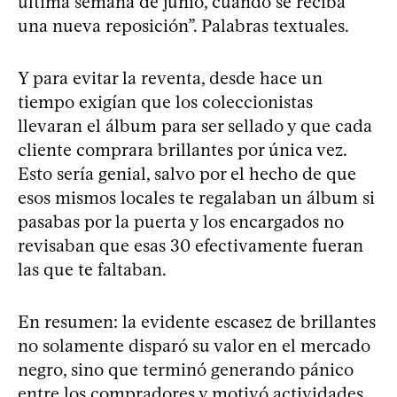
última semana de junio, cuando se reciba
una nueva reposición”. Palabras textuales.
Y para evitar la reventa, desde hace un
tiempo exigían que los coleccionistas
llevaran el álbum para ser sellado y que cada
cliente comprara brillantes por única vez.
Esto sería genial, salvo por el hecho de que
esos mismos locales te regalaban un álbum si
pasabas por la puerta y los encargados no
revisaban que esas 30 efectivamente fueran
las que te faltaban.
En resumen: la evidente escasez de brillantes
no solamente disparó su valor en el mercado
negro, sino que terminó generando pánico
entre los compradores y motivó actividades