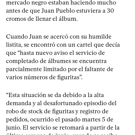
mercado negro estaban haciendo mucho
antes de que Juan Pueblo estuviera a 30
cromos de llenar el álbum.
Cuando Juan se acercó con su humilde
listita, se encontró con un cartel que decía
que “hasta nuevo aviso el servicio de
completado de álbumes se encuentra
parcialmente limitado por el faltante de
varios números de figuritas”.
“Esta situación se da debido a la alta
demanda y al desafortunado episodio del
robo de stock de figuritas y registro de
pedidos, ocurrido el pasado martes 5 de
junio. El servicio se retomará a partir de la