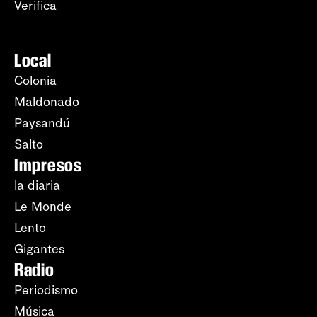
Verifica
Local
Colonia
Maldonado
Paysandú
Salto
Impresos
la diaria
Le Monde
Lento
Gigantes
Radio
Periodismo
Música