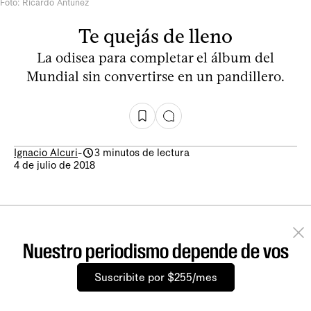
Foto: Ricardo Antúnez
Te quejás de lleno
La odisea para completar el álbum del
Mundial sin convertirse en un pandillero.
Ignacio Alcuri
-
3 minutos de lectura
4 de julio de 2018
Nuestro periodismo depende de vos
Suscribite por $255/mes