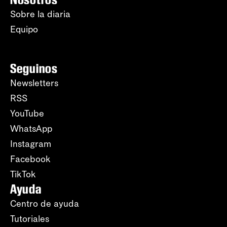
Sobre la diaria
Equipo
Seguinos
Newsletters
RSS
YouTube
WhatsApp
Instagram
Facebook
TikTok
Ayuda
Centro de ayuda
Tutoriales