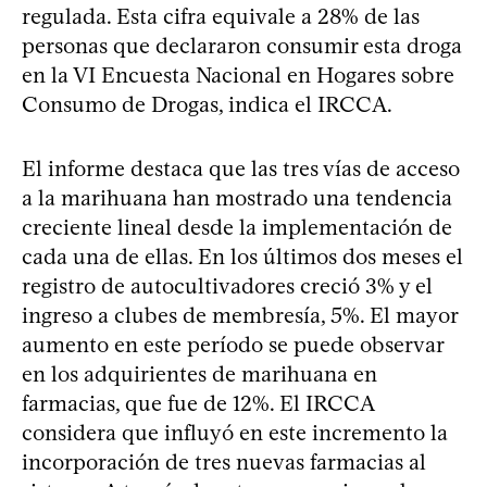
regulada. Esta cifra equivale a 28% de las
personas que declararon consumir esta droga
en la VI Encuesta Nacional en Hogares sobre
Consumo de Drogas, indica el IRCCA.
El informe destaca que las tres vías de acceso
a la marihuana han mostrado una tendencia
creciente lineal desde la implementación de
cada una de ellas. En los últimos dos meses el
registro de autocultivadores creció 3% y el
ingreso a clubes de membresía, 5%. El mayor
aumento en este período se puede observar
en los adquirientes de marihuana en
farmacias, que fue de 12%. El IRCCA
considera que influyó en este incremento la
incorporación de tres nuevas farmacias al