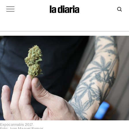
Expocannabis 2017.
Foto: Juan Manuel Ramos