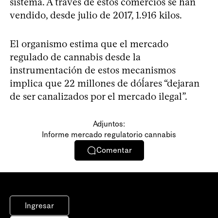
sistema. A través de estos comercios se han
vendido, desde julio de 2017, 1.916 kilos.
El organismo estima que el mercado
regulado de cannabis desde la
instrumentación de estos mecanismos
implica que 22 millones de dóĺares “dejaran
de ser canalizados por el mercado ilegal”.
Adjuntos:
Informe mercado regulatorio cannabis
Comentar
Ingresar