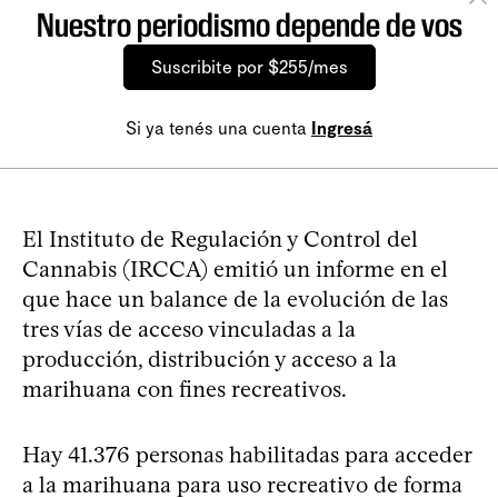
Nuestro periodismo depende de vos
Suscribite por $255/mes
Si ya tenés una cuenta
Ingresá
El Instituto de Regulación y Control del
Cannabis (IRCCA) emitió un informe en el
que hace un balance de la evolución de las
tres vías de acceso vinculadas a la
producción, distribución y acceso a la
marihuana con fines recreativos.
Hay 41.376 personas habilitadas para acceder
a la marihuana para uso recreativo de forma