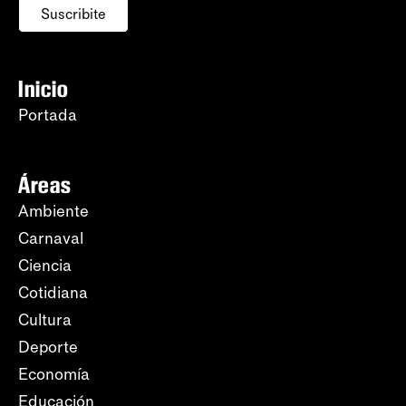
Suscribite
Inicio
Portada
Áreas
Ambiente
Carnaval
Ciencia
Cotidiana
Cultura
Deporte
Economía
Educación