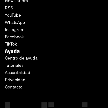
Newsletters
RSS
YouTube
WhatsApp
Instagram
Facebook
TikTok
Ayuda
Centro de ayuda
Tutoriales
Accesibilidad
Privacidad
Contacto