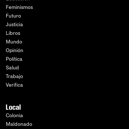
Feminismos
Futuro
Justicia
Libros
Mundo
Opinión
Política
Salud
Trabajo
Verifica
Local
Colonia
Maldonado