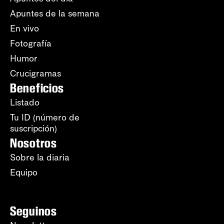
Apuntes de la semana
En vivo
Fotografía
Humor
Crucigramas
Beneficios
Listado
Tu ID (número de
suscripción)
Nosotros
Sobre la diaria
Equipo
Seguinos