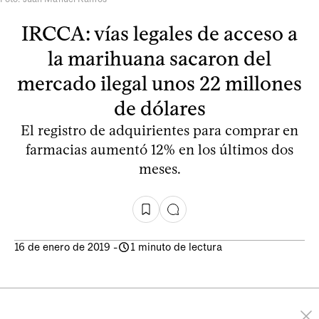
IRCCA: vías legales de acceso a
la marihuana sacaron del
mercado ilegal unos 22 millones
de dólares
El registro de adquirientes para comprar en
farmacias aumentó 12% en los últimos dos
meses.
16 de enero de 2019
-
1 minuto de lectura