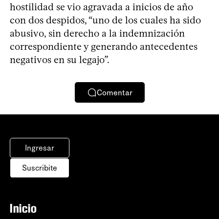
hostilidad se vio agravada a inicios de año
con dos despidos, “uno de los cuales ha sido
abusivo, sin derecho a la indemnización
correspondiente y generando antecedentes
negativos en su legajo”.
Comentar
Ingresar
Suscribite
Inicio