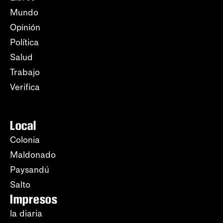
Mundo
Opinión
Política
Salud
Trabajo
Verifica
Local
Colonia
Maldonado
Paysandú
Salto
Impresos
la diaria