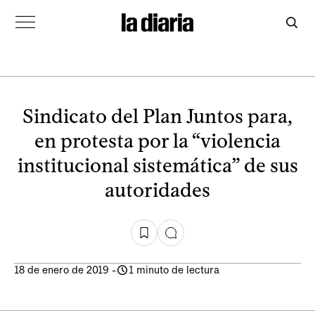
Sindicato del Plan Juntos para,
en protesta por la “violencia
institucional sistemática” de sus
autoridades
18 de enero de 2019
-
1 minuto de lectura