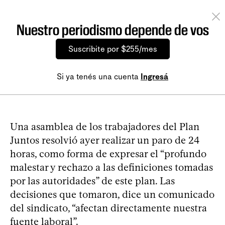
Nuestro periodismo depende de vos
Suscribite por $255/mes
Si ya tenés una cuenta
Ingresá
Una asamblea de los trabajadores del Plan
Juntos resolvió ayer realizar un paro de 24
horas, como forma de expresar el “profundo
malestar y rechazo a las definiciones tomadas
por las autoridades” de este plan. Las
decisiones que tomaron, dice un comunicado
del sindicato, “afectan directamente nuestra
fuente laboral”.