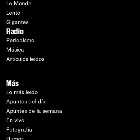
Le Monde
Lento
Gigantes
Radio
Periodismo
Música
Artículos leídos
Más
Lo más leído
Apuntes del día
Apuntes de la semana
En vivo
Fotografía
Humor