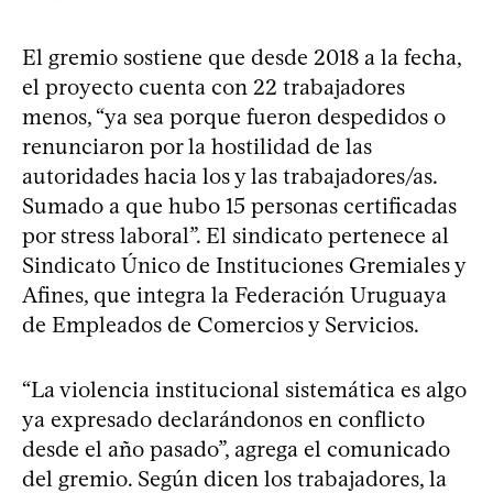
El gremio sostiene que desde 2018 a la fecha,
el proyecto cuenta con 22 trabajadores
menos, “ya sea porque fueron despedidos o
renunciaron por la hostilidad de las
autoridades hacia los y las trabajadores/as.
Sumado a que hubo 15 personas certificadas
por stress laboral”. El sindicato pertenece al
Sindicato Único de Instituciones Gremiales y
Afines, que integra la Federación Uruguaya
de Empleados de Comercios y Servicios.
“La violencia institucional sistemática es algo
ya expresado declarándonos en conflicto
desde el año pasado”, agrega el comunicado
del gremio. Según dicen los trabajadores, la