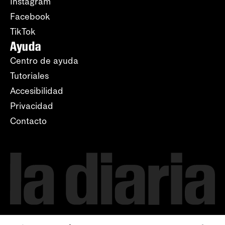
Instagram
Facebook
TikTok
Ayuda
Centro de ayuda
Tutoriales
Accesibilidad
Privacidad
Contacto