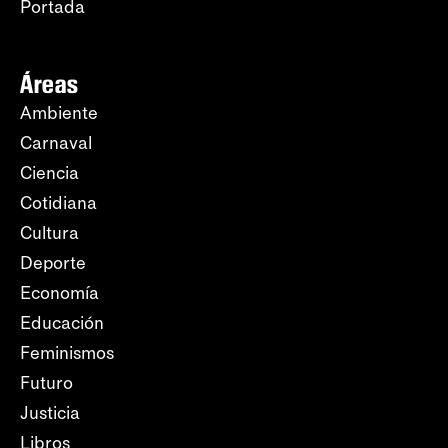
Portada
Áreas
Ambiente
Carnaval
Ciencia
Cotidiana
Cultura
Deporte
Economía
Educación
Feminismos
Futuro
Justicia
Libros