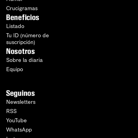
Crucigramas
Beneficios
Listado
Tu ID (número de
suscripción)
Nosotros
Sobre la diaria
Equipo
Seguinos
Newsletters
RSS
YouTube
WhatsApp