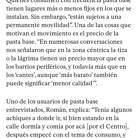
tienen lugares más o menos fijos en los que se
instalan. Sin embargo, “están sujetos a una
permanente movilidad”. Una de las cosas que
motivan el movimiento es el precio de la
pasta base. “En numerosas conversaciones
nos señalaron que en la zona céntrica la tiza
o la lágrima tienen un precio mayor que en
los barrios periféricos, y todavía más que en
los ‘cantes’, aunque ‘más barato’ también
puede significar ‘menor calidad’”.
Uno de los usuarios de pasta base
entrevistados, Román, explica: “Tenía algunos
achiques a donde ir, si bien estando en la
calle dormía y comía por acá [por el Centro],
después empecé con el tema de consumo, y