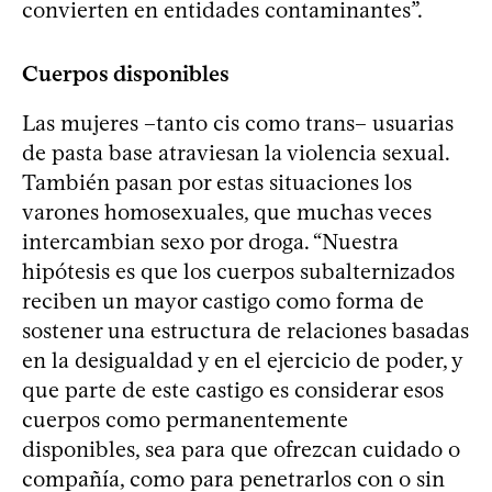
convierten en entidades contaminantes”.
Cuerpos disponibles
Las mujeres –tanto cis como trans– usuarias
de pasta base atraviesan la violencia sexual.
También pasan por estas situaciones los
varones homosexuales, que muchas veces
intercambian sexo por droga. “Nuestra
hipótesis es que los cuerpos subalternizados
reciben un mayor castigo como forma de
sostener una estructura de relaciones basadas
en la desigualdad y en el ejercicio de poder, y
que parte de este castigo es considerar esos
cuerpos como permanentemente
disponibles, sea para que ofrezcan cuidado o
compañía, como para penetrarlos con o sin