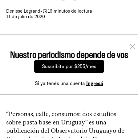
Denisse Legrand
-
16 minutos de lectura
11 de julio de 2020
Nuestro periodismo depende de vos
Suscribite por $255/mes
Si ya tenés una cuenta
Ingresá
“Personas, calle, consumos: dos estudios
sobre pasta base en Uruguay” es una
publicación del Observatorio Uruguayo de