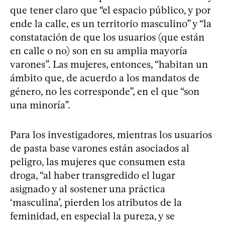
que tener claro que “el espacio público, y por
ende la calle, es un territorio masculino” y “la
constatación de que los usuarios (que están
en calle o no) son en su amplia mayoría
varones”. Las mujeres, entonces, “habitan un
ámbito que, de acuerdo a los mandatos de
género, no les corresponde”, en el que “son
una minoría”.
Para los investigadores, mientras los usuarios
de pasta base varones están asociados al
peligro, las mujeres que consumen esta
droga, “al haber transgredido el lugar
asignado y al sostener una práctica
‘masculina’, pierden los atributos de la
feminidad, en especial la pureza, y se