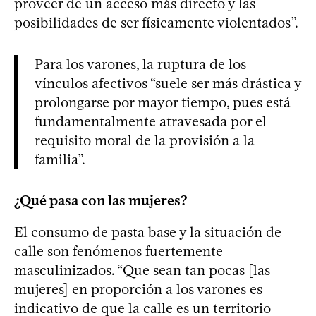
proveer de un acceso más directo y las
posibilidades de ser físicamente violentados”.
Para los varones, la ruptura de los
vínculos afectivos “suele ser más drástica y
prolongarse por mayor tiempo, pues está
fundamentalmente atravesada por el
requisito moral de la provisión a la
familia”.
¿Qué pasa con las mujeres?
El consumo de pasta base y la situación de
calle son fenómenos fuertemente
masculinizados. “Que sean tan pocas [las
mujeres] en proporción a los varones es
indicativo de que la calle es un territorio