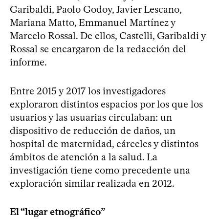
Garibaldi, Paolo Godoy, Javier Lescano,
Mariana Matto, Emmanuel Martínez y
Marcelo Rossal. De ellos, Castelli, Garibaldi y
Rossal se encargaron de la redacción del
informe.
Entre 2015 y 2017 los investigadores
exploraron distintos espacios por los que los
usuarios y las usuarias circulaban: un
dispositivo de reducción de daños, un
hospital de maternidad, cárceles y distintos
ámbitos de atención a la salud. La
investigación tiene como precedente una
exploración similar realizada en 2012.
El “lugar etnográfico”