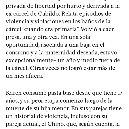
privada de libertad por hurto y derivada a la
ex cárcel de Cabildo. Relata episodios de
violencia y violaciones en los baños de la
cárcel “cuando era primaria”. Volvió a caer
presa, una y otra vez. En una sola
oportunidad, asociada a una baja en el
consumo y a la maternidad deseada, estuvo –
excepcionalmente– un año y medio fuera de
la cárcel. Otras veces no logró estar más de
un mes afuera.
Karen consume pasta base desde que tiene 17
años, y su peor etapa comenzó luego de la
muerte de su hija menor. En sus parejas tiene
un historial de violencia, incluso con su
pareja actual, el Chino, que, según cuenta, la