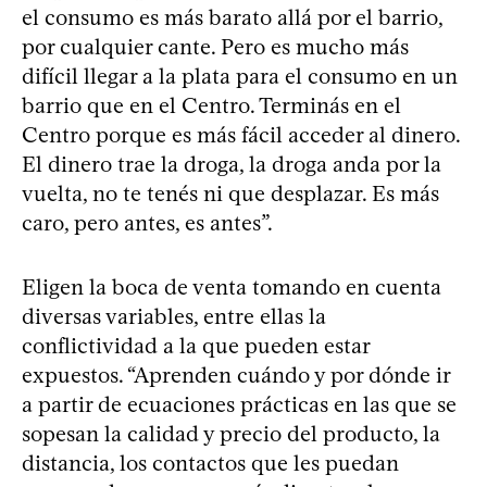
el consumo es más barato allá por el barrio,
por cualquier cante. Pero es mucho más
difícil llegar a la plata para el consumo en un
barrio que en el Centro. Terminás en el
Centro porque es más fácil acceder al dinero.
El dinero trae la droga, la droga anda por la
vuelta, no te tenés ni que desplazar. Es más
caro, pero antes, es antes”.
Eligen la boca de venta tomando en cuenta
diversas variables, entre ellas la
conflictividad a la que pueden estar
expuestos. “Aprenden cuándo y por dónde ir
a partir de ecuaciones prácticas en las que se
sopesan la calidad y precio del producto, la
distancia, los contactos que les puedan