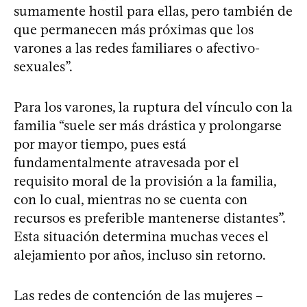
sumamente hostil para ellas, pero también de
que permanecen más próximas que los
varones a las redes familiares o afectivo-
sexuales”.
Para los varones, la ruptura del vínculo con la
familia “suele ser más drástica y prolongarse
por mayor tiempo, pues está
fundamentalmente atravesada por el
requisito moral de la provisión a la familia,
con lo cual, mientras no se cuenta con
recursos es preferible mantenerse distantes”.
Esta situación determina muchas veces el
alejamiento por años, incluso sin retorno.
Las redes de contención de las mujeres –