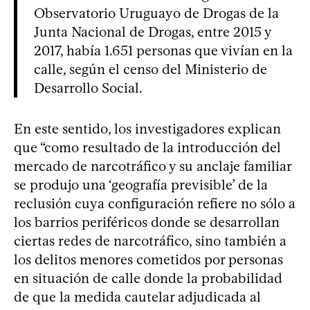
Observatorio Uruguayo de Drogas de la
Junta Nacional de Drogas, entre 2015 y
2017, había 1.651 personas que vivían en la
calle, según el censo del Ministerio de
Desarrollo Social.
En este sentido, los investigadores explican
que “como resultado de la introducción del
mercado de narcotráfico y su anclaje familiar
se produjo una ‘geografía previsible’ de la
reclusión cuya configuración refiere no sólo a
los barrios periféricos donde se desarrollan
ciertas redes de narcotráfico, sino también a
los delitos menores cometidos por personas
en situación de calle donde la probabilidad
de que la medida cautelar adjudicada al