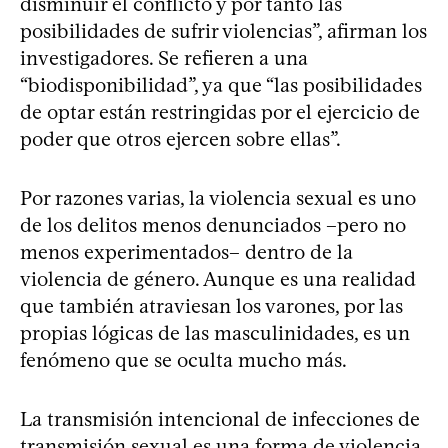
disminuir el conflicto y por tanto las
posibilidades de sufrir violencias”, afirman los
investigadores. Se refieren a una
“biodisponibilidad”, ya que “las posibilidades
de optar están restringidas por el ejercicio de
poder que otros ejercen sobre ellas”.
Por razones varias, la violencia sexual es uno
de los delitos menos denunciados –pero no
menos experimentados– dentro de la
violencia de género. Aunque es una realidad
que también atraviesan los varones, por las
propias lógicas de las masculinidades, es un
fenómeno que se oculta mucho más.
La transmisión intencional de infecciones de
transmisión sexual es una forma de violencia