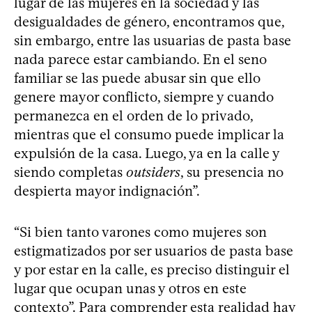
lugar de las mujeres en la sociedad y las
desigualdades de género, encontramos que,
sin embargo, entre las usuarias de pasta base
nada parece estar cambiando. En el seno
familiar se las puede abusar sin que ello
genere mayor conflicto, siempre y cuando
permanezca en el orden de lo privado,
mientras que el consumo puede implicar la
expulsión de la casa. Luego, ya en la calle y
siendo completas
outsiders
, su presencia no
despierta mayor indignación”.
“Si bien tanto varones como mujeres son
estigmatizados por ser usuarios de pasta base
y por estar en la calle, es preciso distinguir el
lugar que ocupan unas y otros en este
contexto”. Para comprender esta realidad hay