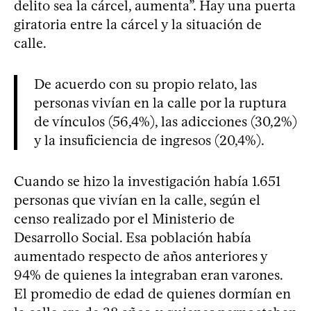
delito sea la cárcel, aumenta”. Hay una puerta
giratoria entre la cárcel y la situación de
calle.
De acuerdo con su propio relato, las
personas vivían en la calle por la ruptura
de vínculos (56,4%), las adicciones (30,2%)
y la insuficiencia de ingresos (20,4%).
Cuando se hizo la investigación había 1.651
personas que vivían en la calle, según el
censo realizado por el Ministerio de
Desarrollo Social. Esa población había
aumentado respecto de años anteriores y
94% de quienes la integraban eran varones.
El promedio de edad de quienes dormían en