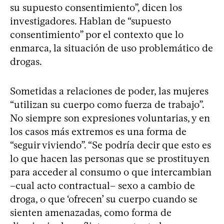
su supuesto consentimiento”, dicen los
investigadores. Hablan de “supuesto
consentimiento” por el contexto que lo
enmarca, la situación de uso problemático de
drogas.
Sometidas a relaciones de poder, las mujeres
“utilizan su cuerpo como fuerza de trabajo”.
No siempre son expresiones voluntarias, y en
los casos más extremos es una forma de
“seguir viviendo”. “Se podría decir que esto es
lo que hacen las personas que se prostituyen
para acceder al consumo o que intercambian
–cual acto contractual– sexo a cambio de
droga, o que ‘ofrecen’ su cuerpo cuando se
sienten amenazadas, como forma de