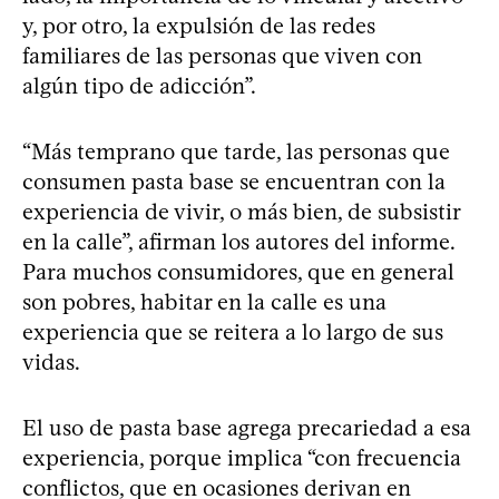
y, por otro, la expulsión de las redes
familiares de las personas que viven con
algún tipo de adicción”.
“Más temprano que tarde, las personas que
consumen pasta base se encuentran con la
experiencia de vivir, o más bien, de subsistir
en la calle”, afirman los autores del informe.
Para muchos consumidores, que en general
son pobres, habitar en la calle es una
experiencia que se reitera a lo largo de sus
vidas.
El uso de pasta base agrega precariedad a esa
experiencia, porque implica “con frecuencia
conflictos, que en ocasiones derivan en