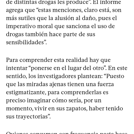
de distintas drogas les produce”. El informe
agrega que “estas menciones, claro está, son
más sutiles que la alusión al daño, pues el
imperativo moral que sanciona el uso de
drogas también hace parte de sus
sensibilidades”.
Para comprender esta realidad hay que
intentar “ponerse en el lugar del otro”. En este
sentido, los investigadores plantean: “Puesto
que las miradas ajenas tienen una fuerza
estigmatizante, para comprenderlas es
preciso imaginar cómo sería, por un
momento, vivir en sus zapatos, haber tenido
sus trayectorias”.
Quienes consumen con frecuencia pasta base