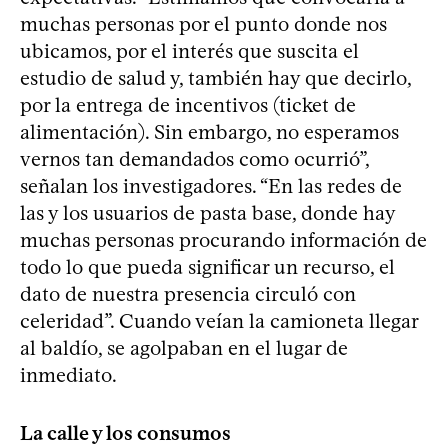
muchas personas por el punto donde nos
ubicamos, por el interés que suscita el
estudio de salud y, también hay que decirlo,
por la entrega de incentivos (ticket de
alimentación). Sin embargo, no esperamos
vernos tan demandados como ocurrió”,
señalan los investigadores. “En las redes de
las y los usuarios de pasta base, donde hay
muchas personas procurando información de
todo lo que pueda significar un recurso, el
dato de nuestra presencia circuló con
celeridad”. Cuando veían la camioneta llegar
al baldío, se agolpaban en el lugar de
inmediato.
La calle y los consumos