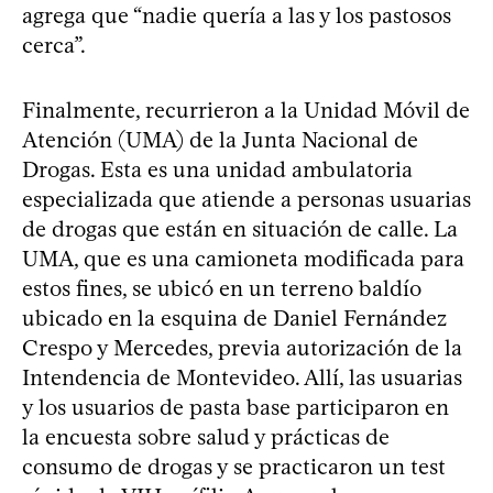
agrega que “nadie quería a las y los pastosos
cerca”.
Finalmente, recurrieron a la Unidad Móvil de
Atención (UMA) de la Junta Nacional de
Drogas. Esta es una unidad ambulatoria
especializada que atiende a personas usuarias
de drogas que están en situación de calle. La
UMA, que es una camioneta modificada para
estos fines, se ubicó en un terreno baldío
ubicado en la esquina de Daniel Fernández
Crespo y Mercedes, previa autorización de la
Intendencia de Montevideo. Allí, las usuarias
y los usuarios de pasta base participaron en
la encuesta sobre salud y prácticas de
consumo de drogas y se practicaron un test