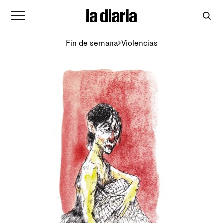
Fin de semana
Violencias