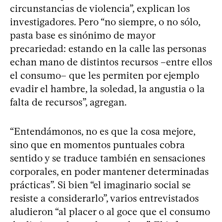
circunstancias de violencia”, explican los
investigadores. Pero “no siempre, o no sólo,
pasta base es sinónimo de mayor
precariedad: estando en la calle las personas
echan mano de distintos recursos –entre ellos
el consumo– que les permiten por ejemplo
evadir el hambre, la soledad, la angustia o la
falta de recursos”, agregan.
“Entendámonos, no es que la cosa mejore,
sino que en momentos puntuales cobra
sentido y se traduce también en sensaciones
corporales, en poder mantener determinadas
prácticas”. Si bien “el imaginario social se
resiste a considerarlo”, varios entrevistados
aludieron “al placer o al goce que el consumo