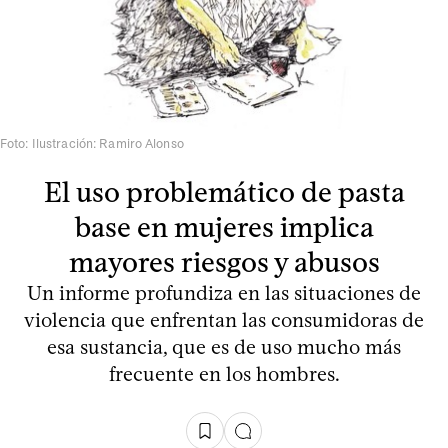
Foto: Ilustración: Ramiro Alonso
El uso problemático de pasta
base en mujeres implica
mayores riesgos y abusos
Un informe profundiza en las situaciones de
violencia que enfrentan las consumidoras de
esa sustancia, que es de uso mucho más
frecuente en los hombres.