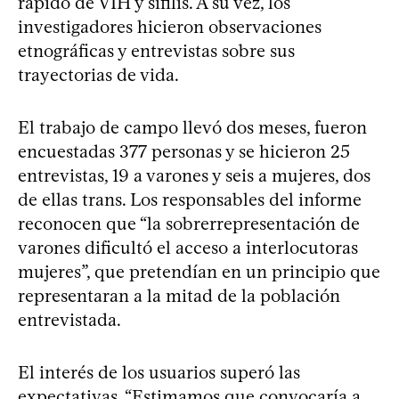
rápido de VIH y sífilis. A su vez, los
investigadores hicieron observaciones
etnográficas y entrevistas sobre sus
trayectorias de vida.
El trabajo de campo llevó dos meses, fueron
encuestadas 377 personas y se hicieron 25
entrevistas, 19 a varones y seis a mujeres, dos
de ellas trans. Los responsables del informe
reconocen que “la sobrerrepresentación de
varones dificultó el acceso a interlocutoras
mujeres”, que pretendían en un principio que
representaran a la mitad de la población
entrevistada.
El interés de los usuarios superó las
expectativas. “Estimamos que convocaría a