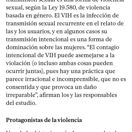
sexual, según la Ley 19.580, de violencia
basada en género. El VIH es la infección de
transmisión sexual recurrente en el relato de
las y los usuarios, y en algunos casos su
transmisión intencional es una forma de
dominación sobre las mujeres. “El contagio
intencional de VIH puede asemejarse a la
violación (o incluso ambas cosas pueden
ocurrir juntas), pues hay una práctica que
parece irracional e incomprensible, que no es
consentida y que provoca un daño
irreparable”, afirman los y las responsables
del estudio.
Protagonistas de la violencia