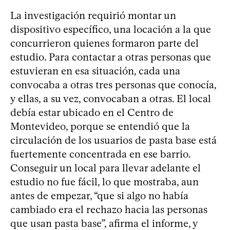
La investigación requirió montar un
dispositivo específico, una locación a la que
concurrieron quienes formaron parte del
estudio. Para contactar a otras personas que
estuvieran en esa situación, cada una
convocaba a otras tres personas que conocía,
y ellas, a su vez, convocaban a otras. El local
debía estar ubicado en el Centro de
Montevideo, porque se entendió que la
circulación de los usuarios de pasta base está
fuertemente concentrada en ese barrio.
Conseguir un local para llevar adelante el
estudio no fue fácil, lo que mostraba, aun
antes de empezar, “que si algo no había
cambiado era el rechazo hacia las personas
que usan pasta base”, afirma el informe, y