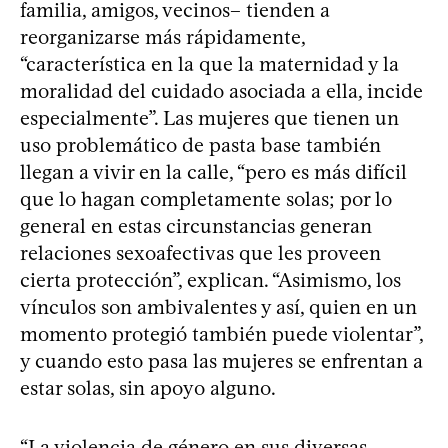
familia, amigos, vecinos– tienden a
reorganizarse más rápidamente,
“característica en la que la maternidad y la
moralidad del cuidado asociada a ella, incide
especialmente”. Las mujeres que tienen un
uso problemático de pasta base también
llegan a vivir en la calle, “pero es más difícil
que lo hagan completamente solas; por lo
general en estas circunstancias generan
relaciones sexoafectivas que les proveen
cierta protección”, explican. “Asimismo, los
vínculos son ambivalentes y así, quien en un
momento protegió también puede violentar”,
y cuando esto pasa las mujeres se enfrentan a
estar solas, sin apoyo alguno.
“La violencia de género en sus diversas