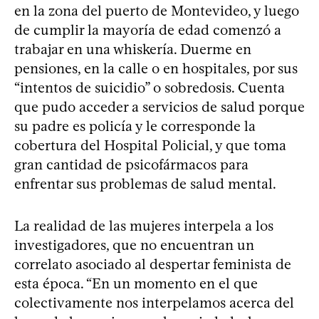
en la zona del puerto de Montevideo, y luego
de cumplir la mayoría de edad comenzó a
trabajar en una whiskería. Duerme en
pensiones, en la calle o en hospitales, por sus
“intentos de suicidio” o sobredosis. Cuenta
que pudo acceder a servicios de salud porque
su padre es policía y le corresponde la
cobertura del Hospital Policial, y que toma
gran cantidad de psicofármacos para
enfrentar sus problemas de salud mental.
La realidad de las mujeres interpela a los
investigadores, que no encuentran un
correlato asociado al despertar feminista de
esta época. “En un momento en el que
colectivamente nos interpelamos acerca del