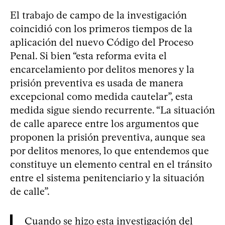
El trabajo de campo de la investigación
coincidió con los primeros tiempos de la
aplicación del nuevo Código del Proceso
Penal. Si bien “esta reforma evita el
encarcelamiento por delitos menores y la
prisión preventiva es usada de manera
excepcional como medida cautelar”, esta
medida sigue siendo recurrente. “La situación
de calle aparece entre los argumentos que
proponen la prisión preventiva, aunque sea
por delitos menores, lo que entendemos que
constituye un elemento central en el tránsito
entre el sistema penitenciario y la situación
de calle”.
Cuando se hizo esta investigación del