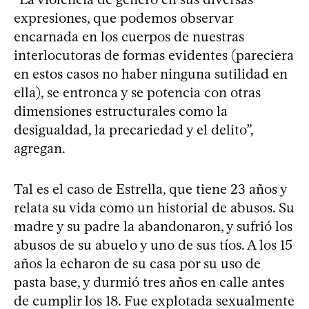
expresiones, que podemos observar
encarnada en los cuerpos de nuestras
interlocutoras de formas evidentes (pareciera
en estos casos no haber ninguna sutilidad en
ella), se entronca y se potencia con otras
dimensiones estructurales como la
desigualdad, la precariedad y el delito”,
agregan.
Tal es el caso de Estrella, que tiene 23 años y
relata su vida como un historial de abusos. Su
madre y su padre la abandonaron, y sufrió los
abusos de su abuelo y uno de sus tíos. A los 15
años la echaron de su casa por su uso de
pasta base, y durmió tres años en calle antes
de cumplir los 18. Fue explotada sexualmente