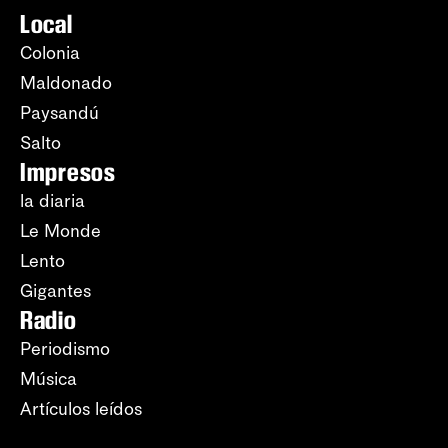
Local
Colonia
Maldonado
Paysandú
Salto
Impresos
la diaria
Le Monde
Lento
Gigantes
Radio
Periodismo
Música
Artículos leídos