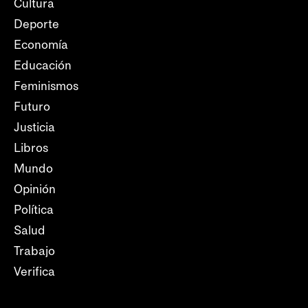
Cultura
Deporte
Economía
Educación
Feminismos
Futuro
Justicia
Libros
Mundo
Opinión
Política
Salud
Trabajo
Verifica