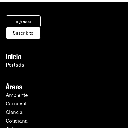
Ingresar
Suscribite
Inicio
Portada
Áreas
Ambiente
Carnaval
Ciencia
Cotidiana