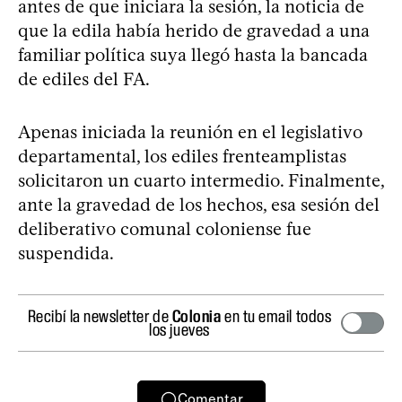
antes de que iniciara la sesión, la noticia de
que la edila había herido de gravedad a una
familiar política suya llegó hasta la bancada
de ediles del FA.
Apenas iniciada la reunión en el legislativo
departamental, los ediles frenteamplistas
solicitaron un cuarto intermedio. Finalmente,
ante la gravedad de los hechos, esa sesión del
deliberativo comunal coloniense fue
suspendida.
Recibí la newsletter de
Colonia
en tu email todos
los jueves
Comentar