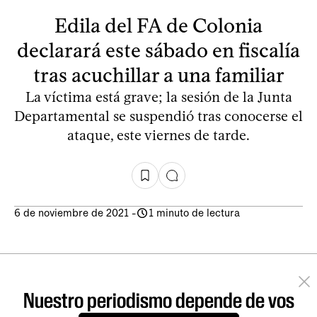
Edila del FA de Colonia
declarará este sábado en fiscalía
tras acuchillar a una familiar
La víctima está grave; la sesión de la Junta
Departamental se suspendió tras conocerse el
ataque, este viernes de tarde.
6 de noviembre de 2021
-
1 minuto de lectura
Nuestro periodismo depende de vos