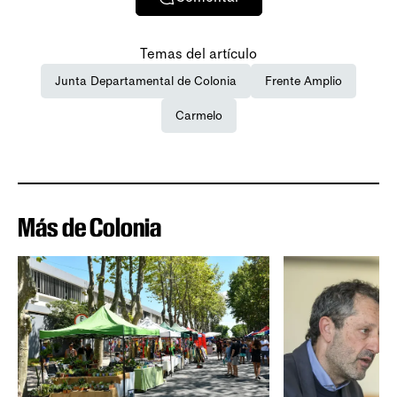
Temas del artículo
Junta Departamental de Colonia
Frente Amplio
Carmelo
Más de Colonia