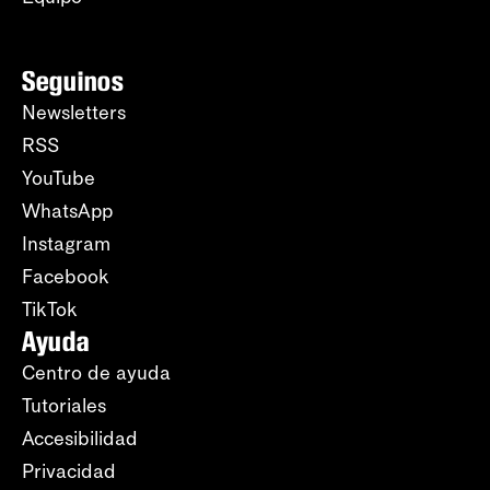
Seguinos
Newsletters
RSS
YouTube
WhatsApp
Instagram
Facebook
TikTok
Ayuda
Centro de ayuda
Tutoriales
Accesibilidad
Privacidad