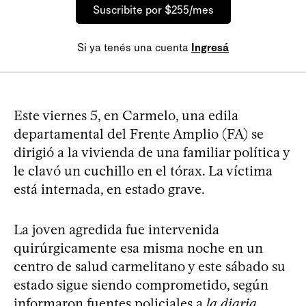
Suscribite por $255/mes
Si ya tenés una cuenta
Ingresá
Este viernes 5, en Carmelo, una edila
departamental del Frente Amplio (FA) se
dirigió a la vivienda de una familiar política y
le clavó un cuchillo en el tórax. La víctima
está internada, en estado grave.
La joven agredida fue intervenida
quirúrgicamente esa misma noche en un
centro de salud carmelitano y este sábado su
estado sigue siendo comprometido, según
informaron fuentes policiales a
la diaria
.