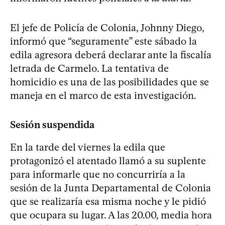
El jefe de Policía de Colonia, Johnny Diego,
informó que “seguramente” este sábado la
edila agresora deberá declarar ante la fiscalía
letrada de Carmelo. La tentativa de
homicidio es una de las posibilidades que se
maneja en el marco de esta investigación.
Sesión suspendida
En la tarde del viernes la edila que
protagonizó el atentado llamó a su suplente
para informarle que no concurriría a la
sesión de la Junta Departamental de Colonia
que se realizaría esa misma noche y le pidió
que ocupara su lugar. A las 20.00, media hora