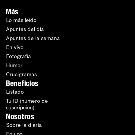
Más
Lo más leído
Apuntes del día
Apuntes de la semana
En vivo
Fotografía
Humor
Crucigramas
Beneficios
Listado
Tu ID (número de
suscripción)
Nosotros
Sobre la diaria
Equipo