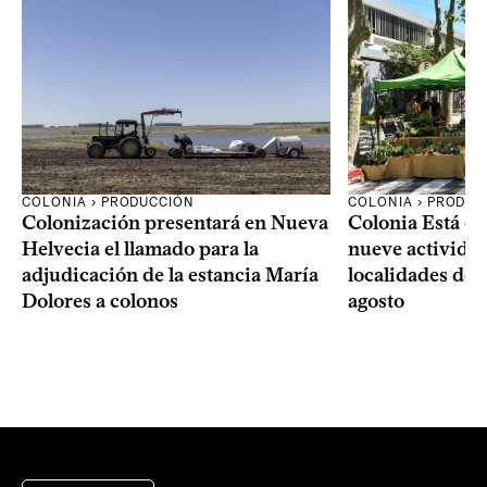
COLONIA › PRODUCCIÓN
COLONIA › PRODUC
Colonización presentará en Nueva
Colonia Está de
Helvecia el llamado para la
nueve actividad
adjudicación de la estancia María
localidades del
Dolores a colonos
agosto