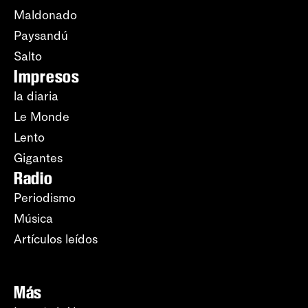
Maldonado
Paysandú
Salto
Impresos
la diaria
Le Monde
Lento
Gigantes
Radio
Periodismo
Música
Artículos leídos
Más