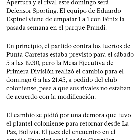
Apertura y el rival este domingo será
Defensor Sporting. El equipo de Eduardo
Espinel viene de empatar 1 a 1 con Fénix la
pasada semana en el parque Prandi.
En principio, el partido contra los tuertos de
Punta Carretas estaba previsto para el sábado
5 a las 19.30, pero la Mesa Ejecutiva de
Primera División realizó el cambio para el
domingo 6 a las 21.45, a pedido del club
coloniense, pese a que sus rivales no estaban
de acuerdo con la modificación.
El cambio se pidió por una demora que tuvo
el plantel coloniense para retornar desde La
Paz, Bolivia. El juez del encuentro en el