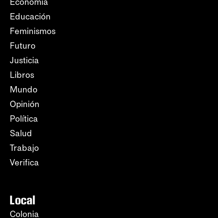
Economía
Educación
Feminismos
Futuro
Justicia
Libros
Mundo
Opinión
Política
Salud
Trabajo
Verifica
Local
Colonia