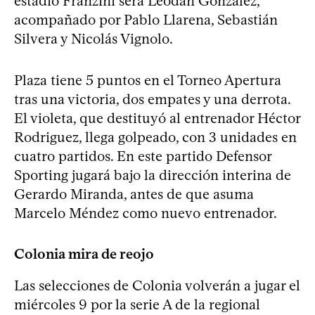
estadio Franzini será Leodán González,
acompañado por Pablo Llarena, Sebastián
Silvera y Nicolás Vignolo.
Plaza tiene 5 puntos en el Torneo Apertura
tras una victoria, dos empates y una derrota.
El violeta, que destituyó al entrenador Héctor
Rodriguez, llega golpeado, con 3 unidades en
cuatro partidos. En este partido Defensor
Sporting jugará bajo la dirección interina de
Gerardo Miranda, antes de que asuma
Marcelo Méndez como nuevo entrenador.
Colonia mira de reojo
Las selecciones de Colonia volverán a jugar el
miércoles 9 por la serie A de la regional