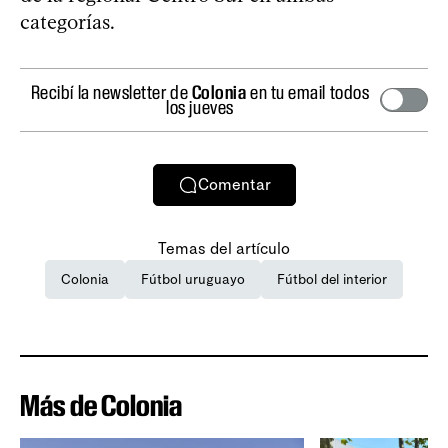
categorías.
Recibí la newsletter de
Colonia
en tu email todos
los jueves
Comentar
Temas del artículo
Colonia
Fútbol uruguayo
Fútbol del interior
Más de Colonia