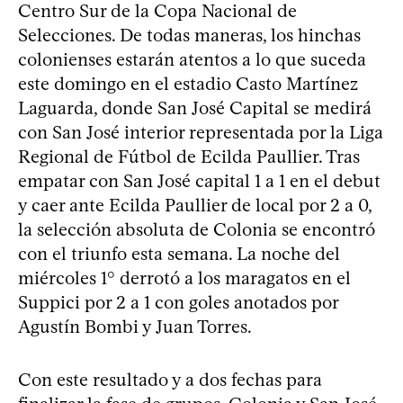
Centro Sur de la Copa Nacional de
Selecciones. De todas maneras, los hinchas
colonienses estarán atentos a lo que suceda
este domingo en el estadio Casto Martínez
Laguarda, donde San José Capital se medirá
con San José interior representada por la Liga
Regional de Fútbol de Ecilda Paullier. Tras
empatar con San José capital 1 a 1 en el debut
y caer ante Ecilda Paullier de local por 2 a 0,
la selección absoluta de Colonia se encontró
con el triunfo esta semana. La noche del
miércoles 1° derrotó a los maragatos en el
Suppici por 2 a 1 con goles anotados por
Agustín Bombi y Juan Torres.
Con este resultado y a dos fechas para