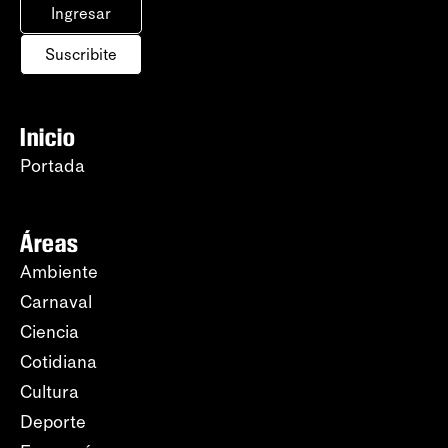
Ingresar
Suscribite
Inicio
Portada
Áreas
Ambiente
Carnaval
Ciencia
Cotidiana
Cultura
Deporte