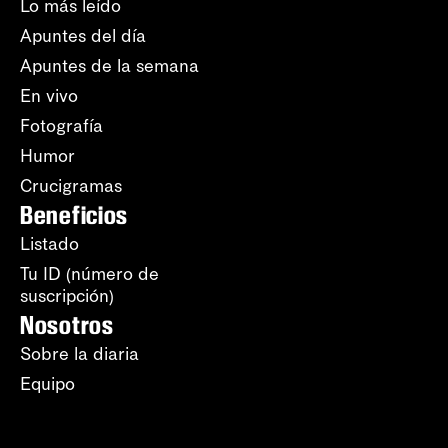
Lo más leído
Apuntes del día
Apuntes de la semana
En vivo
Fotografía
Humor
Crucigramas
Beneficios
Listado
Tu ID (número de
suscripción)
Nosotros
Sobre la diaria
Equipo