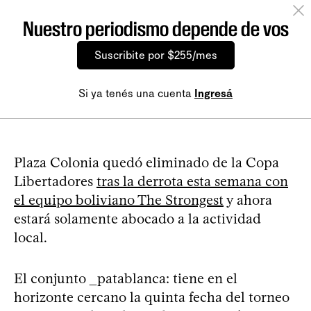
Nuestro periodismo depende de vos
Suscribite por $255/mes
Si ya tenés una cuenta
Ingresá
Plaza Colonia quedó eliminado de la Copa
Libertadores
tras la derrota esta semana con
el equipo boliviano The Strongest
y ahora
estará solamente abocado a la actividad
local.
El conjunto _patablanca: tiene en el
horizonte cercano la quinta fecha del torneo