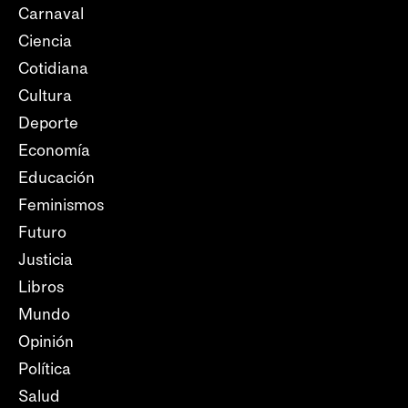
Carnaval
Ciencia
Cotidiana
Cultura
Deporte
Economía
Educación
Feminismos
Futuro
Justicia
Libros
Mundo
Opinión
Política
Salud