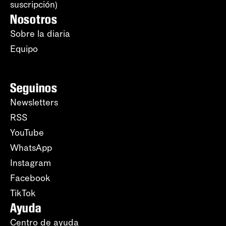
suscripción)
Nosotros
Sobre la diaria
Equipo
Seguinos
Newsletters
RSS
YouTube
WhatsApp
Instagram
Facebook
TikTok
Ayuda
Centro de ayuda