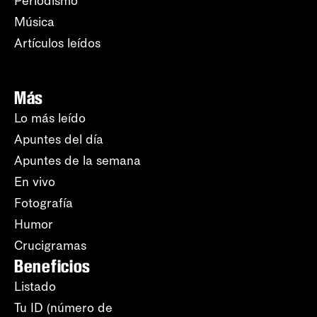
Periodismo
Música
Artículos leídos
Más
Lo más leído
Apuntes del día
Apuntes de la semana
En vivo
Fotografía
Humor
Crucigramas
Beneficios
Listado
Tu ID (número de