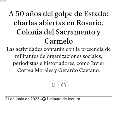
Foto: .
A 50 años del golpe de Estado:
charlas abiertas en Rosario,
Colonia del Sacramento y
Carmelo
Las actividades contarán con la presencia de
militantes de organizaciones sociales,
periodistas e historiadores, como Javier
Correa Morales y Gerardo Caetano.
21 de junio de 2023
-
1 minuto de lectura