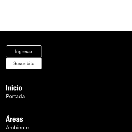
Ingresar
Suscribite
Inicio
Portada
Áreas
Ambiente