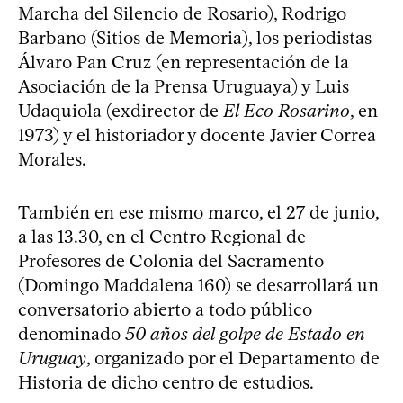
Marcha del Silencio de Rosario), Rodrigo
Barbano (Sitios de Memoria), los periodistas
Álvaro Pan Cruz (en representación de la
Asociación de la Prensa Uruguaya) y Luis
Udaquiola (exdirector de
El Eco Rosarino
, en
1973) y el historiador y docente Javier Correa
Morales.
También en ese mismo marco, el 27 de junio,
a las 13.30, en el Centro Regional de
Profesores de Colonia del Sacramento
(Domingo Maddalena 160) se desarrollará un
conversatorio abierto a todo público
denominado
50 años del golpe de Estado en
Uruguay
, organizado por el Departamento de
Historia de dicho centro de estudios.