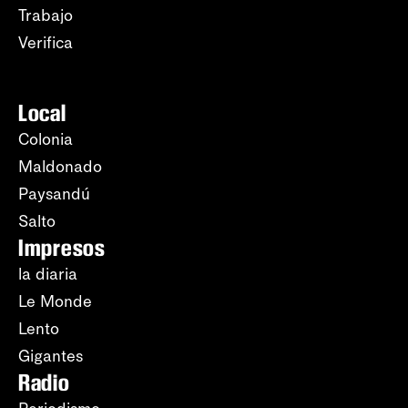
Trabajo
Verifica
Local
Colonia
Maldonado
Paysandú
Salto
Impresos
la diaria
Le Monde
Lento
Gigantes
Radio