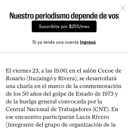
Nuestro periodismo depende de vos
Suscribite por $255/mes
Si ya tenés una cuenta
Ingresá
El viernes 23, a las 19.00, en el salón Cecoe de
Rosario (Ituzaingó y Rivera), se desarrollará
una charla en el marco de la conmemoración
de los 50 años del golpe de Estado de 1973 y
de la huelga general convocada por la
Central Nacional de Trabajadores (CNT). En
ese encuentro participarán Lucía Rivero
(integrante del grupo de organización de la