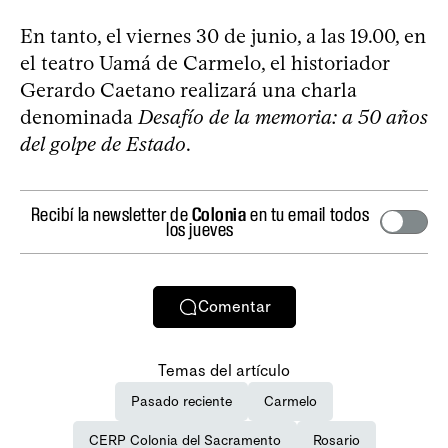
En tanto, el viernes 30 de junio, a las 19.00, en
el teatro Uamá de Carmelo, el historiador
Gerardo Caetano realizará una charla
denominada
Desafío de la memoria: a 50 años
del golpe de Estado
.
Recibí la newsletter de
Colonia
en tu email todos
los jueves
Comentar
Temas del artículo
Pasado reciente
Carmelo
CERP Colonia del Sacramento
Rosario