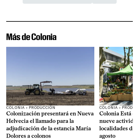
Más de Colonia
COLONIA › PRODUCCIÓN
COLONIA › PRODUC
Colonización presentará en Nueva
Colonia Está de
Helvecia el llamado para la
nueve actividad
adjudicación de la estancia María
localidades del
Dolores a colonos
agosto